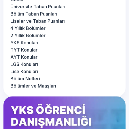
Üniversite Taban Puanları
Bölüm Taban Puanları
Liseler ve Taban Puanları
4 Yıllık Bölümler
2 Yıllık Bölümler
YKS Konuları
TYT Konuları
AYT Konuları
LGS Konuları
Lise Konuları
Bölüm Netleri
Bölümler ve Maaşları