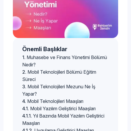
Önemli Başlıklar
Muhasebe ve Finans Yönetimi Bölümü
Nedir?
Mobil Teknolojileri Bölümü Eğitim
Süreci
Mobil Teknolojileri Mezunu Ne İş
Yapar?
Mobil Teknolojileri Maaşları
Mobil Yazılım Geliştirici Maaşları
Yıl Bazında Mobil Yazılım Geliştirici
Maaşları
Uygulama Geliştirici Maaşları