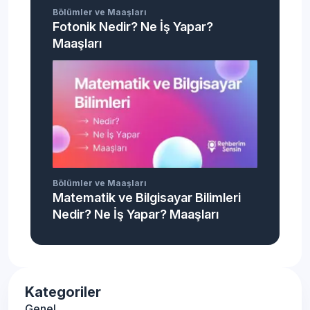
Bölümler ve Maaşları
Fotonik Nedir? Ne İş Yapar?
Maaşları
Bölümler ve Maaşları
Matematik ve Bilgisayar Bilimleri
Nedir? Ne İş Yapar? Maaşları
Kategoriler
Genel