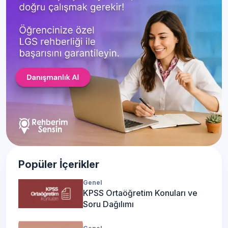
Popüler İçerikler
Genel
KPSS Ortaöğretim Konuları ve
Soru Dağılımı