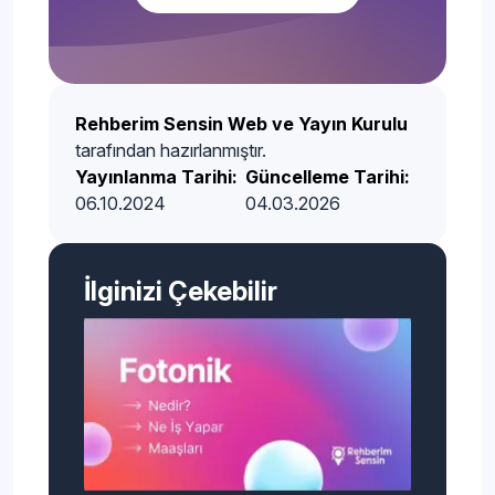
Rehberim Sensin Web ve Yayın Kurulu
tarafından hazırlanmıştır.
Yayınlanma Tarihi:
Güncelleme Tarihi:
06.10.2024
04.03.2026
İlginizi Çekebilir