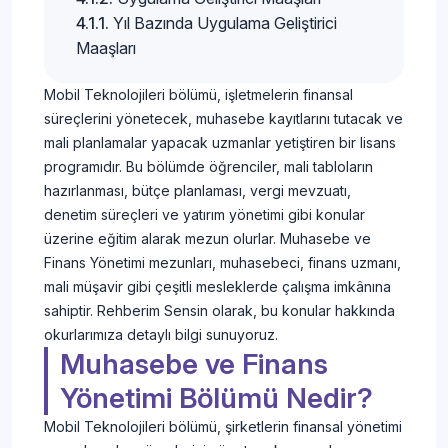
Yıl Bazında Uygulama Geliştirici
Maaşları
Mobil Teknolojileri bölümü, işletmelerin finansal
süreçlerini yönetecek, muhasebe kayıtlarını tutacak ve
mali planlamalar yapacak uzmanlar yetiştiren bir lisans
programıdır. Bu bölümde öğrenciler, mali tabloların
hazırlanması, bütçe planlaması, vergi mevzuatı,
denetim süreçleri ve yatırım yönetimi gibi konular
üzerine eğitim alarak mezun olurlar. Muhasebe ve
Finans Yönetimi mezunları, muhasebeci, finans uzmanı,
mali müşavir gibi çeşitli mesleklerde çalışma imkânına
sahiptir. Rehberim Sensin olarak, bu konular hakkında
okurlarımıza detaylı bilgi sunuyoruz.
Muhasebe ve Finans
Yönetimi Bölümü Nedir?
Mobil Teknolojileri bölümü, şirketlerin finansal yönetimi