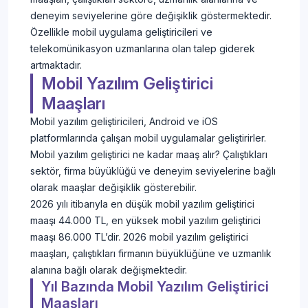
deneyim seviyelerine göre değişiklik göstermektedir.
Özellikle mobil uygulama geliştiricileri ve
telekomünikasyon uzmanlarına olan talep giderek
artmaktadır.
Mobil Yazılım Geliştirici
Maaşları
Mobil yazılım geliştiricileri, Android ve iOS
platformlarında çalışan mobil uygulamalar geliştirirler.
Mobil yazılım geliştirici ne kadar maaş alır? Çalıştıkları
sektör, firma büyüklüğü ve deneyim seviyelerine bağlı
olarak maaşlar değişiklik gösterebilir.
2026 yılı itibarıyla en düşük mobil yazılım geliştirici
maaşı 44.000 TL, en yüksek mobil yazılım geliştirici
maaşı 86.000 TL’dir. 2026 mobil yazılım geliştirici
maaşları, çalıştıkları firmanın büyüklüğüne ve uzmanlık
alanına bağlı olarak değişmektedir.
Yıl Bazında Mobil Yazılım Geliştirici
Maaşları