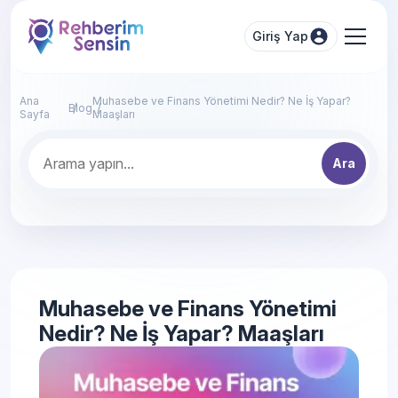
Giriş Yap
Ana
Muhasebe ve Finans Yönetimi Nedir? Ne İş Yapar?
Blog
Sayfa
Maaşları
Ara
Muhasebe ve Finans Yönetimi
Nedir? Ne İş Yapar? Maaşları