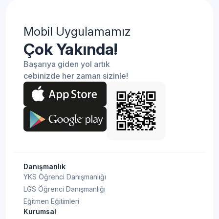
Mobil Uygulamamız
Çok Yakında!
Başarıya giden yol artık
cebinizde her zaman sizinle!
Danışmanlık
YKS Öğrenci Danışmanlığı
LGS Öğrenci Danışmanlığı
Eğitmen Eğitimleri
Kurumsal