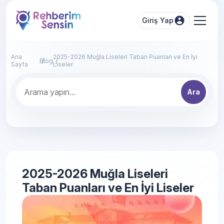
Giriş Yap
Ana
2025-2026 Muğla Liseleri Taban Puanları ve En İyi
Blog
Sayfa
Liseler
Ara
2025-2026 Muğla Liseleri
Taban Puanları ve En İyi Liseler