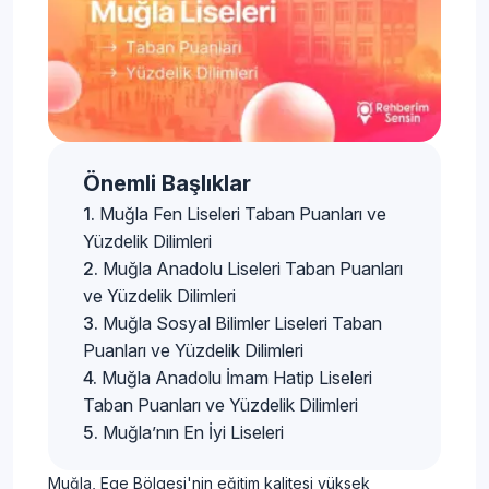
Önemli Başlıklar
Muğla Fen Liseleri Taban Puanları ve
Yüzdelik Dilimleri
Muğla Anadolu Liseleri Taban Puanları
ve Yüzdelik Dilimleri
Muğla Sosyal Bilimler Liseleri Taban
Puanları ve Yüzdelik Dilimleri
Muğla Anadolu İmam Hatip Liseleri
Taban Puanları ve Yüzdelik Dilimleri
Muğla’nın En İyi Liseleri
Muğla, Ege Bölgesi'nin eğitim kalitesi yüksek