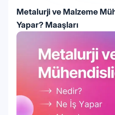
Metalurji ve Malzeme Mühe
Yapar? Maaşları