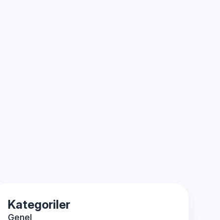
Kategoriler
Genel