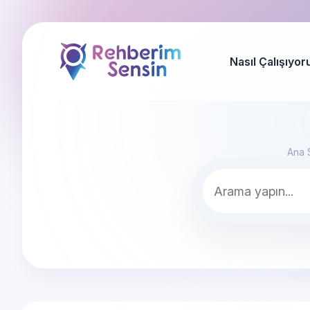
Nasıl Çalışıyor
Ana 