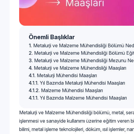
Önemli Başlıklar
Metalurji ve Malzeme Mühendisliği Bölümü Ned
Metalurji ve Malzeme Mühendisliği Bölümü Eği
Metalurji ve Malzeme Mühendisliği Mezunu Ne
Metalurji ve Malzeme Mühendisliği Maaşları
Metalurji Mühendisi Maaşları
Yıl Bazında Metalurji Mühendisi Maaşları
Malzeme Mühendisi Maaşları
Yıl Bazında Malzeme Mühendisi Maaşları
Metalurji ve Malzeme Mühendisliği bölümü, metal, ser
işlenmesi ve sanayide kullanımı üzerine eğitim veren b
bilimi, metal işleme teknolojileri, döküm, ısıl işlemler, 