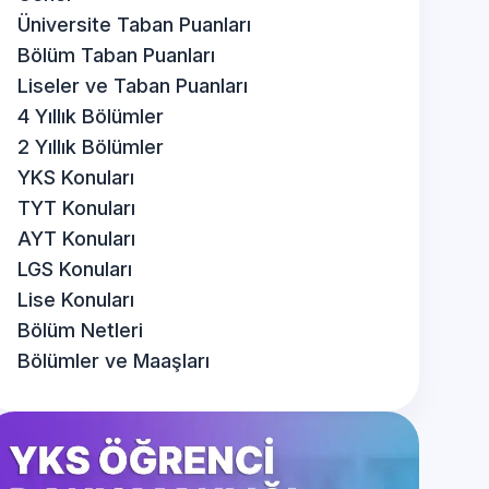
Üniversite Taban Puanları
Bölüm Taban Puanları
Liseler ve Taban Puanları
4 Yıllık Bölümler
2 Yıllık Bölümler
YKS Konuları
TYT Konuları
AYT Konuları
LGS Konuları
Lise Konuları
Bölüm Netleri
Bölümler ve Maaşları