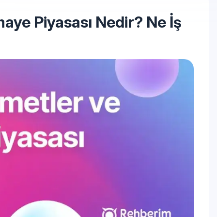
aye Piyasası Nedir? Ne İş