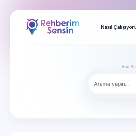
Nasıl Çalışıyor
Ana Sa