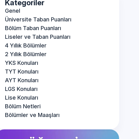
Kategoriler
Genel
Üniversite Taban Puanları
Bölüm Taban Puanları
Liseler ve Taban Puanları
4 Yıllık Bölümler
2 Yıllık Bölümler
YKS Konuları
TYT Konuları
AYT Konuları
LGS Konuları
Lise Konuları
Bölüm Netleri
Bölümler ve Maaşları