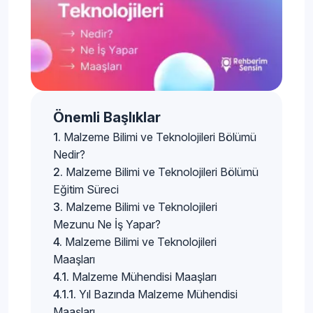
Önemli Başlıklar
Malzeme Bilimi ve Teknolojileri Bölümü
Nedir?
Malzeme Bilimi ve Teknolojileri Bölümü
Eğitim Süreci
Malzeme Bilimi ve Teknolojileri
Mezunu Ne İş Yapar?
Malzeme Bilimi ve Teknolojileri
Maaşları
Malzeme Mühendisi Maaşları
Yıl Bazında Malzeme Mühendisi
Maaşları