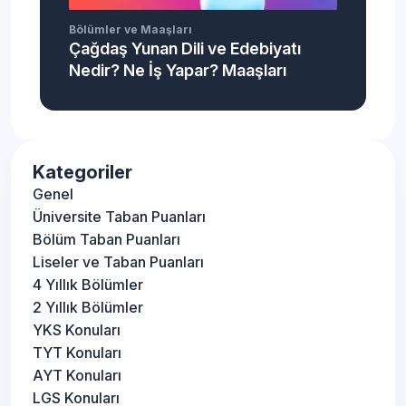
Bölümler ve Maaşları
Çağdaş Yunan Dili ve Edebiyatı
Nedir? Ne İş Yapar? Maaşları
Kategoriler
Genel
Üniversite Taban Puanları
Bölüm Taban Puanları
Liseler ve Taban Puanları
4 Yıllık Bölümler
2 Yıllık Bölümler
YKS Konuları
TYT Konuları
AYT Konuları
LGS Konuları