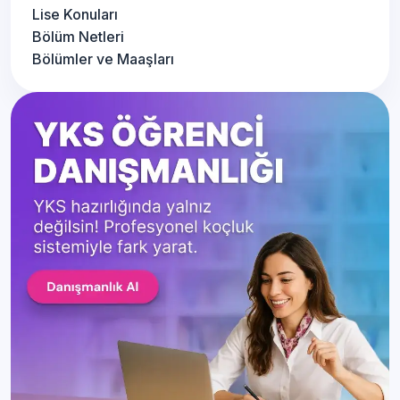
Lise Konuları
Bölüm Netleri
Bölümler ve Maaşları