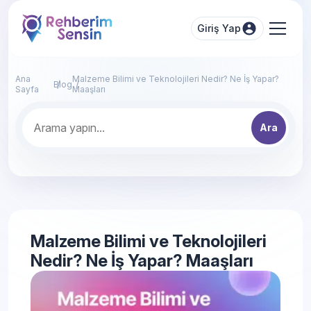
Giriş Yap
Ana
Malzeme Bilimi ve Teknolojileri Nedir? Ne İş Yapar?
Blog
Sayfa
Maaşları
Ara
Malzeme Bilimi ve Teknolojileri
Nedir? Ne İş Yapar? Maaşları