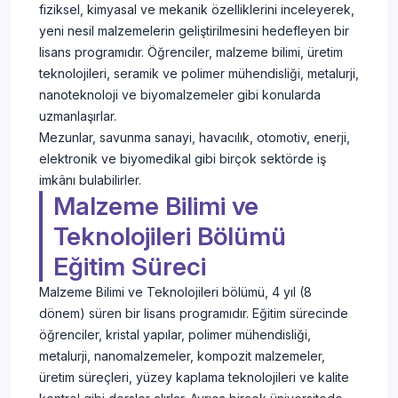
fiziksel, kimyasal ve mekanik özelliklerini inceleyerek,
yeni nesil malzemelerin geliştirilmesini hedefleyen bir
lisans programıdır. Öğrenciler, malzeme bilimi, üretim
teknolojileri, seramik ve polimer mühendisliği, metalurji,
nanoteknoloji ve biyomalzemeler gibi konularda
uzmanlaşırlar.
Mezunlar, savunma sanayi, havacılık, otomotiv, enerji,
elektronik ve biyomedikal gibi birçok sektörde iş
imkânı bulabilirler.
Malzeme Bilimi ve
Teknolojileri Bölümü
Eğitim Süreci
Malzeme Bilimi ve Teknolojileri bölümü, 4 yıl (8
dönem) süren bir lisans programıdır. Eğitim sürecinde
öğrenciler, kristal yapılar, polimer mühendisliği,
metalurji, nanomalzemeler, kompozit malzemeler,
üretim süreçleri, yüzey kaplama teknolojileri ve kalite