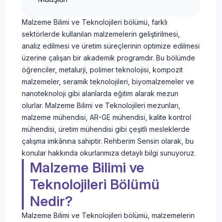
Malzeme Bilimi ve Teknolojileri bölümü, farklı
sektörlerde kullanılan malzemelerin geliştirilmesi,
analiz edilmesi ve üretim süreçlerinin optimize edilmesi
üzerine çalışan bir akademik programdır. Bu bölümde
öğrenciler, metalurji, polimer teknolojisi, kompozit
malzemeler, seramik teknolojileri, biyomalzemeler ve
nanoteknoloji gibi alanlarda eğitim alarak mezun
olurlar. Malzeme Bilimi ve Teknolojileri mezunları,
malzeme mühendisi, AR-GE mühendisi, kalite kontrol
mühendisi, üretim mühendisi gibi çeşitli mesleklerde
çalışma imkânına sahiptir. Rehberim Sensin olarak, bu
konular hakkında okurlarımıza detaylı bilgi sunuyoruz.
Malzeme Bilimi ve
Teknolojileri Bölümü
Nedir?
Malzeme Bilimi ve Teknolojileri bölümü, malzemelerin