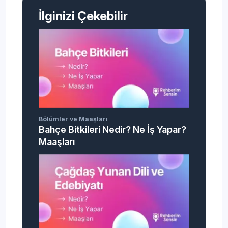
İlginizi Çekebilir
Bölümler ve Maaşları
Bahçe Bitkileri Nedir? Ne İş Yapar?
Maaşları