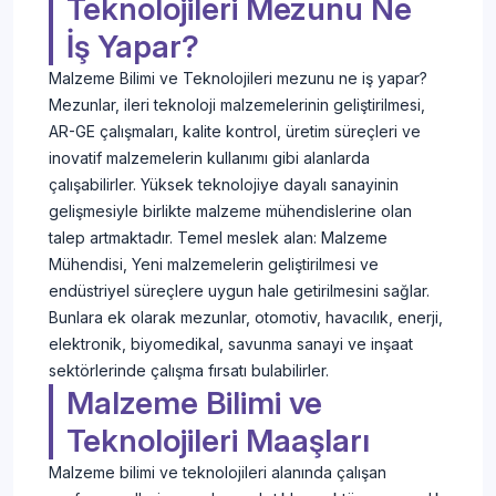
Teknolojileri Mezunu Ne
İş Yapar?
Malzeme Bilimi ve Teknolojileri mezunu ne iş yapar?
Mezunlar, ileri teknoloji malzemelerinin geliştirilmesi,
AR-GE çalışmaları, kalite kontrol, üretim süreçleri ve
inovatif malzemelerin kullanımı gibi alanlarda
çalışabilirler. Yüksek teknolojiye dayalı sanayinin
gelişmesiyle birlikte malzeme mühendislerine olan
talep artmaktadır. Temel meslek alan: Malzeme
Mühendisi, Yeni malzemelerin geliştirilmesi ve
endüstriyel süreçlere uygun hale getirilmesini sağlar.
Bunlara ek olarak mezunlar, otomotiv, havacılık, enerji,
elektronik, biyomedikal, savunma sanayi ve inşaat
sektörlerinde çalışma fırsatı bulabilirler.
Malzeme Bilimi ve
Teknolojileri Maaşları
Malzeme bilimi ve teknolojileri alanında çalışan