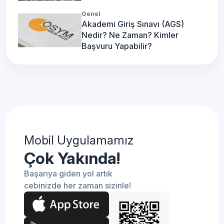
Genel
Akademi Giriş Sınavı (AGS)
Nedir? Ne Zaman? Kimler
Başvuru Yapabilir?
Mobil Uygulamamız
Çok Yakında!
Başarıya giden yol artık
cebinizde her zaman sizinle!