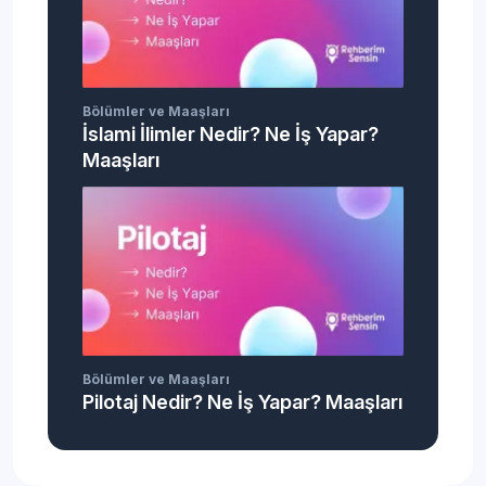
Bölümler ve Maaşları
İslami İlimler Nedir? Ne İş Yapar?
Maaşları
Bölümler ve Maaşları
Pilotaj Nedir? Ne İş Yapar? Maaşları