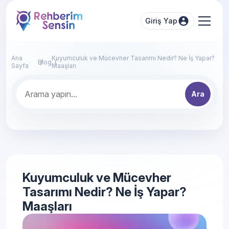
Giriş Yap
Ana
Kuyumculuk ve Mücevher Tasarımı Nedir? Ne İş Yapar?
Blog
Sayfa
Maaşları
Ara
Kuyumculuk ve Mücevher
Tasarımı Nedir? Ne İş Yapar?
Maaşları