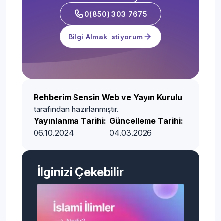
0(850) 303 7675
Bilgi Almak İstiyorum
Rehberim Sensin Web ve Yayın Kurulu
tarafından hazırlanmıştır.
Yayınlanma Tarihi:
Güncelleme Tarihi:
06.10.2024
04.03.2026
İlginizi Çekebilir