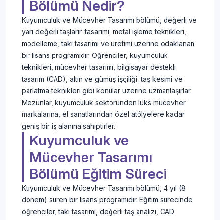
Bölümü Nedir?
Kuyumculuk ve Mücevher Tasarımı bölümü, değerli ve
yarı değerli taşların tasarımı, metal işleme teknikleri,
modelleme, takı tasarımı ve üretimi üzerine odaklanan
bir lisans programıdır. Öğrenciler, kuyumculuk
teknikleri, mücevher tasarımı, bilgisayar destekli
tasarım (CAD), altın ve gümüş işçiliği, taş kesimi ve
parlatma teknikleri gibi konular üzerine uzmanlaşırlar.
Mezunlar, kuyumculuk sektöründen lüks mücevher
markalarına, el sanatlarından özel atölyelere kadar
geniş bir iş alanına sahiptirler.
Kuyumculuk ve
Mücevher Tasarımı
Bölümü Eğitim Süreci
Kuyumculuk ve Mücevher Tasarımı bölümü, 4 yıl (8
dönem) süren bir lisans programıdır. Eğitim sürecinde
öğrenciler, takı tasarımı, değerli taş analizi, CAD