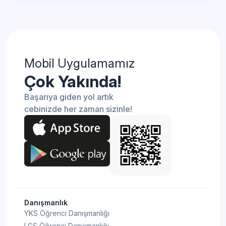
Mobil Uygulamamız
Çok Yakında!
Başarıya giden yol artık
cebinizde her zaman sizinle!
Danışmanlık
YKS Öğrenci Danışmanlığı
LGS Öğrenci Danışmanlığı