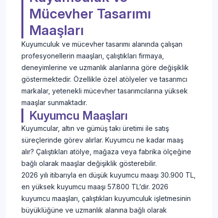
Mücevher Tasarımı
Maaşları
Kuyumculuk ve mücevher tasarımı alanında çalışan
profesyonellerin maaşları, çalıştıkları firmaya,
deneyimlerine ve uzmanlık alanlarına göre değişiklik
göstermektedir. Özellikle özel atölyeler ve tasarımcı
markalar, yetenekli mücevher tasarımcılarına yüksek
maaşlar sunmaktadır.
Kuyumcu Maaşları
Kuyumcular, altın ve gümüş takı üretimi ile satış
süreçlerinde görev alırlar. Kuyumcu ne kadar maaş
alır? Çalıştıkları atölye, mağaza veya fabrika ölçeğine
bağlı olarak maaşlar değişiklik gösterebilir.
2026 yılı itibarıyla en düşük kuyumcu maaşı 30.900 TL,
en yüksek kuyumcu maaşı 57.800 TL’dir. 2026
kuyumcu maaşları, çalıştıkları kuyumculuk işletmesinin
büyüklüğüne ve uzmanlık alanına bağlı olarak