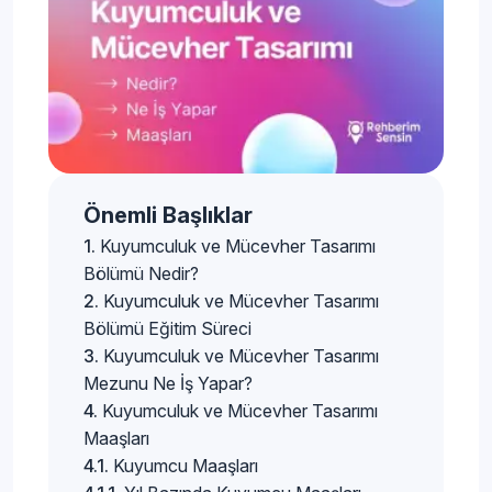
Önemli Başlıklar
Kuyumculuk ve Mücevher Tasarımı
Bölümü Nedir?
Kuyumculuk ve Mücevher Tasarımı
Bölümü Eğitim Süreci
Kuyumculuk ve Mücevher Tasarımı
Mezunu Ne İş Yapar?
Kuyumculuk ve Mücevher Tasarımı
Maaşları
Kuyumcu Maaşları