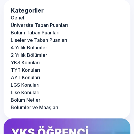
Kategoriler
Genel
Üniversite Taban Puanları
Bölüm Taban Puanları
Liseler ve Taban Puanları
4 Yıllık Bölümler
2 Yıllık Bölümler
YKS Konuları
TYT Konuları
AYT Konuları
LGS Konuları
Lise Konuları
Bölüm Netleri
Bölümler ve Maaşları