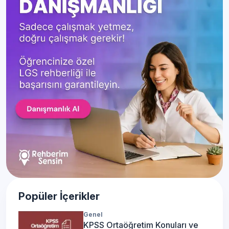
Popüler İçerikler
Genel
KPSS Ortaöğretim Konuları ve