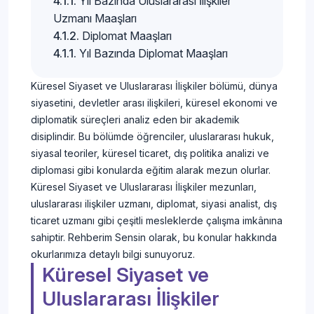
Yıl Bazında Uluslararası İlişkiler
Uzmanı Maaşları
Diplomat Maaşları
Yıl Bazında Diplomat Maaşları
Küresel Siyaset ve Uluslararası İlişkiler bölümü, dünya
siyasetini, devletler arası ilişkileri, küresel ekonomi ve
diplomatik süreçleri analiz eden bir akademik
disiplindir. Bu bölümde öğrenciler, uluslararası hukuk,
siyasal teoriler, küresel ticaret, dış politika analizi ve
diplomasi gibi konularda eğitim alarak mezun olurlar.
Küresel Siyaset ve Uluslararası İlişkiler mezunları,
uluslararası ilişkiler uzmanı, diplomat, siyasi analist, dış
ticaret uzmanı gibi çeşitli mesleklerde çalışma imkânına
sahiptir. Rehberim Sensin olarak, bu konular hakkında
okurlarımıza detaylı bilgi sunuyoruz.
Küresel Siyaset ve
Uluslararası İlişkiler