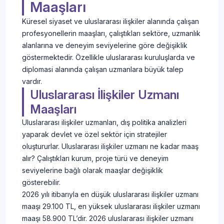
Maaşları
Küresel siyaset ve uluslararası ilişkiler alanında çalışan
profesyonellerin maaşları, çalıştıkları sektöre, uzmanlık
alanlarına ve deneyim seviyelerine göre değişiklik
göstermektedir. Özellikle uluslararası kuruluşlarda ve
diplomasi alanında çalışan uzmanlara büyük talep
vardır.
Uluslararası İlişkiler Uzmanı
Maaşları
Uluslararası ilişkiler uzmanları, dış politika analizleri
yaparak devlet ve özel sektör için stratejiler
oluştururlar. Uluslararası ilişkiler uzmanı ne kadar maaş
alır? Çalıştıkları kurum, proje türü ve deneyim
seviyelerine bağlı olarak maaşlar değişiklik
gösterebilir.
2026 yılı itibarıyla en düşük uluslararası ilişkiler uzmanı
maaşı 29.100 TL, en yüksek uluslararası ilişkiler uzmanı
maaşı 58.900 TL’dir. 2026 uluslararası ilişkiler uzmanı