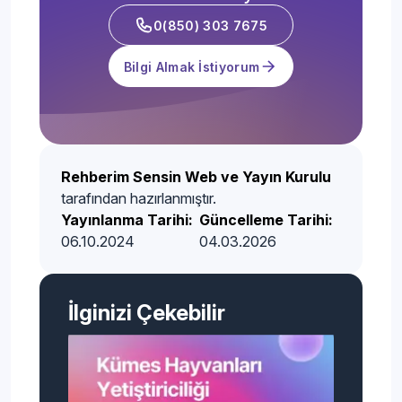
0(850) 303 7675
Bilgi Almak İstiyorum
Rehberim Sensin Web ve Yayın Kurulu
tarafından hazırlanmıştır.
Yayınlanma Tarihi:
Güncelleme Tarihi:
06.10.2024
04.03.2026
İlginizi Çekebilir