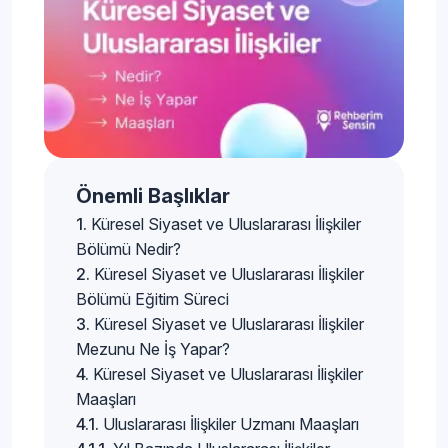
Önemli Başlıklar
Küresel Siyaset ve Uluslararası İlişkiler
Bölümü Nedir?
Küresel Siyaset ve Uluslararası İlişkiler
Bölümü Eğitim Süreci
Küresel Siyaset ve Uluslararası İlişkiler
Mezunu Ne İş Yapar?
Küresel Siyaset ve Uluslararası İlişkiler
Maaşları
Uluslararası İlişkiler Uzmanı Maaşları