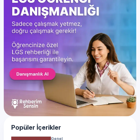
Popüler İçerikler
Genel