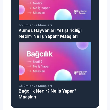
Bölümler ve Maaşları
Kümes Hayvanları Yetiştiriciliği
Nedir? Ne İş Yapar? Maaşları
Bölümler ve Maaşları
Bağcılık Nedir? Ne İş Yapar?
Maaşları