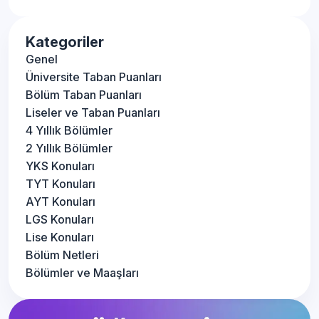
Kategoriler
Genel
Üniversite Taban Puanları
Bölüm Taban Puanları
Liseler ve Taban Puanları
4 Yıllık Bölümler
2 Yıllık Bölümler
YKS Konuları
TYT Konuları
AYT Konuları
LGS Konuları
Lise Konuları
Bölüm Netleri
Bölümler ve Maaşları