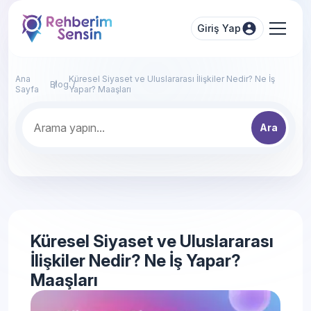
Giriş Yap
Ana
Küresel Siyaset ve Uluslararası İlişkiler Nedir? Ne İş
Blog
Sayfa
Yapar? Maaşları
Ara
Küresel Siyaset ve Uluslararası
İlişkiler Nedir? Ne İş Yapar?
Maaşları