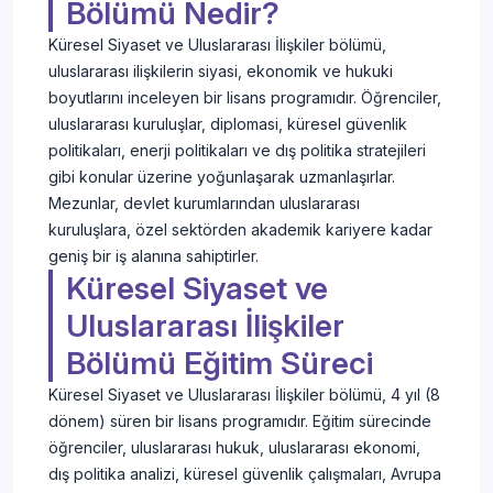
Bölümü Nedir?
Küresel Siyaset ve Uluslararası İlişkiler bölümü,
uluslararası ilişkilerin siyasi, ekonomik ve hukuki
boyutlarını inceleyen bir lisans programıdır. Öğrenciler,
uluslararası kuruluşlar, diplomasi, küresel güvenlik
politikaları, enerji politikaları ve dış politika stratejileri
gibi konular üzerine yoğunlaşarak uzmanlaşırlar.
Mezunlar, devlet kurumlarından uluslararası
kuruluşlara, özel sektörden akademik kariyere kadar
geniş bir iş alanına sahiptirler.
Küresel Siyaset ve
Uluslararası İlişkiler
Bölümü Eğitim Süreci
Küresel Siyaset ve Uluslararası İlişkiler bölümü, 4 yıl (8
dönem) süren bir lisans programıdır. Eğitim sürecinde
öğrenciler, uluslararası hukuk, uluslararası ekonomi,
dış politika analizi, küresel güvenlik çalışmaları, Avrupa