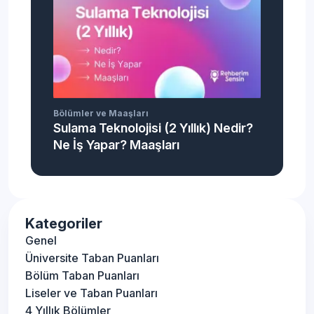
Bölümler ve Maaşları
Sulama Teknolojisi (2 Yıllık) Nedir?
Ne İş Yapar? Maaşları
Kategoriler
Genel
Üniversite Taban Puanları
Bölüm Taban Puanları
Liseler ve Taban Puanları
4 Yıllık Bölümler