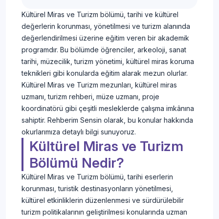
Kültürel Miras ve Turizm bölümü, tarihi ve kültürel
değerlerin korunması, yönetilmesi ve turizm alanında
değerlendirilmesi üzerine eğitim veren bir akademik
programdır. Bu bölümde öğrenciler, arkeoloji, sanat
tarihi, müzecilik, turizm yönetimi, kültürel miras koruma
teknikleri gibi konularda eğitim alarak mezun olurlar.
Kültürel Miras ve Turizm mezunları, kültürel miras
uzmanı, turizm rehberi, müze uzmanı, proje
koordinatörü gibi çeşitli mesleklerde çalışma imkânına
sahiptir. Rehberim Sensin olarak, bu konular hakkında
okurlarımıza detaylı bilgi sunuyoruz.
Kültürel Miras ve Turizm
Bölümü Nedir?
Kültürel Miras ve Turizm bölümü, tarihi eserlerin
korunması, turistik destinasyonların yönetilmesi,
kültürel etkinliklerin düzenlenmesi ve sürdürülebilir
turizm politikalarının geliştirilmesi konularında uzman