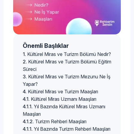
Önemli Başlıklar
Kültürel Miras ve Turizm Bölümü Nedir?
Kültürel Miras ve Turizm Bölümü Eğitim
Süreci
Kültürel Miras ve Turizm Mezunu Ne İş
Yapar?
Kültürel Miras ve Turizm Maaşları
Kültürel Miras Uzmanı Maaşları
Yıl Bazında Kültürel Miras Uzmanı
Maaşları
Turizm Rehberi Maaşları
Yıl Bazında Turizm Rehberi Maaşları