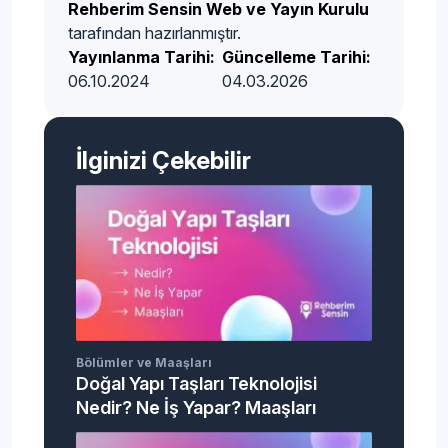
Rehberim Sensin Web ve Yayın Kurulu
tarafından hazırlanmıştır.
Yayınlanma Tarihi:
Güncelleme Tarihi:
06.10.2024
04.03.2026
İlginizi Çekebilir
Bölümler ve Maaşları
Doğal Yapı Taşları Teknolojisi
Nedir? Ne İş Yapar? Maaşları