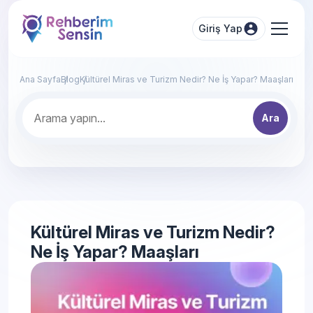
Giriş Yap
Ana Sayfa
Blog
Kültürel Miras ve Turizm Nedir? Ne İş Yapar? Maaşları
Ara
Kültürel Miras ve Turizm Nedir?
Ne İş Yapar? Maaşları