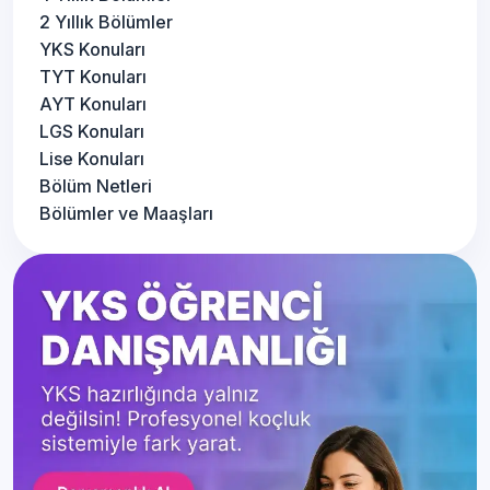
2 Yıllık Bölümler
YKS Konuları
TYT Konuları
AYT Konuları
LGS Konuları
Lise Konuları
Bölüm Netleri
Bölümler ve Maaşları