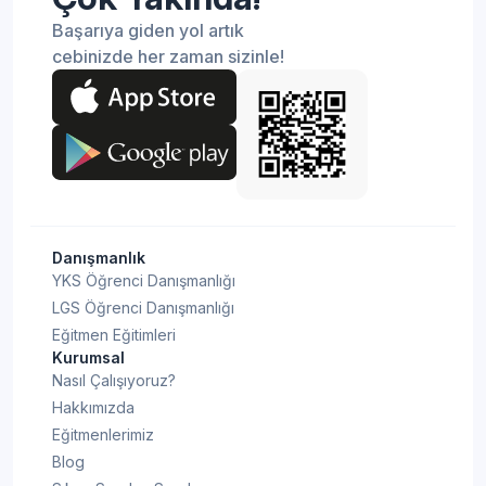
Başarıya giden yol artık
cebinizde her zaman sizinle!
Danışmanlık
YKS Öğrenci Danışmanlığı
LGS Öğrenci Danışmanlığı
Eğitmen Eğitimleri
Kurumsal
Nasıl Çalışıyoruz?
Hakkımızda
Eğitmenlerimiz
Blog