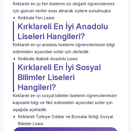
Kırklareli en iyi fen liselerini siz değerli öğrencilerimiz
için güncel veriler esas alınarak sizlere sunulmuştur.
Kırıkkale Fen Lisesi
Kırklareli En İyi Anadolu
Liseleri Hangileri?
Kırklareli en iyi anadolu liselerini öğrencilerimizin bilgi
edinmeleri açısından sizler için derledik.
Kırıkkale Atatürk Anadolu Lisesi
Kırklareli En İyi Sosyal
Bilimler Liseleri
Hangileri?
Kırklareli en iyi sosyal bilimler liselerini öğrencilerimizin
kapsamlı bilgi ve fikir edinmeleri açısından sizler için
aşağıda açıkladık.
Kırklareli Türkiye Odalar ve Borsalar Birliği Sosyal
Bilimler Lisesi