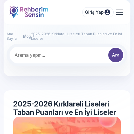
Giriş Yap
Ana
2025-2026 Kırklareli Liseleri Taban Puanları ve En İyi
Blog
Sayfa
Liseler
Ara
2025-2026 Kırklareli Liseleri
Taban Puanları ve En İyi Liseler