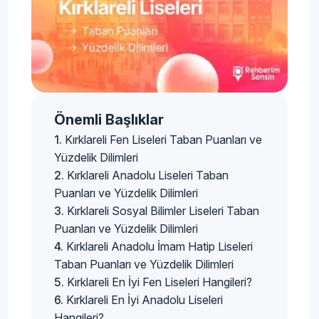
Önemli Başlıklar
Kırklareli Fen Liseleri Taban Puanları ve
Yüzdelik Dilimleri
Kırklareli Anadolu Liseleri Taban
Puanları ve Yüzdelik Dilimleri
Kırklareli Sosyal Bilimler Liseleri Taban
Puanları ve Yüzdelik Dilimleri
Kırklareli Anadolu İmam Hatip Liseleri
Taban Puanları ve Yüzdelik Dilimleri
Kırklareli En İyi Fen Liseleri Hangileri?
Kırklareli En İyi Anadolu Liseleri
Hangileri?