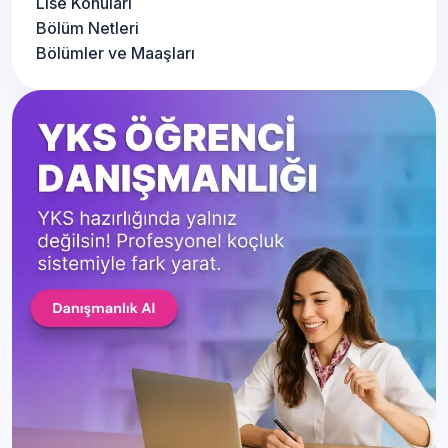
Lise Konuları
Bölüm Netleri
Bölümler ve Maaşları