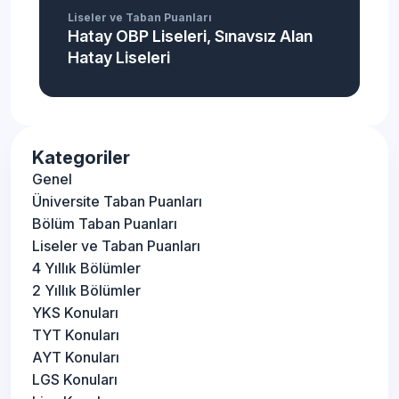
Liseler ve Taban Puanları
Hatay OBP Liseleri, Sınavsız Alan
Hatay Liseleri
Kategoriler
Genel
Üniversite Taban Puanları
Bölüm Taban Puanları
Liseler ve Taban Puanları
4 Yıllık Bölümler
2 Yıllık Bölümler
YKS Konuları
TYT Konuları
AYT Konuları
LGS Konuları