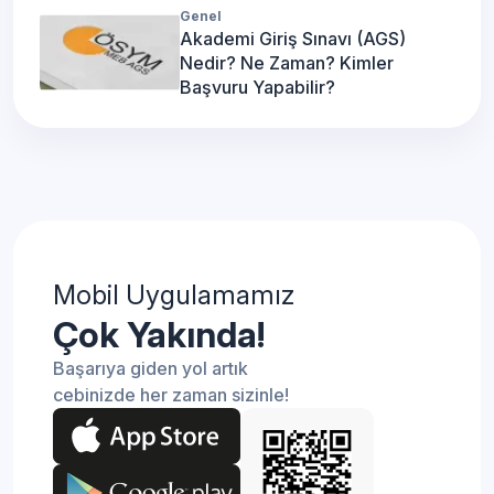
Genel
Akademi Giriş Sınavı (AGS)
Nedir? Ne Zaman? Kimler
Başvuru Yapabilir?
Mobil Uygulamamız
Çok Yakında!
Başarıya giden yol artık
cebinizde her zaman sizinle!