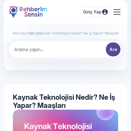
Giriş Yap
Ana Sayfa
Blog
Kaynak Teknolojisi Nedir? Ne İş Yapar? Maaşları
Ara
Kaynak Teknolojisi Nedir? Ne İş
Yapar? Maaşları