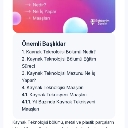
Önemli Başlıklar
Kaynak Teknolojisi Bölümü Nedir?
Kaynak Teknolojisi Bölümü Eğitim
Süreci
Kaynak Teknolojisi Mezunu Ne İş
Yapar?
Kaynak Teknolojisi Maaşları
Kaynak Teknisyeni Maaşları
Yıl Bazında Kaynak Teknisyeni
Maaşları
Kaynak Teknolojisi bölümü, metal ve plastik parçaların