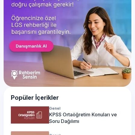
Popüler İçerikler
Genel
KPSS Ortaöğretim Konuları ve
Soru Dağılımı