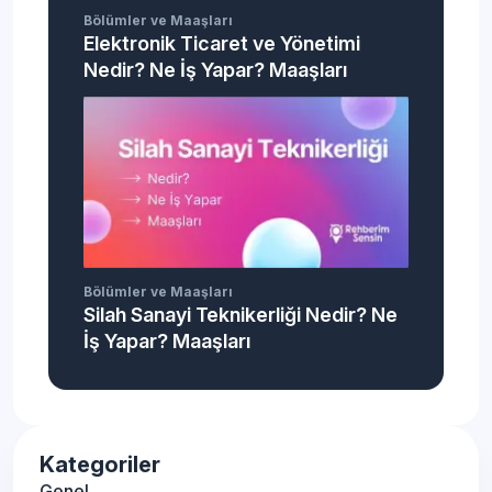
Bölümler ve Maaşları
Elektronik Ticaret ve Yönetimi
Nedir? Ne İş Yapar? Maaşları
Bölümler ve Maaşları
Silah Sanayi Teknikerliği Nedir? Ne
İş Yapar? Maaşları
Kategoriler
Genel