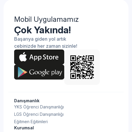
Mobil Uygulamamız
Çok Yakında!
Başarıya giden yol artık
cebinizde her zaman sizinle!
Danışmanlık
YKS Öğrenci Danışmanlığı
LGS Öğrenci Danışmanlığı
Eğitmen Eğitimleri
Kurumsal