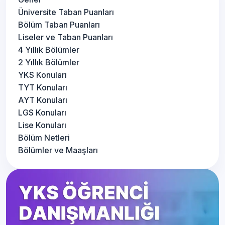
Üniversite Taban Puanları
Bölüm Taban Puanları
Liseler ve Taban Puanları
4 Yıllık Bölümler
2 Yıllık Bölümler
YKS Konuları
TYT Konuları
AYT Konuları
LGS Konuları
Lise Konuları
Bölüm Netleri
Bölümler ve Maaşları