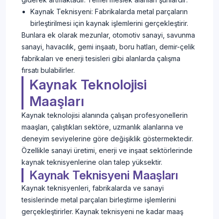
Kaynak Teknisyeni: Fabrikalarda metal parçaların
birleştirilmesi için kaynak işlemlerini gerçekleştirir.
Bunlara ek olarak mezunlar, otomotiv sanayi, savunma
sanayi, havacılık, gemi inşaatı, boru hatları, demir-çelik
fabrikaları ve enerji tesisleri gibi alanlarda çalışma
fırsatı bulabilirler.
Kaynak Teknolojisi
Maaşları
Kaynak teknolojisi alanında çalışan profesyonellerin
maaşları, çalıştıkları sektöre, uzmanlık alanlarına ve
deneyim seviyelerine göre değişiklik göstermektedir.
Özellikle sanayi üretimi, enerji ve inşaat sektörlerinde
kaynak teknisyenlerine olan talep yüksektir.
Kaynak Teknisyeni Maaşları
Kaynak teknisyenleri, fabrikalarda ve sanayi
tesislerinde metal parçaları birleştirme işlemlerini
gerçekleştirirler. Kaynak teknisyeni ne kadar maaş