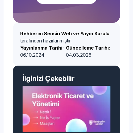
Rehberim Sensin Web ve Yayın Kurulu
tarafından hazırlanmıştır.
Yayınlanma Tarihi:
Güncelleme Tarihi:
06.10.2024
04.03.2026
İlginizi Çekebilir