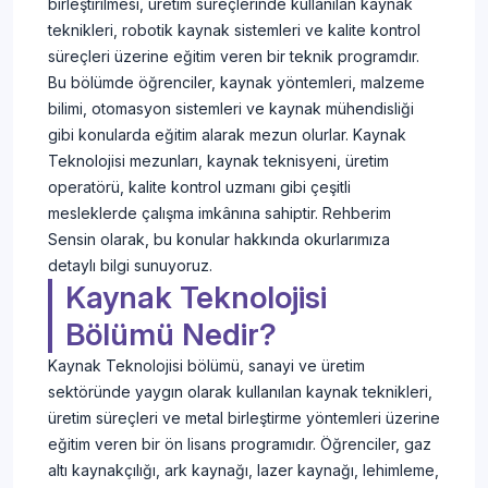
birleştirilmesi, üretim süreçlerinde kullanılan kaynak
teknikleri, robotik kaynak sistemleri ve kalite kontrol
süreçleri üzerine eğitim veren bir teknik programdır.
Bu bölümde öğrenciler, kaynak yöntemleri, malzeme
bilimi, otomasyon sistemleri ve kaynak mühendisliği
gibi konularda eğitim alarak mezun olurlar. Kaynak
Teknolojisi mezunları, kaynak teknisyeni, üretim
operatörü, kalite kontrol uzmanı gibi çeşitli
mesleklerde çalışma imkânına sahiptir. Rehberim
Sensin olarak, bu konular hakkında okurlarımıza
detaylı bilgi sunuyoruz.
Kaynak Teknolojisi
Bölümü Nedir?
Kaynak Teknolojisi bölümü, sanayi ve üretim
sektöründe yaygın olarak kullanılan kaynak teknikleri,
üretim süreçleri ve metal birleştirme yöntemleri üzerine
eğitim veren bir ön lisans programıdır. Öğrenciler, gaz
altı kaynakçılığı, ark kaynağı, lazer kaynağı, lehimleme,