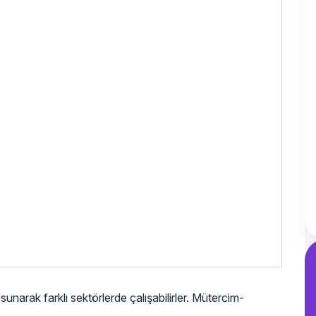
sunarak farklı sektörlerde çalışabilirler. Mütercim-