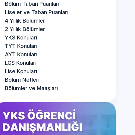
Bölüm Taban Puanları
Liseler ve Taban Puanları
4 Yıllık Bölümler
2 Yıllık Bölümler
YKS Konuları
TYT Konuları
AYT Konuları
LGS Konuları
Lise Konuları
Bölüm Netleri
Bölümler ve Maaşları