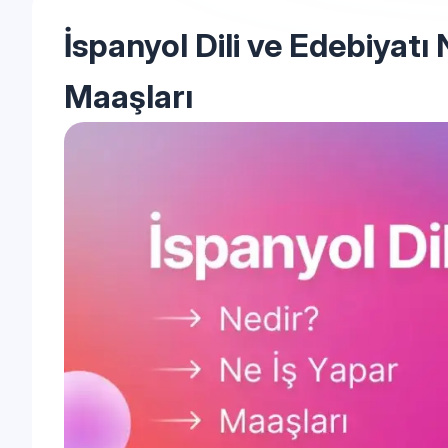
İspanyol Dili ve Edebiyatı
Maaşları