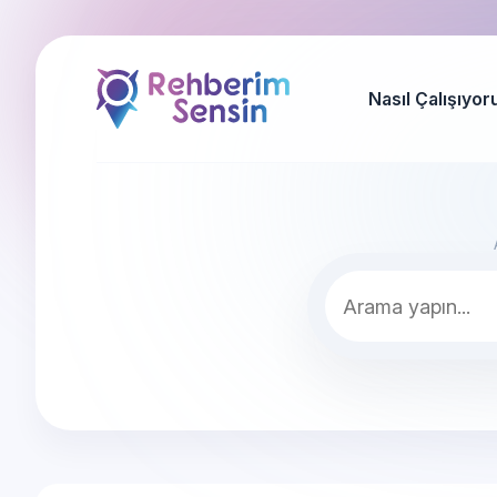
Nasıl Çalışıyor