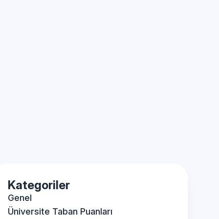
Kategoriler
Genel
Üniversite Taban Puanları