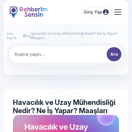
Giriş Yap
Ana
Havacılık ve Uzay Mühendisliği Nedir? Ne İş Yapar?
Blog
Sayfa
Maaşları
Ara
Havacılık ve Uzay Mühendisliği
Nedir? Ne İş Yapar? Maaşları