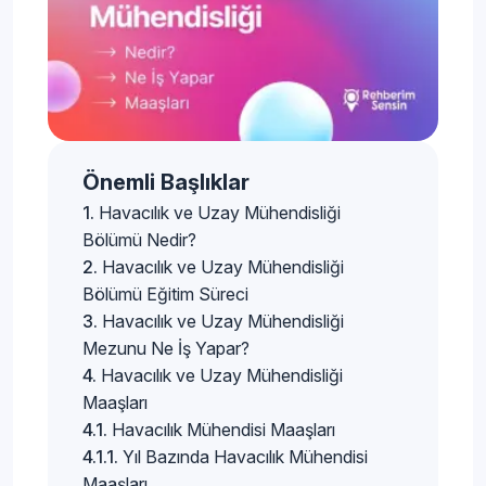
Önemli Başlıklar
Havacılık ve Uzay Mühendisliği
Bölümü Nedir?
Havacılık ve Uzay Mühendisliği
Bölümü Eğitim Süreci
Havacılık ve Uzay Mühendisliği
Mezunu Ne İş Yapar?
Havacılık ve Uzay Mühendisliği
Maaşları
Havacılık Mühendisi Maaşları
Yıl Bazında Havacılık Mühendisi
Maaşları