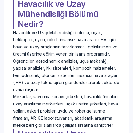
Havacılık ve Uzay
Mühendisliği Bölümü
Nedir?
Havacılık ve Uzay Mühendisliği bölümü, uçak,
helikopter, uydu, roket, insansız hava aracı (İHA) gibi
hava ve uzay araçlarının tasarlanması, geliştirilmesi ve
üretimi üzerine eğitim veren bir lisans programıdır.
Öğrenciler, aerodinamik analizler, uçuş mekaniği,
yapısal analizler, itki sistemleri, kompozit malzemeler,
termodinamik, otonom sistemler, insansız hava araçları
(İHA) ve uzay teknolojileri gibi dersler alarak sektörde
uzmanlaşırlar.
Mezunlar, savunma sanayi şirketleri, havacılık firmaları,
uzay araştırma merkezleri, uçak üretim şirketleri, hava
yolları, askeri projeler, uydu ve roket geliştirme
firmaları, AR-GE laboratuvarları, akademik araştırma
merkezleri gibi alanlarda çalışma fırsatına sahiptirler.