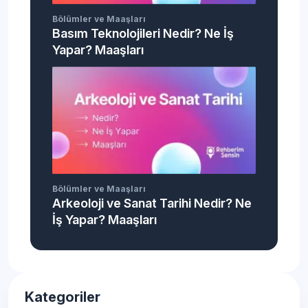
Bölümler ve Maaşları
Basım Teknolojileri Nedir? Ne İş
Yapar? Maaşları
Bölümler ve Maaşları
Arkeoloji ve Sanat Tarihi Nedir? Ne
İş Yapar? Maaşları
Kategoriler