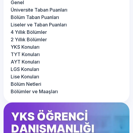
Genel
Üniversite Taban Puanları
Bölüm Taban Puanları
Liseler ve Taban Puanları
4 Yıllık Bölümler
2 Yıllık Bölümler
YKS Konuları
TYT Konuları
AYT Konuları
LGS Konuları
Lise Konuları
Bölüm Netleri
Bölümler ve Maaşları