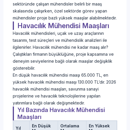
sektöründe çalışan mühendisler belirli bir maaş
skalasında çalışırken, özel sektörde görev yapan
mühendisler proje bazlı yüksek maaşlar alabilmektedir.
Havacılık Mühendisi Maaşları
Havacılık mühendisleri, uçak ve uzay araçlarının
tasarımı, test süreçleri ve mühendislik analizleri ile
ilgilenirler. Havacılık mühendisi ne kadar maaş alır?
Çalıştıkları firmanın büyüklüğüne, proje kapsamına ve
deneyim seviyelerine bağlı olarak maaşlar değişiklik
gösterebilir.
En düşük havacılık mühendisi maaşı 65.000 TL, en
yüksek havacılık mühendisi maaşı 130.000 TL’dir. 2026
havacılık mühendisi maaşları, savunma sanayi
projelerine ve havacılık teknolojilerine yapılan
yatırımlara bağlı olarak değişmektedir.
Yıl Bazında Havacılık Mühendisi
Maaşları
En Düşük
Ortalama
En Yüksek
Yıl