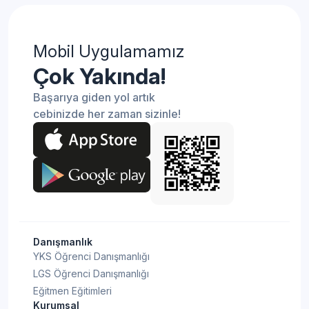
Mobil Uygulamamız
Çok Yakında!
Başarıya giden yol artık
cebinizde her zaman sizinle!
Danışmanlık
YKS Öğrenci Danışmanlığı
LGS Öğrenci Danışmanlığı
Eğitmen Eğitimleri
Kurumsal