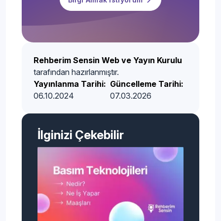
Rehberim Sensin Web ve Yayın Kurulu
tarafından hazırlanmıştır.
Yayınlanma Tarihi:
Güncelleme Tarihi:
06.10.2024
07.03.2026
İlginizi Çekebilir