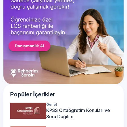
Popüler İçerikler
Genel
KPSS Ortaöğretim Konuları ve
Soru Dağılımı