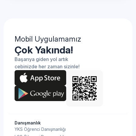
Mobil Uygulamamız
Çok Yakında!
Başarıya giden yol artık
cebinizde her zaman sizinle!
Danışmanlık
YKS Öğrenci Danışmanlığı