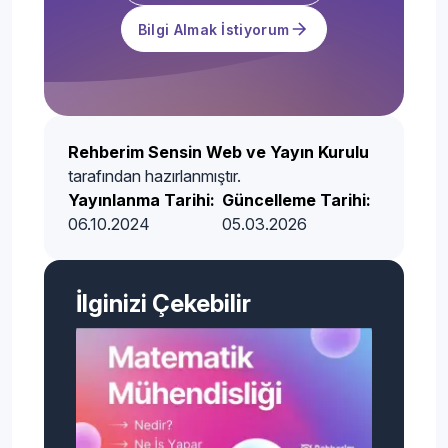
Bilgi Almak İstiyorum
Rehberim Sensin Web ve Yayın Kurulu
tarafından hazırlanmıştır.
Yayınlanma Tarihi:
Güncelleme Tarihi:
06.10.2024
05.03.2026
İlginizi Çekebilir