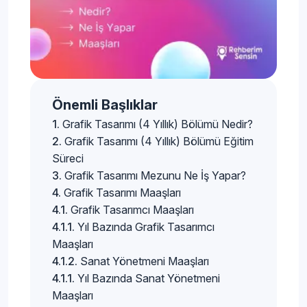
Önemli Başlıklar
Grafik Tasarımı (4 Yıllık) Bölümü Nedir?
Grafik Tasarımı (4 Yıllık) Bölümü Eğitim
Süreci
Grafik Tasarımı Mezunu Ne İş Yapar?
Grafik Tasarımı Maaşları
Grafik Tasarımcı Maaşları
Yıl Bazında Grafik Tasarımcı
Maaşları
Sanat Yönetmeni Maaşları
Yıl Bazında Sanat Yönetmeni
Maaşları