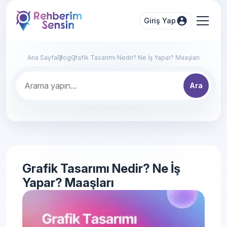
Giriş Yap
Ana Sayfa
Blog
Grafik Tasarımı Nedir? Ne İş Yapar? Maaşları
Ara
Grafik Tasarımı Nedir? Ne İş
Yapar? Maaşları