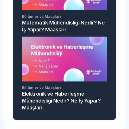
Bölümler ve Maaşları
Matematik Mühendisliği Nedir? Ne
İş Yapar? Maaşları
Bölümler ve Maaşları
Elektronik ve Haberleşme
Mühendisliği Nedir? Ne İş Yapar?
Maaşları