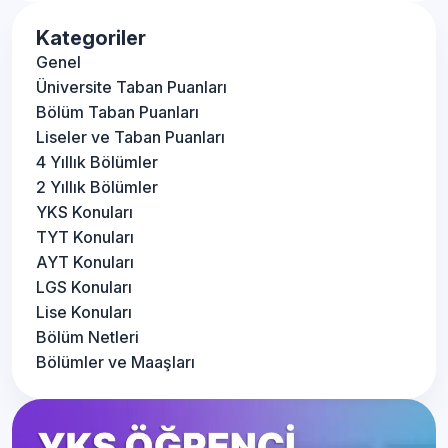
Kategoriler
Genel
Üniversite Taban Puanları
Bölüm Taban Puanları
Liseler ve Taban Puanları
4 Yıllık Bölümler
2 Yıllık Bölümler
YKS Konuları
TYT Konuları
AYT Konuları
LGS Konuları
Lise Konuları
Bölüm Netleri
Bölümler ve Maaşları