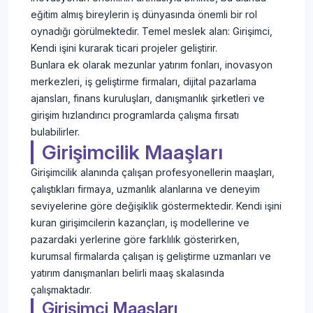
eğitim almış bireylerin iş dünyasında önemli bir rol
oynadığı görülmektedir. Temel meslek alan: Girişimci,
Kendi işini kurarak ticari projeler geliştirir.
Bunlara ek olarak mezunlar yatırım fonları, inovasyon
merkezleri, iş geliştirme firmaları, dijital pazarlama
ajansları, finans kuruluşları, danışmanlık şirketleri ve
girişim hızlandırıcı programlarda çalışma fırsatı
bulabilirler.
Girişimcilik Maaşları
Girişimcilik alanında çalışan profesyonellerin maaşları,
çalıştıkları firmaya, uzmanlık alanlarına ve deneyim
seviyelerine göre değişiklik göstermektedir. Kendi işini
kuran girişimcilerin kazançları, iş modellerine ve
pazardaki yerlerine göre farklılık gösterirken,
kurumsal firmalarda çalışan iş geliştirme uzmanları ve
yatırım danışmanları belirli maaş skalasında
çalışmaktadır.
Girişimci Maaşları