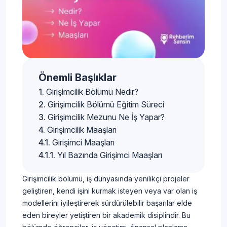
Önemli Başlıklar
Girişimcilik Bölümü Nedir?
Girişimcilik Bölümü Eğitim Süreci
Girişimcilik Mezunu Ne İş Yapar?
Girişimcilik Maaşları
Girişimci Maaşları
Yıl Bazında Girişimci Maaşları
Girişimcilik bölümü, iş dünyasında yenilikçi projeler
geliştiren, kendi işini kurmak isteyen veya var olan iş
modellerini iyileştirerek sürdürülebilir başarılar elde
eden bireyler yetiştiren bir akademik disiplindir. Bu