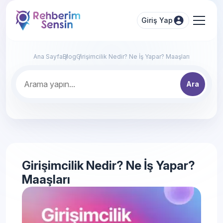
Giriş Yap
Ana Sayfa
Blog
Girişimcilik Nedir? Ne İş Yapar? Maaşları
Ara
Girişimcilik Nedir? Ne İş Yapar?
Maaşları