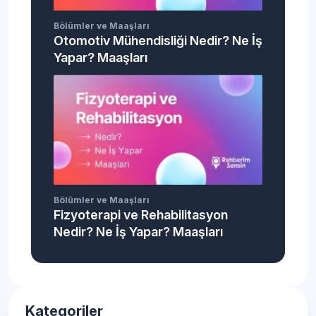
Bölümler ve Maaşları
Otomotiv Mühendisliği Nedir? Ne İş
Yapar? Maaşları
Bölümler ve Maaşları
Fizyoterapi ve Rehabilitasyon
Nedir? Ne İş Yapar? Maaşları
Kategoriler