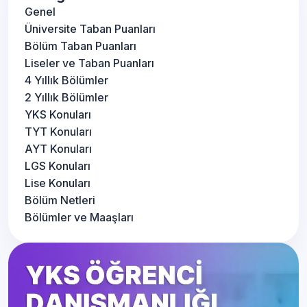
Genel
Üniversite Taban Puanları
Bölüm Taban Puanları
Liseler ve Taban Puanları
4 Yıllık Bölümler
2 Yıllık Bölümler
YKS Konuları
TYT Konuları
AYT Konuları
LGS Konuları
Lise Konuları
Bölüm Netleri
Bölümler ve Maaşları