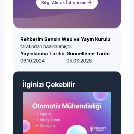
Bilgi Almak İstiyorum
Rehberim Sensin Web ve Yayın Kurulu
tarafından hazırlanmıştır.
Yayınlanma Tarihi:
Güncelleme Tarihi:
06.10.2024
05.03.2026
İlginizi Çekebilir