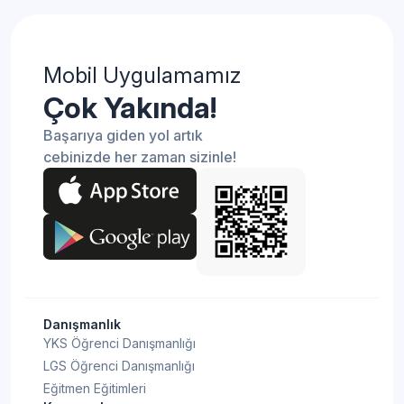
Mobil Uygulamamız
Çok Yakında!
Başarıya giden yol artık
cebinizde her zaman sizinle!
Danışmanlık
YKS Öğrenci Danışmanlığı
LGS Öğrenci Danışmanlığı
Eğitmen Eğitimleri