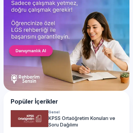
Popüler İçerikler
Genel
KPSS Ortaöğretim Konuları ve
Soru Dağılımı