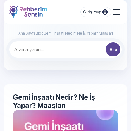
Giriş Yap
Ana Sayfa
Blog
Gemi İnşaatı Nedir? Ne İş Yapar? Maaşları
Ara
Gemi İnşaatı Nedir? Ne İş
Yapar? Maaşları