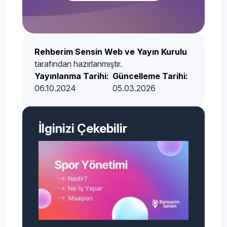
Rehberim Sensin Web ve Yayın Kurulu
tarafından hazırlanmıştır.
Yayınlanma Tarihi:
Güncelleme Tarihi:
06.10.2024
05.03.2026
İlginizi Çekebilir