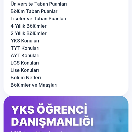
Üniversite Taban Puanları
Bölüm Taban Puanları
Liseler ve Taban Puanları
4 Yıllık Bölümler
2 Yıllık Bölümler
YKS Konuları
TYT Konuları
AYT Konuları
LGS Konuları
Lise Konuları
Bölüm Netleri
Bölümler ve Maaşları