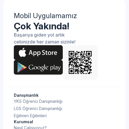
Mobil Uygulamamız
Çok Yakında!
Başarıya giden yol artık
cebinizde her zaman sizinle!
Danışmanlık
YKS Öğrenci Danışmanlığı
LGS Öğrenci Danışmanlığı
Eğitmen Eğitimleri
Kurumsal
Nasıl Çalışıyoruz?