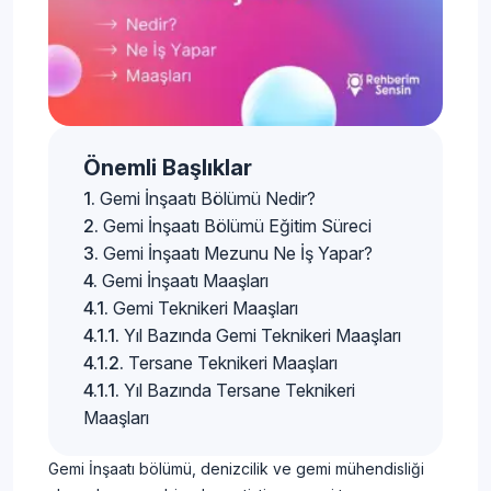
Önemli Başlıklar
Gemi İnşaatı Bölümü Nedir?
Gemi İnşaatı Bölümü Eğitim Süreci
Gemi İnşaatı Mezunu Ne İş Yapar?
Gemi İnşaatı Maaşları
Gemi Teknikeri Maaşları
Yıl Bazında Gemi Teknikeri Maaşları
Tersane Teknikeri Maaşları
Yıl Bazında Tersane Teknikeri
Maaşları
Gemi İnşaatı bölümü, denizcilik ve gemi mühendisliği