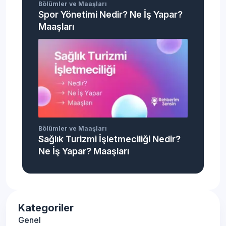
Bölümler ve Maaşları
Spor Yönetimi Nedir? Ne İş Yapar?
Maaşları
Bölümler ve Maaşları
Sağlık Turizmi İşletmeciliği Nedir?
Ne İş Yapar? Maaşları
Kategoriler
Genel