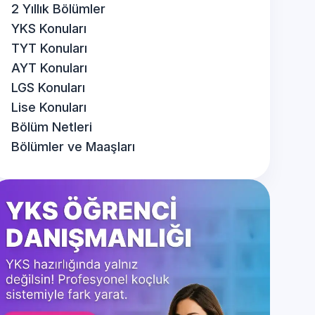
2 Yıllık Bölümler
YKS Konuları
TYT Konuları
AYT Konuları
LGS Konuları
Lise Konuları
Bölüm Netleri
Bölümler ve Maaşları