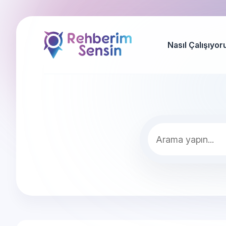
Nasıl Çalışıyor