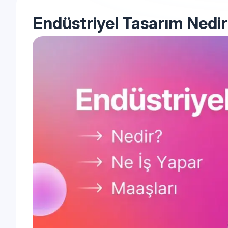
Endüstriyel Tasarım Nedir