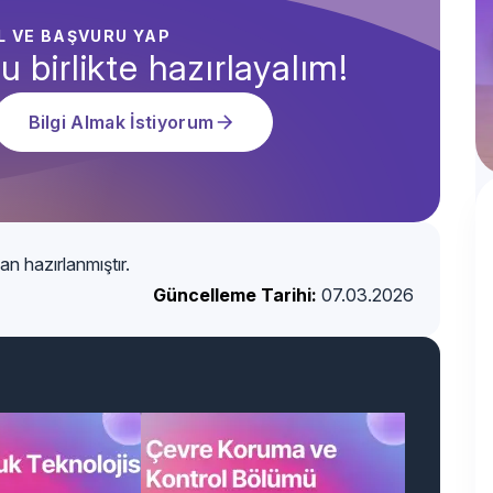
AL VE BAŞVURU YAP
u birlikte hazırlayalım!
Bilgi Almak İstiyorum
an hazırlanmıştır.
Güncelleme Tarihi:
07.03.2026