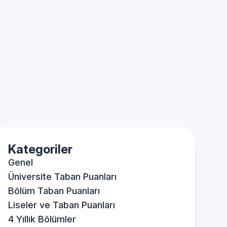
Kategoriler
Genel
Üniversite Taban Puanları
Bölüm Taban Puanları
Liseler ve Taban Puanları
4 Yıllık Bölümler