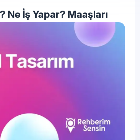
? Ne İş Yapar? Maaşları