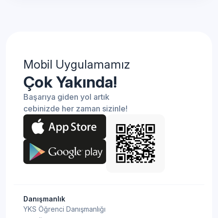
Mobil Uygulamamız
Çok Yakında!
Başarıya giden yol artık
cebinizde her zaman sizinle!
Danışmanlık
YKS Öğrenci Danışmanlığı