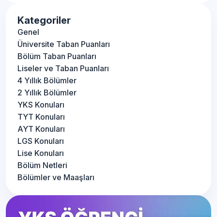
Kategoriler
Genel
Üniversite Taban Puanları
Bölüm Taban Puanları
Liseler ve Taban Puanları
4 Yıllık Bölümler
2 Yıllık Bölümler
YKS Konuları
TYT Konuları
AYT Konuları
LGS Konuları
Lise Konuları
Bölüm Netleri
Bölümler ve Maaşları