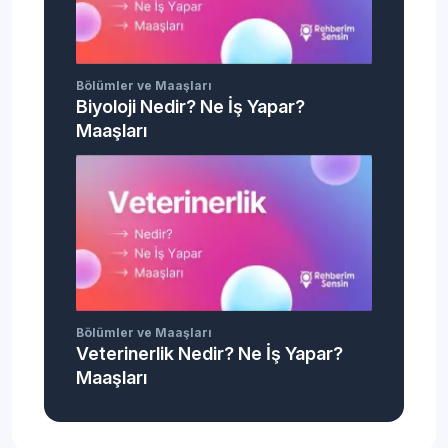
Bölümler ve Maaşları
Biyoloji Nedir? Ne İş Yapar?
Maaşları
Bölümler ve Maaşları
Veterinerlik Nedir? Ne İş Yapar?
Maaşları