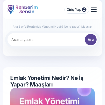
Giriş Yap
Ana Sayfa
Blog
Emlak Yönetimi Nedir? Ne İş Yapar? Maaşları
Ara
Emlak Yönetimi Nedir? Ne İş
Yapar? Maaşları