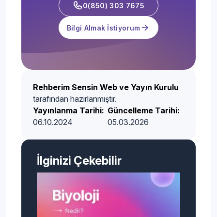
0(850) 303 7675
Bilgi Almak İstiyorum
Rehberim Sensin Web ve Yayın Kurulu
tarafından hazırlanmıştır.
Yayınlanma Tarihi:
Güncelleme Tarihi:
06.10.2024
05.03.2026
İlginizi Çekebilir