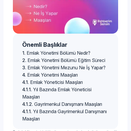
Önemli Başlıklar
Emlak Yönetimi Bölümü Nedir?
Emlak Yönetimi Bölümü Eğitim Süreci
Emlak Yönetimi Mezunu Ne İş Yapar?
Emlak Yönetimi Maaşları
Emlak Yöneticisi Maaşları
Yıl Bazında Emlak Yöneticisi
Maaşları
Gayrimenkul Danışmanı Maaşları
Yıl Bazında Gayrimenkul Danışmanı
Maaşları