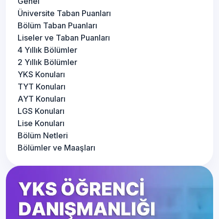
Genel
Üniversite Taban Puanları
Bölüm Taban Puanları
Liseler ve Taban Puanları
4 Yıllık Bölümler
2 Yıllık Bölümler
YKS Konuları
TYT Konuları
AYT Konuları
LGS Konuları
Lise Konuları
Bölüm Netleri
Bölümler ve Maaşları