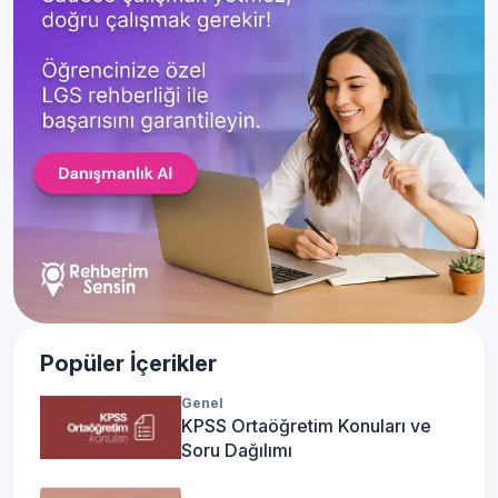
Popüler İçerikler
Genel
KPSS Ortaöğretim Konuları ve
Soru Dağılımı