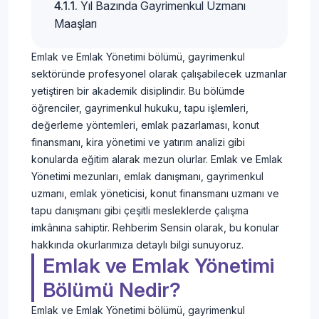
Yıl Bazında Gayrimenkul Uzmanı
Maaşları
Emlak ve Emlak Yönetimi bölümü, gayrimenkul
sektöründe profesyonel olarak çalışabilecek uzmanlar
yetiştiren bir akademik disiplindir. Bu bölümde
öğrenciler, gayrimenkul hukuku, tapu işlemleri,
değerleme yöntemleri, emlak pazarlaması, konut
finansmanı, kira yönetimi ve yatırım analizi gibi
konularda eğitim alarak mezun olurlar. Emlak ve Emlak
Yönetimi mezunları, emlak danışmanı, gayrimenkul
uzmanı, emlak yöneticisi, konut finansmanı uzmanı ve
tapu danışmanı gibi çeşitli mesleklerde çalışma
imkânına sahiptir. Rehberim Sensin olarak, bu konular
hakkında okurlarımıza detaylı bilgi sunuyoruz.
Emlak ve Emlak Yönetimi
Bölümü Nedir?
Emlak ve Emlak Yönetimi bölümü, gayrimenkul