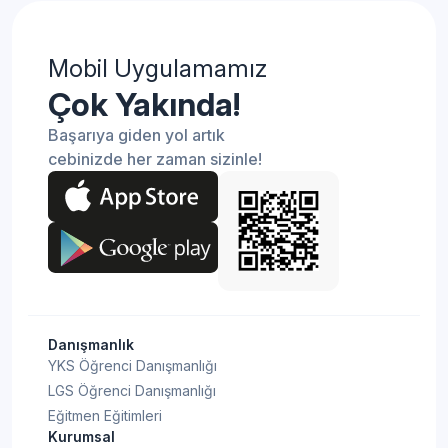
Mobil Uygulamamız
Çok Yakında!
Başarıya giden yol artık
cebinizde her zaman sizinle!
Danışmanlık
YKS Öğrenci Danışmanlığı
LGS Öğrenci Danışmanlığı
Eğitmen Eğitimleri
Kurumsal