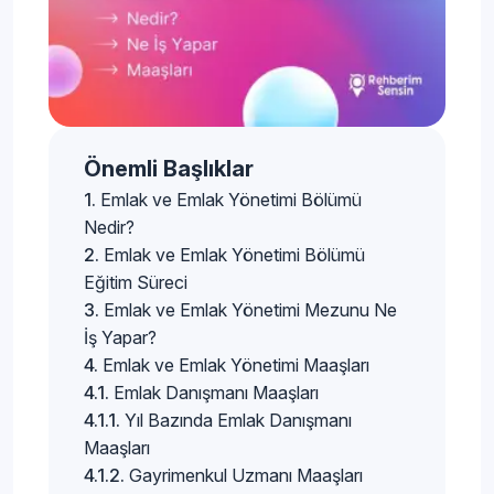
Önemli Başlıklar
Emlak ve Emlak Yönetimi Bölümü
Nedir?
Emlak ve Emlak Yönetimi Bölümü
Eğitim Süreci
Emlak ve Emlak Yönetimi Mezunu Ne
İş Yapar?
Emlak ve Emlak Yönetimi Maaşları
Emlak Danışmanı Maaşları
Yıl Bazında Emlak Danışmanı
Maaşları
Gayrimenkul Uzmanı Maaşları