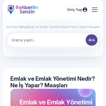
Giriş Yap
Ana Sayfa
Blog
Emlak ve Emlak Yönetimi Nedir? Ne İş Yapar? Maaşları
Ara
Emlak ve Emlak Yönetimi Nedir?
Ne İş Yapar? Maaşları