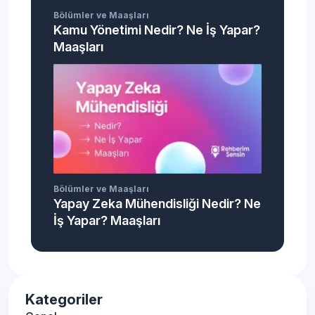
Bölümler ve Maaşları
Kamu Yönetimi Nedir? Ne İş Yapar?
Maaşları
Bölümler ve Maaşları
Yapay Zeka Mühendisliği Nedir? Ne
İş Yapar? Maaşları
Kategoriler