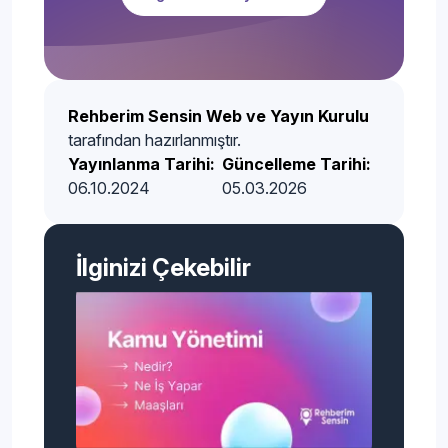
Rehberim Sensin Web ve Yayın Kurulu
tarafından hazırlanmıştır.
Yayınlanma Tarihi:
Güncelleme Tarihi:
06.10.2024
05.03.2026
İlginizi Çekebilir