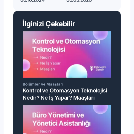
06.10.2024
06.03.2026
İlginizi Çekebilir
Bölümler ve Maaşları
Kontrol ve Otomasyon Teknolojisi
Nedir? Ne İş Yapar? Maaşları