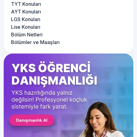
TYT Konuları
AYT Konuları
LGS Konuları
Lise Konuları
Bölüm Netleri
Bölümler ve Maaşları