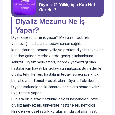
Diyaliz (2 Yıllık) için Kaç Net
Gerekir?
Diyaliz Mezunu Ne İş
Yapar?
Diyaliz mezunu ne iş yapar? Mezunlar, böbrek
yetmezliği hastalarına tedavi sunan sağlık
kuruluşlarında, hemodiyaliz ve periton diyaliz teknikleri
üzerine çalışan merkezlerde geniş iş imkanlarına
sahiptir. Diyaliz merkezleri, böbrek yetmezliği olan
hastalar için hayati bir tedavi sunmaktadır. Bu nedenle
diyaliz teknikerleri, hastaların tedavi sürecinde kritik
bir rol oynar. Temel meslek alanı: Diyaliz Teknikeri,
Diyaliz makinelerini kullanarak hastalara hemodiyaliz
uygulaması yapar.
Bunlara ek olarak mezunlar devlet hastaneleri, özel
diyaliz merkezleri, üniversite hastaneleri, nefroloji
klinikleri ve özel sağlık kuruluşlarında çalışma fırsatı