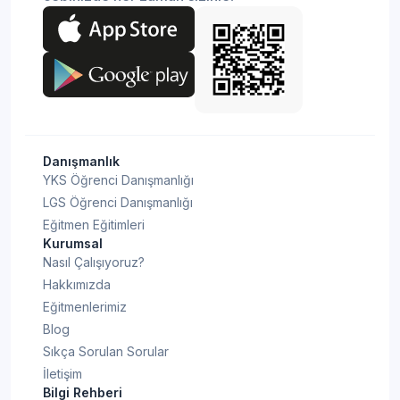
Danışmanlık
YKS Öğrenci Danışmanlığı
LGS Öğrenci Danışmanlığı
Eğitmen Eğitimleri
Kurumsal
Nasıl Çalışıyoruz?
Hakkımızda
Eğitmenlerimiz
Blog
Sıkça Sorulan Sorular
İletişim
Bilgi Rehberi