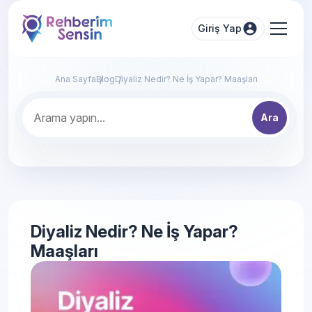
Giriş Yap
Ana Sayfa
Blog
Diyaliz Nedir? Ne İş Yapar? Maaşları
Ara
Diyaliz Nedir? Ne İş Yapar?
Maaşları