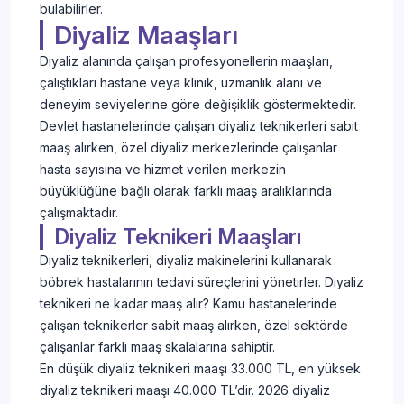
bulabilirler.
Diyaliz Maaşları
Diyaliz alanında çalışan profesyonellerin maaşları,
çalıştıkları hastane veya klinik, uzmanlık alanı ve
deneyim seviyelerine göre değişiklik göstermektedir.
Devlet hastanelerinde çalışan diyaliz teknikerleri sabit
maaş alırken, özel diyaliz merkezlerinde çalışanlar
hasta sayısına ve hizmet verilen merkezin
büyüklüğüne bağlı olarak farklı maaş aralıklarında
çalışmaktadır.
Diyaliz Teknikeri Maaşları
Diyaliz teknikerleri, diyaliz makinelerini kullanarak
böbrek hastalarının tedavi süreçlerini yönetirler. Diyaliz
teknikeri ne kadar maaş alır? Kamu hastanelerinde
çalışan teknikerler sabit maaş alırken, özel sektörde
çalışanlar farklı maaş skalalarına sahiptir.
En düşük diyaliz teknikeri maaşı 33.000 TL, en yüksek
diyaliz teknikeri maaşı 40.000 TL’dir. 2026 diyaliz