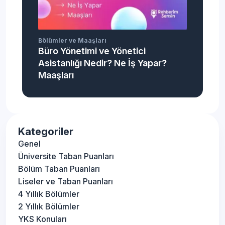
Bölümler ve Maaşları
Büro Yönetimi ve Yönetici
Asistanlığı Nedir? Ne İş Yapar?
Maaşları
Kategoriler
Genel
Üniversite Taban Puanları
Bölüm Taban Puanları
Liseler ve Taban Puanları
4 Yıllık Bölümler
2 Yıllık Bölümler
YKS Konuları