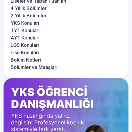
Liseler ve Taban Puanları
4 Yıllık Bölümler
2 Yıllık Bölümler
YKS Konuları
TYT Konuları
AYT Konuları
LGS Konuları
Lise Konuları
Bölüm Netleri
Bölümler ve Maaşları