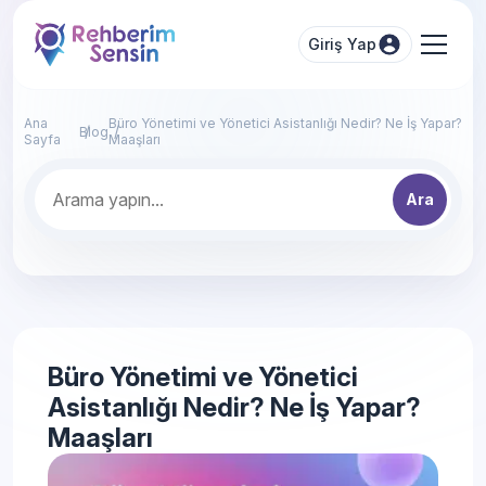
Giriş Yap
Ana
Büro Yönetimi ve Yönetici Asistanlığı Nedir? Ne İş Yapar?
Blog
Sayfa
Maaşları
Ara
Büro Yönetimi ve Yönetici
Asistanlığı Nedir? Ne İş Yapar?
Maaşları