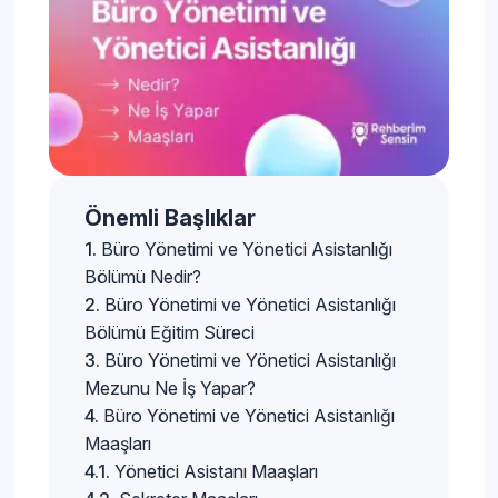
Önemli Başlıklar
Büro Yönetimi ve Yönetici Asistanlığı
Bölümü Nedir?
Büro Yönetimi ve Yönetici Asistanlığı
Bölümü Eğitim Süreci
Büro Yönetimi ve Yönetici Asistanlığı
Mezunu Ne İş Yapar?
Büro Yönetimi ve Yönetici Asistanlığı
Maaşları
Yönetici Asistanı Maaşları