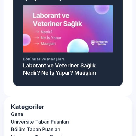
Bölümler ve Maaşları
Laborant ve Veteriner Sağlık
Nedir? Ne İş Yapar? Maaşları
Kategoriler
Genel
Üniversite Taban Puanları
Bölüm Taban Puanları