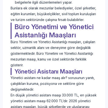
belgelerle ilgili düzenlemeleri yapar.
Bunlara ek olarak mezunlar belediyeler, özel şirketler,
eğitim kurumları, büyükelçilikler, sivil toplum kuruluşları
ve turizm sektöründe çalışma fırsatı bulabilirler.
Büro Yönetimi ve Yönetici
Asistanlığı Maaşları
Büro Yönetimi ve Yönetici Asistanlığı maaşları, çalışılan
sektör, uzmanlık alanı ve deneyime göre değişiklik
göstermektedir. Büro Yönetimi ve Yönetici Asistanlığı
mezunları maaşı, kamu ve özel sektörde farklılık
gösterir.
Yönetici Asistanı Maaşları
Yönetici asistanı ne kadar maaş alır? sorusunun yanıtı,
çalıştıkları kuruma, pozisyona ve sektöre göre
değişmektedir.
En düşük yönetici asistanı maaşı 33.000 TL, en yüksek
yönetici asistanı maaşı 62.000 TL’dir. 2026 yönetici
asistanı maaşları, büyük şirketlerde ve uluslararası