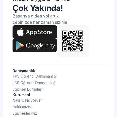
Çok Yakında!
Başarıya giden yol artık
cebinizde her zaman sizinle!
Danışmanlık
YKS Öğrenci Danışmanlığı
LGS Öğrenci Danışmanlığı
Eğitmen Eğitimleri
Kurumsal
Nasıl Çalışıyoruz?
Hakkımızda
Eğitmenlerimiz