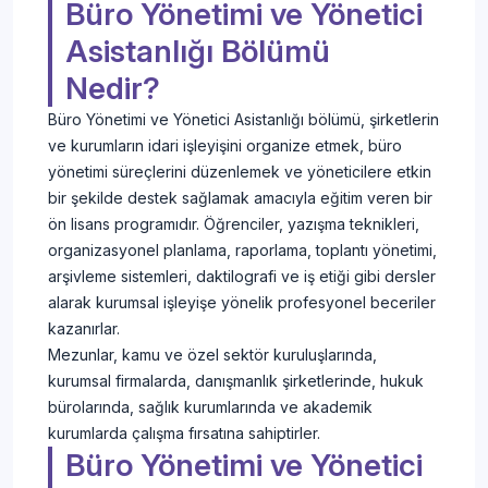
Büro Yönetimi ve Yönetici
Asistanlığı Bölümü
Nedir?
Büro Yönetimi ve Yönetici Asistanlığı bölümü, şirketlerin
ve kurumların idari işleyişini organize etmek, büro
yönetimi süreçlerini düzenlemek ve yöneticilere etkin
bir şekilde destek sağlamak amacıyla eğitim veren bir
ön lisans programıdır. Öğrenciler, yazışma teknikleri,
organizasyonel planlama, raporlama, toplantı yönetimi,
arşivleme sistemleri, daktilografi ve iş etiği gibi dersler
alarak kurumsal işleyişe yönelik profesyonel beceriler
kazanırlar.
Mezunlar, kamu ve özel sektör kuruluşlarında,
kurumsal firmalarda, danışmanlık şirketlerinde, hukuk
bürolarında, sağlık kurumlarında ve akademik
kurumlarda çalışma fırsatına sahiptirler.
Büro Yönetimi ve Yönetici