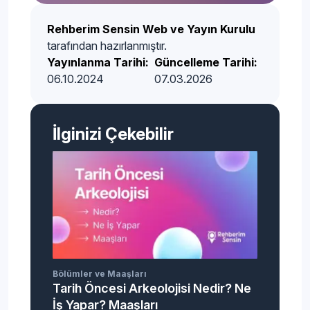
Rehberim Sensin Web ve Yayın Kurulu
tarafından hazırlanmıştır.
Yayınlanma Tarihi:
Güncelleme Tarihi:
06.10.2024
07.03.2026
İlginizi Çekebilir
Bölümler ve Maaşları
Tarih Öncesi Arkeolojisi Nedir? Ne
İş Yapar? Maaşları