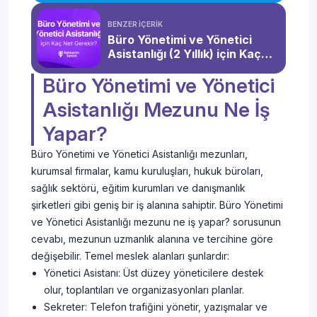
BENZER İÇERİK
Büro Yönetimi ve Yönetici
Asistanlığı (2 Yıllık) için Kaç
Net Gerekir?
Büro Yönetimi ve Yönetici
Asistanlığı Mezunu Ne İş
Yapar?
Büro Yönetimi ve Yönetici Asistanlığı mezunları,
kurumsal firmalar, kamu kuruluşları, hukuk büroları,
sağlık sektörü, eğitim kurumları ve danışmanlık
şirketleri gibi geniş bir iş alanına sahiptir. Büro Yönetimi
ve Yönetici Asistanlığı mezunu ne iş yapar? sorusunun
cevabı, mezunun uzmanlık alanına ve tercihine göre
değişebilir. Temel meslek alanları şunlardır:
Yönetici Asistanı: Üst düzey yöneticilere destek
olur, toplantıları ve organizasyonları planlar.
Sekreter: Telefon trafiğini yönetir, yazışmalar ve