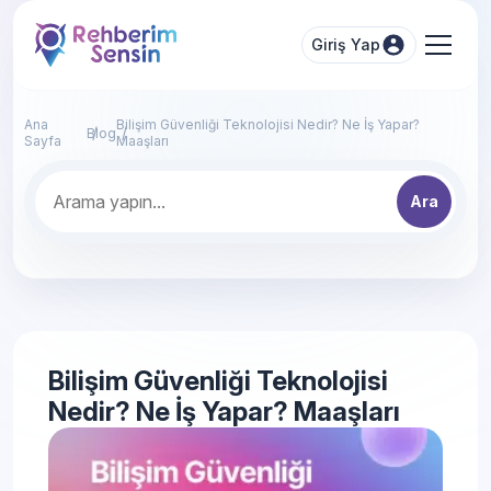
Giriş Yap
Ana
Bilişim Güvenliği Teknolojisi Nedir? Ne İş Yapar?
Blog
Sayfa
Maaşları
Ara
Bilişim Güvenliği Teknolojisi
Nedir? Ne İş Yapar? Maaşları