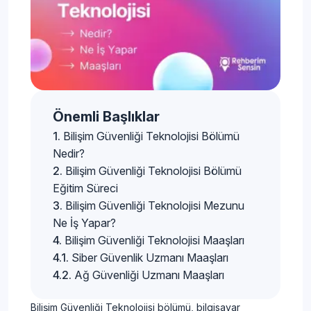
Önemli Başlıklar
Bilişim Güvenliği Teknolojisi Bölümü
Nedir?
Bilişim Güvenliği Teknolojisi Bölümü
Eğitim Süreci
Bilişim Güvenliği Teknolojisi Mezunu
Ne İş Yapar?
Bilişim Güvenliği Teknolojisi Maaşları
Siber Güvenlik Uzmanı Maaşları
Ağ Güvenliği Uzmanı Maaşları
Bilişim Güvenliği Teknolojisi bölümü, bilgisayar