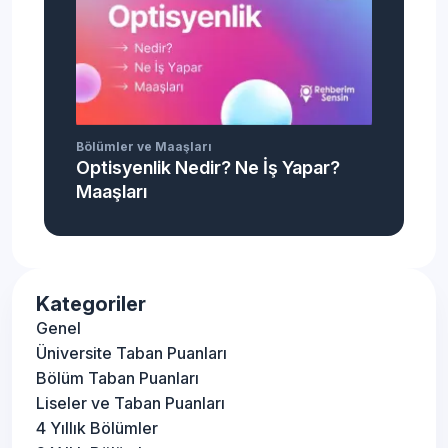
Bölümler ve Maaşları
Optisyenlik Nedir? Ne İş Yapar?
Maaşları
Kategoriler
Genel
Üniversite Taban Puanları
Bölüm Taban Puanları
Liseler ve Taban Puanları
4 Yıllık Bölümler