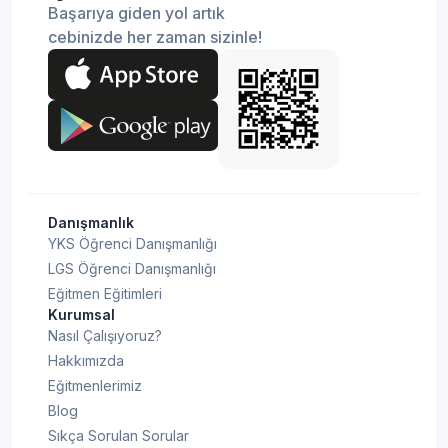
Başarıya giden yol artık
cebinizde her zaman sizinle!
Danışmanlık
YKS Öğrenci Danışmanlığı
LGS Öğrenci Danışmanlığı
Eğitmen Eğitimleri
Kurumsal
Nasıl Çalışıyoruz?
Hakkımızda
Eğitmenlerimiz
Blog
Sıkça Sorulan Sorular