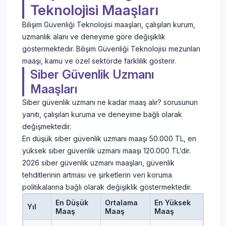
Teknolojisi Maaşları
Bilişim Güvenliği Teknolojisi maaşları, çalışılan kurum,
uzmanlık alanı ve deneyime göre değişiklik
göstermektedir. Bilişim Güvenliği Teknolojisi mezunları
maaşı, kamu ve özel sektörde farklılık gösterir.
Siber Güvenlik Uzmanı
Maaşları
Siber güvenlik uzmanı ne kadar maaş alır? sorusunun
yanıtı, çalışılan kuruma ve deneyime bağlı olarak
değişmektedir.
En düşük siber güvenlik uzmanı maaşı 50.000 TL, en
yüksek siber güvenlik uzmanı maaşı 120.000 TL’dir.
2026 siber güvenlik uzmanı maaşları, güvenlik
tehditlerinin artması ve şirketlerin veri koruma
politikalarına bağlı olarak değişiklik göstermektedir.
En Düşük
Ortalama
En Yüksek
Yıl
Maaş
Maaş
Maaş