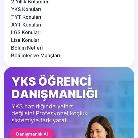
2 Yıllık Bölümler
YKS Konuları
TYT Konuları
AYT Konuları
LGS Konuları
Lise Konuları
Bölüm Netleri
Bölümler ve Maaşları