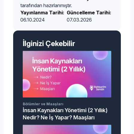
tarafından hazırlanmıştır.
Yayınlanma Tarihi:
Güncelleme Tarihi:
06.10.2024
07.03.2026
İlginizi Çekebilir
Bölümler ve Maaşları
İnsan Kaynakları Yönetimi (2 Yıllık)
Nedir? Ne İş Yapar? Maaşları