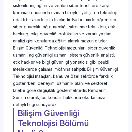
sistemlerini, ağları ve verileri siber tehditlere karşı
koruma konusunda uzman bireyler yetiştiren teknoloji
odaklı bir akademik disiplindir. Bu bölümde öğrenciler,
siber güvenlik, ağ güvenliği, şifreleme teknikleri, etik
hacking, bilgi güvenliği politikaları ve zararlı yazılım
analizi gibi konularda eğitim alarak mezun olurlar.
Bilişim Güvenliği Teknolojisi mezunları, siber güvenlik
uzmanı, ağ güvenliği uzmanı, sistem güvenlik analisti,
etik hacker ve bilgi güvenliği yöneticisi gibi çeşitli
mesleklerde çalışma imkânına sahiptir. Bilişim Güvenliği
Teknolojisi maaşları, kamu ve özel sektörde farklılık
gösterirken, deneyim, uzmanlık alanı ve sektörel
talebe göre değişiklik göstermektedir. Rehberim
Sensin olarak, bu konular hakkında okurlarımıza
detaylı bilgi sunuyoruz.
Bilişim Güvenliği
Teknolojisi Bölümü