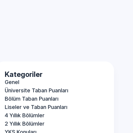
Kategoriler
Genel
Üniversite Taban Puanları
Bölüm Taban Puanları
Liseler ve Taban Puanları
4 Yıllık Bölümler
2 Yıllık Bölümler
YKS Konuları