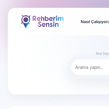
Nasıl Çalışıyor
Ana Say