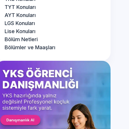
TYT Konuları
AYT Konuları
LGS Konuları
Lise Konuları
Bölüm Netleri
Bölümler ve Maaşları