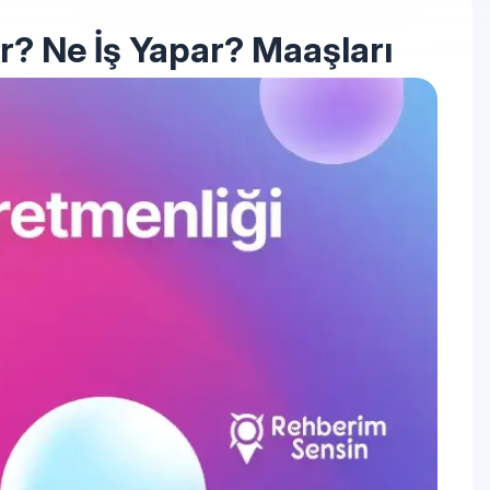
r? Ne İş Yapar? Maaşları