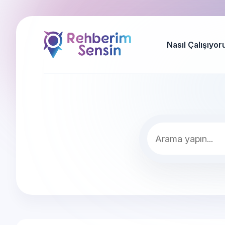
Nasıl Çalışıyor