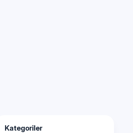
Kategoriler