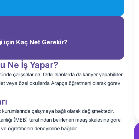
 için Kaç Net Gerekir?
u Ne İş Yapar?
de çalışsalar da, farklı alanlarda da kariyer yapabilirler.
evlet veya özel okullarda Arapça öğretmeni olarak görev
rı
 kurumlarında çalışmaya bağlı olarak değişmektedir.
akanlığı (MEB) tarafından belirlenen maaş skalasına göre
 ve öğretmenin deneyimine bağlıdır.