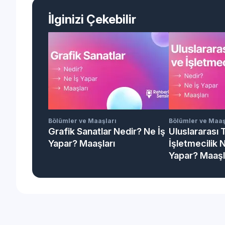
İlginizi Çekebilir
Bölümler ve Maaşları
Bölümler ve Maaş
Grafik Sanatlar Nedir? Ne İş
Uluslararası 
Yapar? Maaşları
İşletmecilik 
Yapar? Maaşl