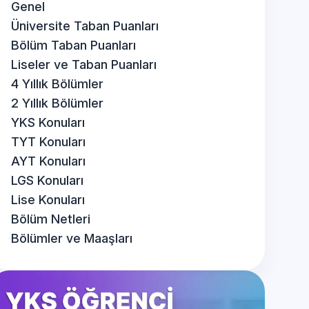
Genel
Üniversite Taban Puanları
Bölüm Taban Puanları
Liseler ve Taban Puanları
4 Yıllık Bölümler
2 Yıllık Bölümler
YKS Konuları
TYT Konuları
AYT Konuları
LGS Konuları
Lise Konuları
Bölüm Netleri
Bölümler ve Maaşları