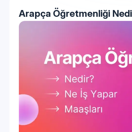
Arapça Öğretmenliği Nedi