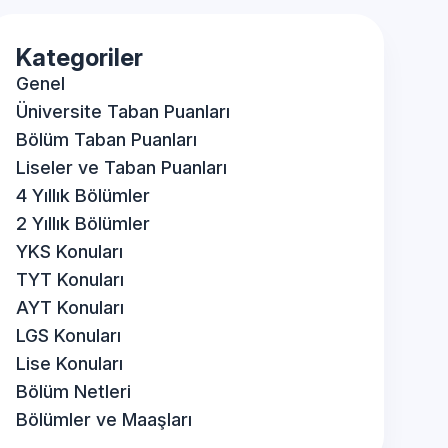
Kategoriler
Genel
Üniversite Taban Puanları
Bölüm Taban Puanları
Liseler ve Taban Puanları
4 Yıllık Bölümler
2 Yıllık Bölümler
YKS Konuları
TYT Konuları
AYT Konuları
LGS Konuları
Lise Konuları
Bölüm Netleri
Bölümler ve Maaşları