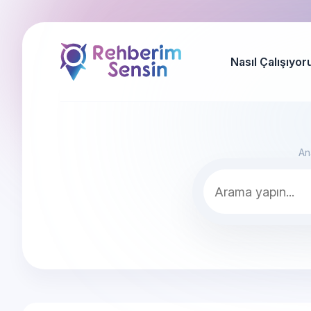
Nasıl Çalışıyor
An