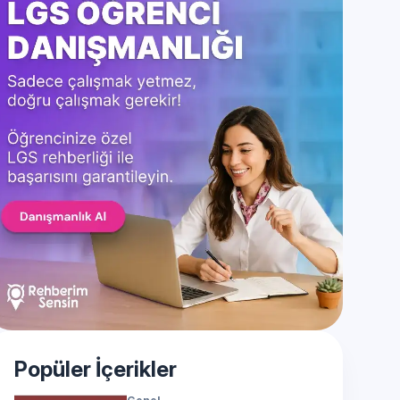
Popüler İçerikler