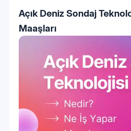
Açık Deniz Sondaj Teknolo
Maaşları