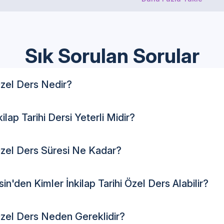
Sık Sorulan Sorular
 Özel Ders Nedir?
ilap Tarihi Dersi Yeterli Midir?
 Özel Ders Süresi Ne Kadar?
n'den Kimler İnkilap Tarihi Özel Ders Alabilir?
 Özel Ders Neden Gereklidir?