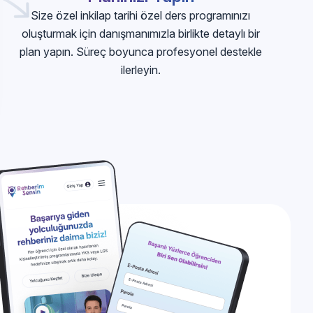
Size özel inkilap tarihi özel ders programınızı
oluşturmak için danışmanımızla birlikte detaylı bir
plan yapın. Süreç boyunca profesyonel destekle
ilerleyin.