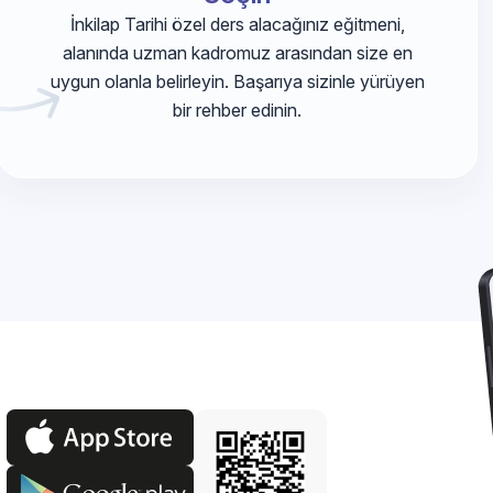
İnkilap Tarihi özel ders alacağınız eğitmeni,
alanında uzman kadromuz arasından size en
uygun olanla belirleyin. Başarıya sizinle yürüyen
bir rehber edinin.