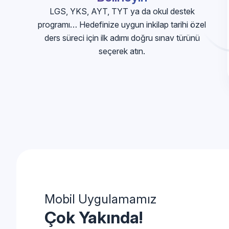
LGS, YKS, AYT, TYT ya da okul destek
programı… Hedefinize uygun inkilap tarihi özel
ders süreci için ilk adımı doğru sınav türünü
seçerek atın.
Mobil Uygulamamız
Çok Yakında!