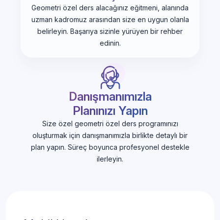
Geometri özel ders alacağınız eğitmeni, alanında
uzman kadromuz arasından size en uygun olanla
belirleyin. Başarıya sizinle yürüyen bir rehber
edinin.
Danışmanımızla
Planınızı Yapın
Size özel geometri özel ders programınızı
oluşturmak için danışmanımızla birlikte detaylı bir
plan yapın. Süreç boyunca profesyonel destekle
ilerleyin.