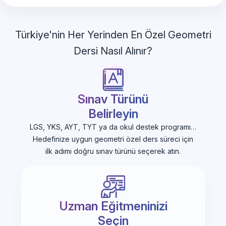
Türkiye'nin Her Yerinden En Özel Geometri
Dersi Nasıl Alınır?
Sınav Türünü
Belirleyin
LGS, YKS, AYT, TYT ya da okul destek programı…
Hedefinize uygun geometri özel ders süreci için
ilk adımı doğru sınav türünü seçerek atın.
Uzman Eğitmeninizi
Seçin