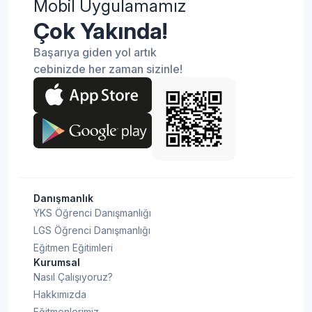
Mobil Uygulamamız
Çok Yakında!
Başarıya giden yol artık
cebinizde her zaman sizinle!
Danışmanlık
YKS Öğrenci Danışmanlığı
LGS Öğrenci Danışmanlığı
Eğitmen Eğitimleri
Kurumsal
Nasıl Çalışıyoruz?
Hakkımızda
Eğitmenlerimiz