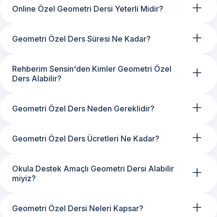
+
Online Özel Geometri Dersi Yeterli Midir?
+
Geometri Özel Ders Süresi Ne Kadar?
+
Rehberim Sensin'den Kimler Geometri Özel
Ders Alabilir?
+
Geometri Özel Ders Neden Gereklidir?
+
Geometri Özel Ders Ücretleri Ne Kadar?
+
Okula Destek Amaçlı Geometri Dersi Alabilir
miyiz?
+
Geometri Özel Dersi Neleri Kapsar?