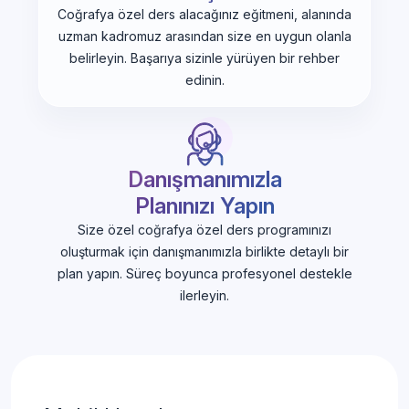
Coğrafya özel ders alacağınız eğitmeni, alanında
uzman kadromuz arasından size en uygun olanla
belirleyin. Başarıya sizinle yürüyen bir rehber
edinin.
Danışmanımızla
Planınızı Yapın
Size özel coğrafya özel ders programınızı
oluşturmak için danışmanımızla birlikte detaylı bir
plan yapın. Süreç boyunca profesyonel destekle
ilerleyin.