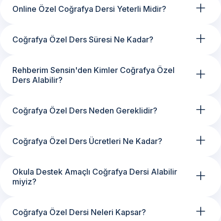
+
Online Özel Coğrafya Dersi Yeterli Midir?
+
Coğrafya Özel Ders Süresi Ne Kadar?
+
Rehberim Sensin'den Kimler Coğrafya Özel
Ders Alabilir?
+
Coğrafya Özel Ders Neden Gereklidir?
+
Coğrafya Özel Ders Ücretleri Ne Kadar?
+
Okula Destek Amaçlı Coğrafya Dersi Alabilir
miyiz?
+
Coğrafya Özel Dersi Neleri Kapsar?