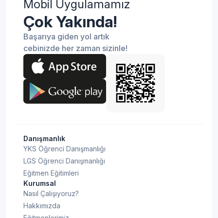
Mobil Uygulamamız
Çok Yakında!
Başarıya giden yol artık
cebinizde her zaman sizinle!
Danışmanlık
YKS Öğrenci Danışmanlığı
LGS Öğrenci Danışmanlığı
Eğitmen Eğitimleri
Kurumsal
Nasıl Çalışıyoruz?
Hakkımızda
Eğitmenlerimiz