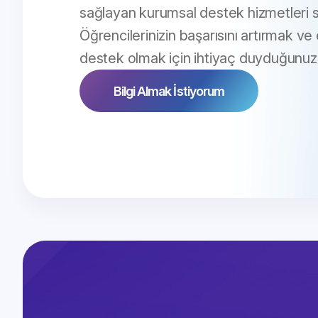
sağlayan kurumsal destek hizmetleri 
Öğrencilerinizin başarısını artırmak ve
destek olmak için ihtiyaç duyduğunuz 
Bilgi Almak İstiyorum