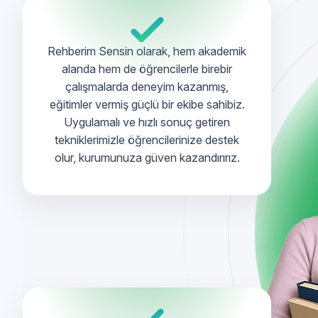
Rehberim Sensin olarak, hem akademik
alanda hem de öğrencilerle birebir
çalışmalarda deneyim kazanmış,
eğitimler vermiş güçlü bir ekibe sahibiz.
Uygulamalı ve hızlı sonuç getiren
tekniklerimizle öğrencilerinize destek
olur, kurumunuza güven kazandırırız.