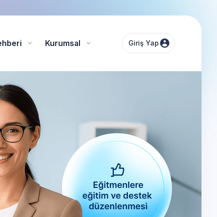
ehberi
Kurumsal
Giriş Yap