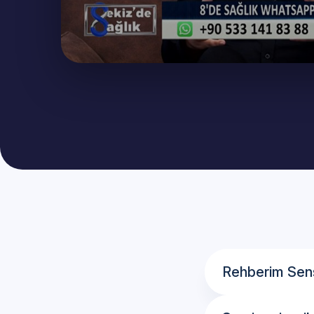
Rehberim Sensi