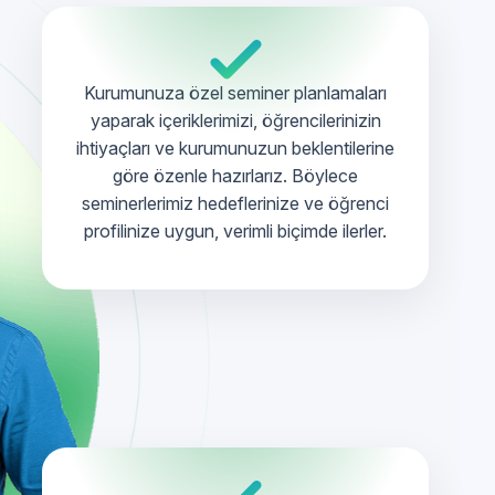
Kurumunuza özel seminer planlamaları
yaparak içeriklerimizi, öğrencilerinizin
ihtiyaçları ve kurumunuzun beklentilerine
göre özenle hazırlarız. Böylece
seminerlerimiz hedeflerinize ve öğrenci
profilinize uygun, verimli biçimde ilerler.