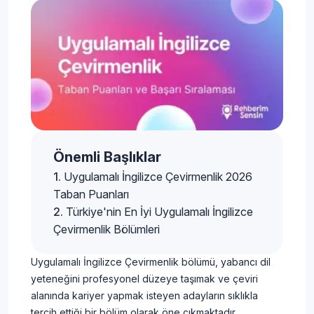
Önemli Başlıklar
Uygulamalı İngilizce Çevirmenlik 2026
Taban Puanları
Türkiye'nin En İyi Uygulamalı İngilizce
Çevirmenlik Bölümleri
Uygulamalı İngilizce Çevirmenlik bölümü, yabancı dil
yeteneğini profesyonel düzeye taşımak ve çeviri
alanında kariyer yapmak isteyen adayların sıklıkla
tercih ettiği bir bölüm olarak öne çıkmaktadır.