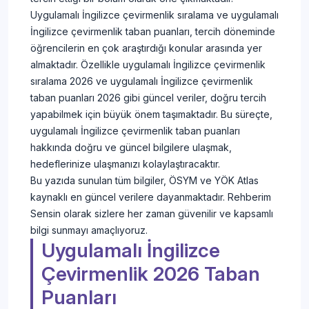
Uygulamalı İngilizce çevirmenlik sıralama ve uygulamalı
İngilizce çevirmenlik taban puanları, tercih döneminde
öğrencilerin en çok araştırdığı konular arasında yer
almaktadır. Özellikle uygulamalı İngilizce çevirmenlik
sıralama 2026 ve uygulamalı İngilizce çevirmenlik
taban puanları 2026 gibi güncel veriler, doğru tercih
yapabilmek için büyük önem taşımaktadır. Bu süreçte,
uygulamalı İngilizce çevirmenlik taban puanları
hakkında doğru ve güncel bilgilere ulaşmak,
hedeflerinize ulaşmanızı kolaylaştıracaktır.
Bu yazıda sunulan tüm bilgiler, ÖSYM ve YÖK Atlas
kaynaklı en güncel verilere dayanmaktadır. Rehberim
Sensin olarak sizlere her zaman güvenilir ve kapsamlı
bilgi sunmayı amaçlıyoruz.
Uygulamalı İngilizce
Çevirmenlik 2026 Taban
Puanları