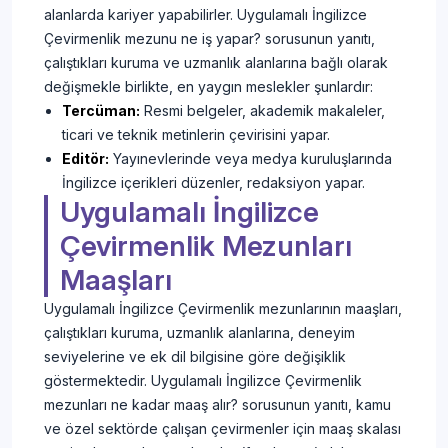
alanlarda kariyer yapabilirler. Uygulamalı İngilizce
Çevirmenlik mezunu ne iş yapar? sorusunun yanıtı,
çalıştıkları kuruma ve uzmanlık alanlarına bağlı olarak
değişmekle birlikte, en yaygın meslekler şunlardır:
Tercüman:
Resmi belgeler, akademik makaleler,
ticari ve teknik metinlerin çevirisini yapar.
Editör:
Yayınevlerinde veya medya kuruluşlarında
İngilizce içerikleri düzenler, redaksiyon yapar.
Uygulamalı İngilizce
Çevirmenlik Mezunları
Maaşları
Uygulamalı İngilizce Çevirmenlik mezunlarının maaşları,
çalıştıkları kuruma, uzmanlık alanlarına, deneyim
seviyelerine ve ek dil bilgisine göre değişiklik
göstermektedir. Uygulamalı İngilizce Çevirmenlik
mezunları ne kadar maaş alır? sorusunun yanıtı, kamu
ve özel sektörde çalışan çevirmenler için maaş skalası