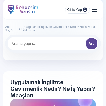
Giriş Yap
Ana
Uygulamalı İngilizce Çevirmenlik Nedir? Ne İş Yapar?
Blog
Sayfa
Maaşları
Ara
Uygulamalı İngilizce
Çevirmenlik Nedir? Ne İş Yapar?
Maaşları