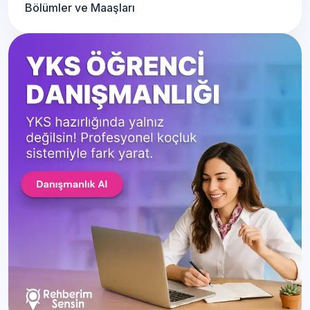
Bölümler ve Maaşları