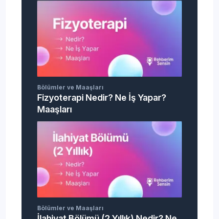
Bölümler ve Maaşları
Fizyoterapi Nedir? Ne İş Yapar?
Maaşları
Bölümler ve Maaşları
İlahiyat Bölümü (2 Yıllık) Nedir? Ne