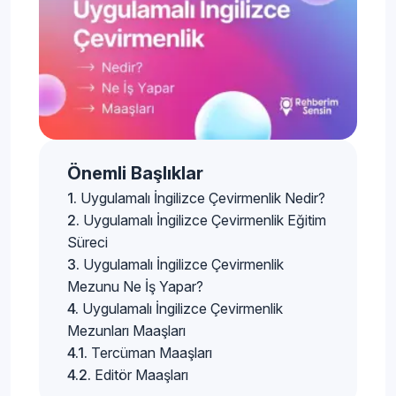
Önemli Başlıklar
Uygulamalı İngilizce Çevirmenlik Nedir?
Uygulamalı İngilizce Çevirmenlik Eğitim
Süreci
Uygulamalı İngilizce Çevirmenlik
Mezunu Ne İş Yapar?
Uygulamalı İngilizce Çevirmenlik
Mezunları Maaşları
Tercüman Maaşları
Editör Maaşları