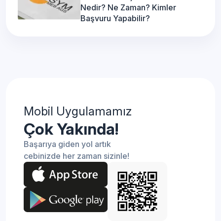
Nedir? Ne Zaman? Kimler
Başvuru Yapabilir?
Mobil Uygulamamız
Çok Yakında!
Başarıya giden yol artık
cebinizde her zaman sizinle!