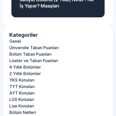
İş Yapar? Maaşları
Kategoriler
Genel
Üniversite Taban Puanları
Bölüm Taban Puanları
Liseler ve Taban Puanları
4 Yıllık Bölümler
2 Yıllık Bölümler
YKS Konuları
TYT Konuları
AYT Konuları
LGS Konuları
Lise Konuları
Bölüm Netleri