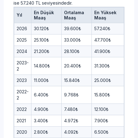
ise 57.240 TL seviyesindedir.
En Düşük
Ortalama
En Yüksek
Yıl
Maaş
Maaş
Maaş
2026
30.120₺
39.600₺
57.240₺
2025
25.100₺
33.000₺
47.700₺
2024
21.200₺
28.100₺
41.900₺
2023-
14.800₺
20.400₺
31.300₺
2
2023
11.000₺
15.840₺
25.000₺
2022-
6.400₺
9.768₺
15.800₺
2
2022
4.900₺
7.480₺
12.100₺
2021
3.400₺
4.972₺
7.900₺
2020
2.800₺
4.092₺
6.500₺