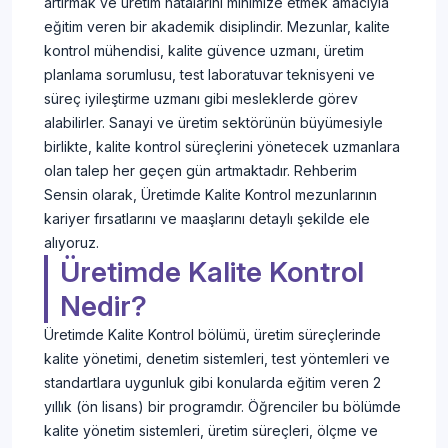
artırmak ve üretim hatalarını minimize etmek amacıyla
eğitim veren bir akademik disiplindir. Mezunlar, kalite
kontrol mühendisi, kalite güvence uzmanı, üretim
planlama sorumlusu, test laboratuvar teknisyeni ve
süreç iyileştirme uzmanı gibi mesleklerde görev
alabilirler. Sanayi ve üretim sektörünün büyümesiyle
birlikte, kalite kontrol süreçlerini yönetecek uzmanlara
olan talep her geçen gün artmaktadır. Rehberim
Sensin olarak, Üretimde Kalite Kontrol mezunlarının
kariyer fırsatlarını ve maaşlarını detaylı şekilde ele
alıyoruz.
Üretimde Kalite Kontrol
Nedir?
Üretimde Kalite Kontrol bölümü, üretim süreçlerinde
kalite yönetimi, denetim sistemleri, test yöntemleri ve
standartlara uygunluk gibi konularda eğitim veren 2
yıllık (ön lisans) bir programdır. Öğrenciler bu bölümde
kalite yönetim sistemleri, üretim süreçleri, ölçme ve