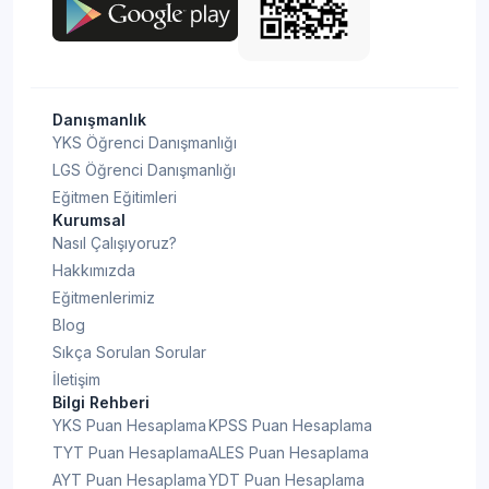
Danışmanlık
YKS Öğrenci Danışmanlığı
LGS Öğrenci Danışmanlığı
Eğitmen Eğitimleri
Kurumsal
Nasıl Çalışıyoruz?
Hakkımızda
Eğitmenlerimiz
Blog
Sıkça Sorulan Sorular
İletişim
Bilgi Rehberi
YKS Puan Hesaplama
KPSS Puan Hesaplama
TYT Puan Hesaplama
ALES Puan Hesaplama
AYT Puan Hesaplama
YDT Puan Hesaplama