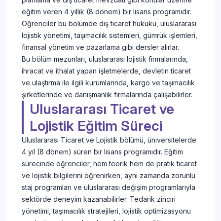
eğitim veren 4 yıllık (8 dönem) bir lisans programıdır.
Öğrenciler bu bölümde dış ticaret hukuku, uluslararası
lojistik yönetimi, taşımacılık sistemleri, gümrük işlemleri,
finansal yönetim ve pazarlama gibi dersler alırlar.
Bu bölüm mezunları, uluslararası lojistik firmalarında,
ihracat ve ithalat yapan işletmelerde, devletin ticaret
ve ulaştırma ile ilgili kurumlarında, kargo ve taşımacılık
şirketlerinde ve danışmanlık firmalarında çalışabilirler.
Uluslararası Ticaret ve
Lojistik Eğitim Süreci
Uluslararası Ticaret ve Lojistik bölümü, üniversitelerde
4 yıl (8 dönem) süren bir lisans programıdır. Eğitim
sürecinde öğrenciler, hem teorik hem de pratik ticaret
ve lojistik bilgilerini öğrenirken, aynı zamanda zorunlu
staj programları ve uluslararası değişim programlarıyla
sektörde deneyim kazanabilirler. Tedarik zinciri
yönetimi, taşımacılık stratejileri, lojistik optimizasyonu