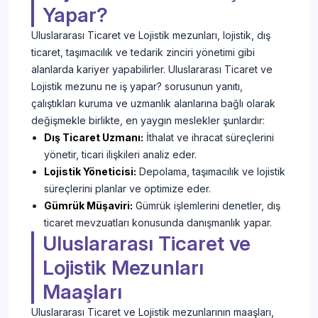
Yapar?
Uluslararası Ticaret ve Lojistik mezunları, lojistik, dış
ticaret, taşımacılık ve tedarik zinciri yönetimi gibi
alanlarda kariyer yapabilirler. Uluslararası Ticaret ve
Lojistik mezunu ne iş yapar? sorusunun yanıtı,
çalıştıkları kuruma ve uzmanlık alanlarına bağlı olarak
değişmekle birlikte, en yaygın meslekler şunlardır:
Dış Ticaret Uzmanı:
İthalat ve ihracat süreçlerini
yönetir, ticari ilişkileri analiz eder.
Lojistik Yöneticisi:
Depolama, taşımacılık ve lojistik
süreçlerini planlar ve optimize eder.
Gümrük Müşaviri:
Gümrük işlemlerini denetler, dış
ticaret mevzuatları konusunda danışmanlık yapar.
Uluslararası Ticaret ve
Lojistik Mezunları
Maaşları
Uluslararası Ticaret ve Lojistik mezunlarının maaşları,