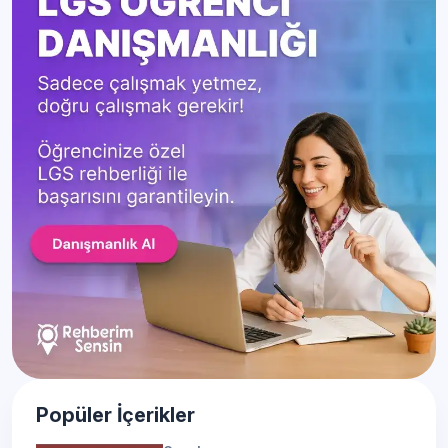
Popüler İçerikler