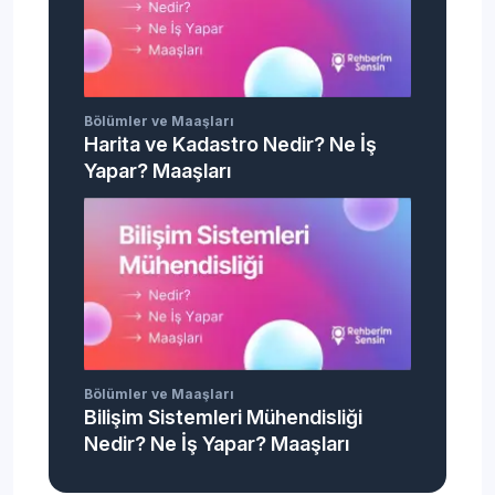
Bölümler ve Maaşları
Harita ve Kadastro Nedir? Ne İş
Yapar? Maaşları
Bölümler ve Maaşları
Bilişim Sistemleri Mühendisliği
Nedir? Ne İş Yapar? Maaşları