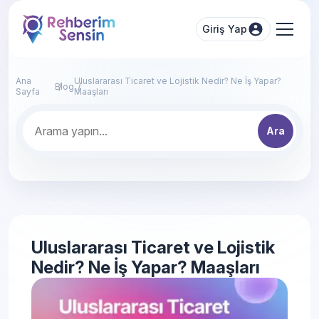
Giriş Yap
Ana
Uluslararası Ticaret ve Lojistik Nedir? Ne İş Yapar?
Blog
Sayfa
Maaşları
Ara
Uluslararası Ticaret ve Lojistik
Nedir? Ne İş Yapar? Maaşları