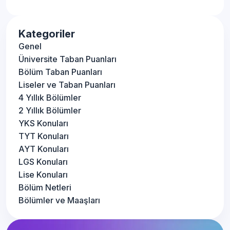
Kategoriler
Genel
Üniversite Taban Puanları
Bölüm Taban Puanları
Liseler ve Taban Puanları
4 Yıllık Bölümler
2 Yıllık Bölümler
YKS Konuları
TYT Konuları
AYT Konuları
LGS Konuları
Lise Konuları
Bölüm Netleri
Bölümler ve Maaşları