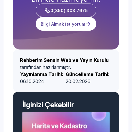
0(850) 303 7675
Bilgi Almak İstiyorum
Rehberim Sensin Web ve Yayın Kurulu
tarafından hazırlanmıştır.
Yayınlanma Tarihi:
Güncelleme Tarihi:
06.10.2024
20.02.2026
İlginizi Çekebilir