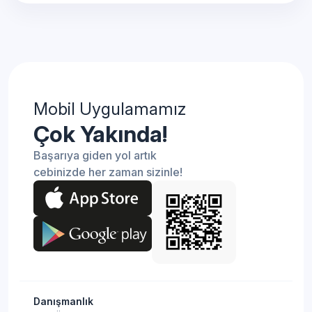
Mobil Uygulamamız
Çok Yakında!
Başarıya giden yol artık
cebinizde her zaman sizinle!
Danışmanlık