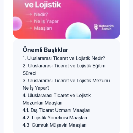
Önemli Başlıklar
Uluslararası Ticaret ve Lojistik Nedir?
Uluslararası Ticaret ve Lojistik Eğitim
Süreci
Uluslararası Ticaret ve Lojistik Mezunu
Ne İş Yapar?
Uluslararası Ticaret ve Lojistik
Mezunları Maaşları
Dış Ticaret Uzmanı Maaşları
Lojistik Yöneticisi Maaşları
Gümrük Müşaviri Maaşları