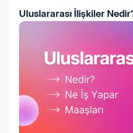
Uluslararası İlişkiler Nedi