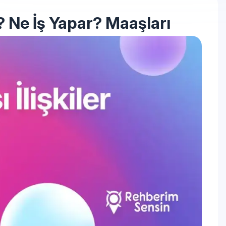
r? Ne İş Yapar? Maaşları