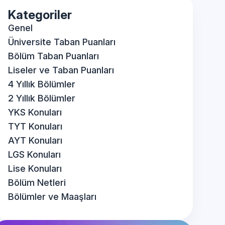
Kategoriler
Genel
Üniversite Taban Puanları
Bölüm Taban Puanları
Liseler ve Taban Puanları
4 Yıllık Bölümler
2 Yıllık Bölümler
YKS Konuları
TYT Konuları
AYT Konuları
LGS Konuları
Lise Konuları
Bölüm Netleri
Bölümler ve Maaşları