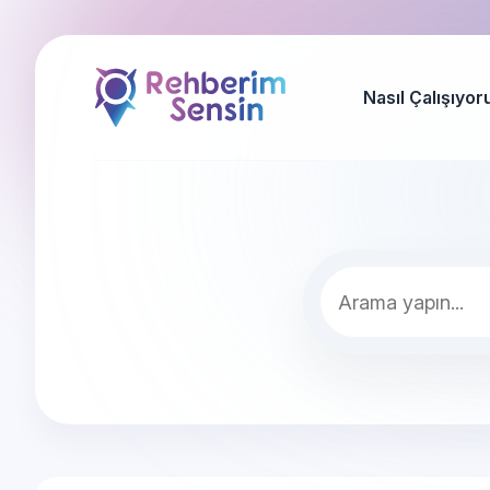
Nasıl Çalışıyor