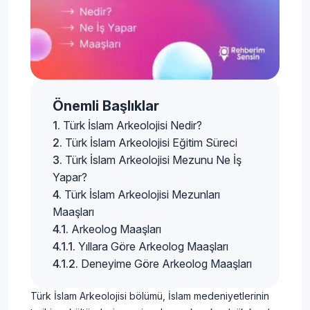
Önemli Başlıklar
Türk İslam Arkeolojisi Nedir?
Türk İslam Arkeolojisi Eğitim Süreci
Türk İslam Arkeolojisi Mezunu Ne İş
Yapar?
Türk İslam Arkeolojisi Mezunları
Maaşları
Arkeolog Maaşları
Yıllara Göre Arkeolog Maaşları
Deneyime Göre Arkeolog Maaşları
Türk İslam Arkeolojisi bölümü, İslam medeniyetlerinin