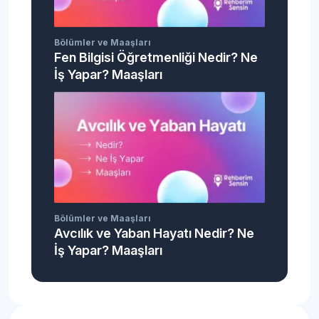
Bölümler ve Maaşları
Fen Bilgisi Öğretmenliği Nedir? Ne
İş Yapar? Maaşları
Bölümler ve Maaşları
Avcılık ve Yaban Hayatı Nedir? Ne
İş Yapar? Maaşları