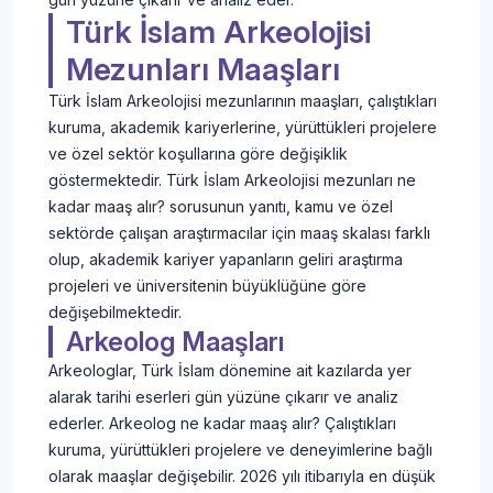
Türk İslam Arkeolojisi
Mezunları Maaşları
Türk İslam Arkeolojisi mezunlarının maaşları, çalıştıkları
kuruma, akademik kariyerlerine, yürüttükleri projelere
ve özel sektör koşullarına göre değişiklik
göstermektedir. Türk İslam Arkeolojisi mezunları ne
kadar maaş alır? sorusunun yanıtı, kamu ve özel
sektörde çalışan araştırmacılar için maaş skalası farklı
olup, akademik kariyer yapanların geliri araştırma
projeleri ve üniversitenin büyüklüğüne göre
değişebilmektedir.
Arkeolog Maaşları
Arkeologlar, Türk İslam dönemine ait kazılarda yer
alarak tarihi eserleri gün yüzüne çıkarır ve analiz
ederler. Arkeolog ne kadar maaş alır? Çalıştıkları
kuruma, yürüttükleri projelere ve deneyimlerine bağlı
olarak maaşlar değişebilir. 2026 yılı itibarıyla en düşük