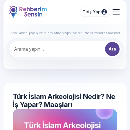
Giriş Yap
Ana Sayfa
Blog
Türk İslam Arkeolojisi Nedir? Ne İş Yapar? Maaşları
Ara
Türk İslam Arkeolojisi Nedir? Ne
İş Yapar? Maaşları