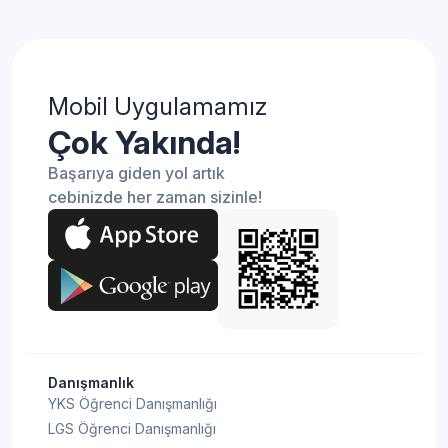
Mobil Uygulamamız
Çok Yakında!
Başarıya giden yol artık
cebinizde her zaman sizinle!
Danışmanlık
YKS Öğrenci Danışmanlığı
LGS Öğrenci Danışmanlığı