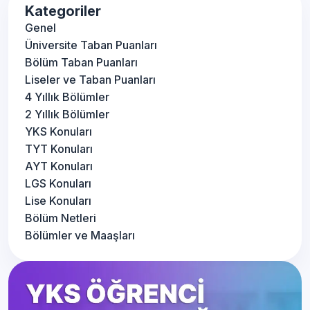
Kategoriler
Genel
Üniversite Taban Puanları
Bölüm Taban Puanları
Liseler ve Taban Puanları
4 Yıllık Bölümler
2 Yıllık Bölümler
YKS Konuları
TYT Konuları
AYT Konuları
LGS Konuları
Lise Konuları
Bölüm Netleri
Bölümler ve Maaşları