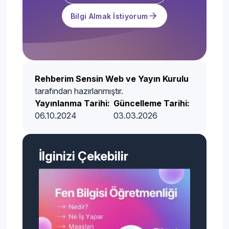
Bilgi Almak İstiyorum
Rehberim Sensin Web ve Yayın Kurulu
tarafından hazırlanmıştır.
Yayınlanma Tarihi:
Güncelleme Tarihi:
06.10.2024
03.03.2026
İlginizi Çekebilir