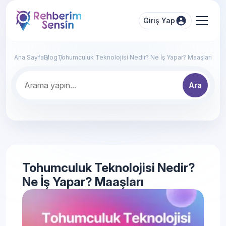
Giriş Yap
Ana Sayfa
Blog
Tohumculuk Teknolojisi Nedir? Ne İş Yapar? Maaşları
Ara
Tohumculuk Teknolojisi Nedir?
Ne İş Yapar? Maaşları