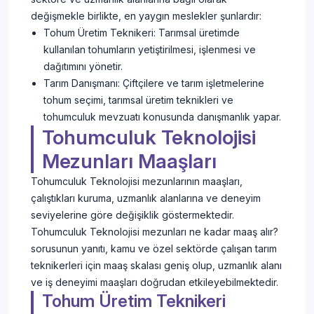
değişmekle birlikte, en yaygın meslekler şunlardır:
Tohum Üretim Teknikeri: Tarımsal üretimde
kullanılan tohumların yetiştirilmesi, işlenmesi ve
dağıtımını yönetir.
Tarım Danışmanı: Çiftçilere ve tarım işletmelerine
tohum seçimi, tarımsal üretim teknikleri ve
tohumculuk mevzuatı konusunda danışmanlık yapar.
Tohumculuk Teknolojisi
Mezunları Maaşları
Tohumculuk Teknolojisi mezunlarının maaşları,
çalıştıkları kuruma, uzmanlık alanlarına ve deneyim
seviyelerine göre değişiklik göstermektedir.
Tohumculuk Teknolojisi mezunları ne kadar maaş alır?
sorusunun yanıtı, kamu ve özel sektörde çalışan tarım
teknikerleri için maaş skalası geniş olup, uzmanlık alanı
ve iş deneyimi maaşları doğrudan etkileyebilmektedir.
Tohum Üretim Teknikeri