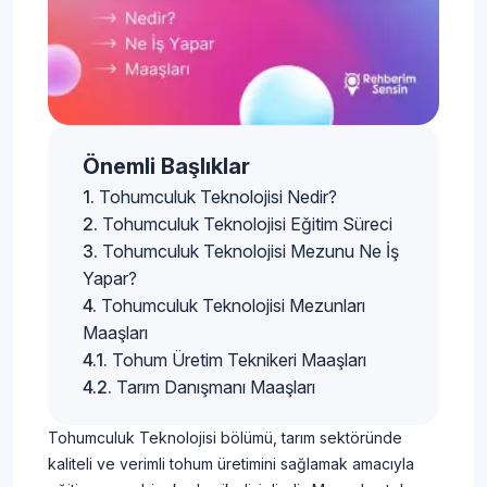
Önemli Başlıklar
Tohumculuk Teknolojisi Nedir?
Tohumculuk Teknolojisi Eğitim Süreci
Tohumculuk Teknolojisi Mezunu Ne İş
Yapar?
Tohumculuk Teknolojisi Mezunları
Maaşları
Tohum Üretim Teknikeri Maaşları
Tarım Danışmanı Maaşları
Tohumculuk Teknolojisi bölümü, tarım sektöründe
kaliteli ve verimli tohum üretimini sağlamak amacıyla