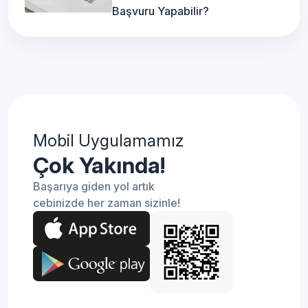
Başvuru Yapabilir?
Mobil Uygulamamız
Çok Yakında!
Başarıya giden yol artık
cebinizde her zaman sizinle!