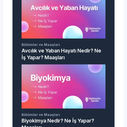
Bölümler ve Maaşları
Avcılık ve Yaban Hayatı Nedir? Ne
İş Yapar? Maaşları
Bölümler ve Maaşları
Biyokimya Nedir? Ne İş Yapar?