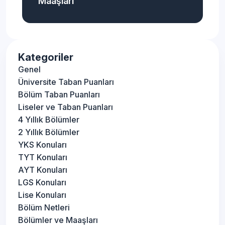
Maaşları
Kategoriler
Genel
Üniversite Taban Puanları
Bölüm Taban Puanları
Liseler ve Taban Puanları
4 Yıllık Bölümler
2 Yıllık Bölümler
YKS Konuları
TYT Konuları
AYT Konuları
LGS Konuları
Lise Konuları
Bölüm Netleri
Bölümler ve Maaşları