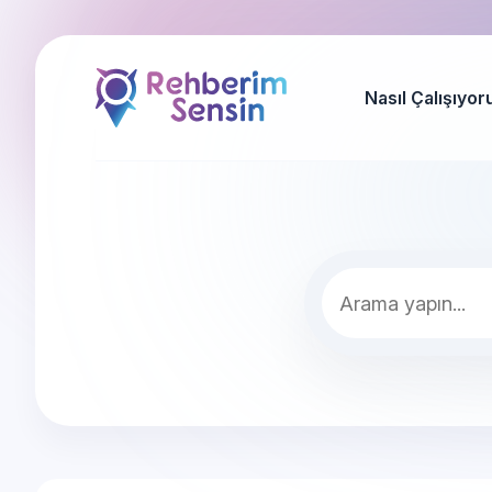
Nasıl Çalışıyor