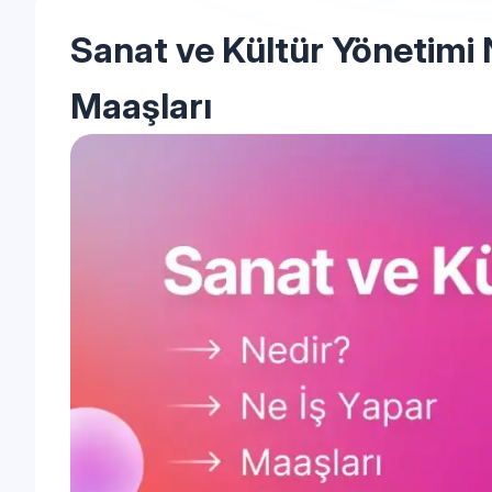
Sanat ve Kültür Yönetimi 
Maaşları