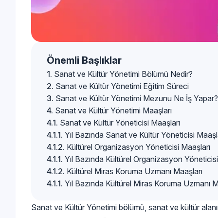
Önemli Başlıklar
Sanat ve Kültür Yönetimi Bölümü Nedir?
Sanat ve Kültür Yönetimi Eğitim Süreci
Sanat ve Kültür Yönetimi Mezunu Ne İş Yapar?
Sanat ve Kültür Yönetimi Maaşları
Sanat ve Kültür Yöneticisi Maaşları
Yıl Bazında Sanat ve Kültür Yöneticisi Maaşl
Kültürel Organizasyon Yöneticisi Maaşları
Yıl Bazında Kültürel Organizasyon Yöneticisi
Kültürel Miras Koruma Uzmanı Maaşları
Yıl Bazında Kültürel Miras Koruma Uzmanı M
Sanat ve Kültür Yönetimi bölümü, sanat ve kültür alanınd