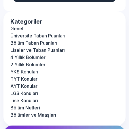
Kategoriler
Genel
Üniversite Taban Puanları
Bölüm Taban Puanları
Liseler ve Taban Puanları
4 Yıllık Bölümler
2 Yıllık Bölümler
YKS Konuları
TYT Konuları
AYT Konuları
LGS Konuları
Lise Konuları
Bölüm Netleri
Bölümler ve Maaşları