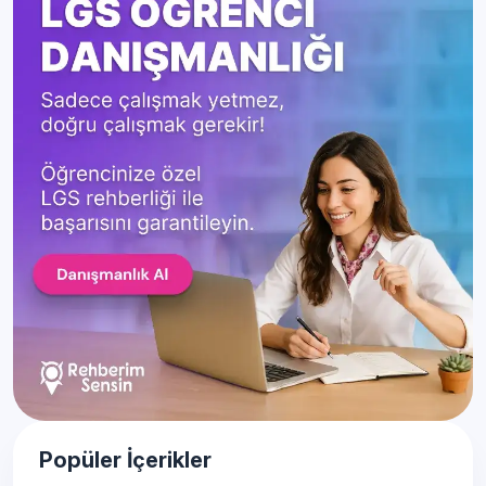
Popüler İçerikler