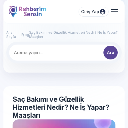
Giriş Yap
Ana
Saç Bakımı ve Güzellik Hizmetleri Nedir? Ne İş Yapar?
Blog
Sayfa
Maaşları
Ara
Saç Bakımı ve Güzellik
Hizmetleri Nedir? Ne İş Yapar?
Maaşları