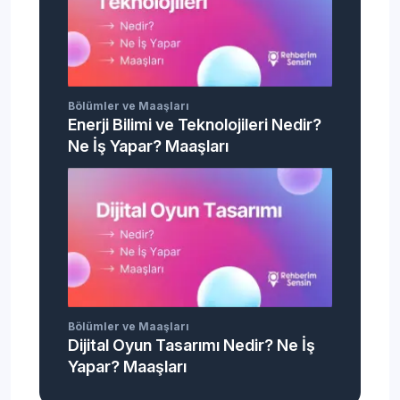
Bölümler ve Maaşları
Enerji Bilimi ve Teknolojileri Nedir?
Ne İş Yapar? Maaşları
Bölümler ve Maaşları
Dijital Oyun Tasarımı Nedir? Ne İş
Yapar? Maaşları