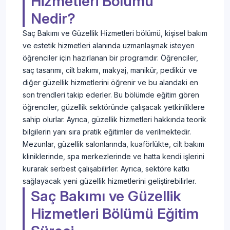
Hizmetleri Bölümü
Nedir?
Saç Bakımı ve Güzellik Hizmetleri bölümü, kişisel bakım
ve estetik hizmetleri alanında uzmanlaşmak isteyen
öğrenciler için hazırlanan bir programdır. Öğrenciler,
saç tasarımı, cilt bakımı, makyaj, manikür, pedikür ve
diğer güzellik hizmetlerini öğrenir ve bu alandaki en
son trendleri takip ederler. Bu bölümde eğitim gören
öğrenciler, güzellik sektöründe çalışacak yetkinliklere
sahip olurlar. Ayrıca, güzellik hizmetleri hakkında teorik
bilgilerin yanı sıra pratik eğitimler de verilmektedir.
Mezunlar, güzellik salonlarında, kuaförlükte, cilt bakım
kliniklerinde, spa merkezlerinde ve hatta kendi işlerini
kurarak serbest çalışabilirler. Ayrıca, sektöre katkı
sağlayacak yeni güzellik hizmetlerini geliştirebilirler.
Saç Bakımı ve Güzellik
Hizmetleri Bölümü Eğitim