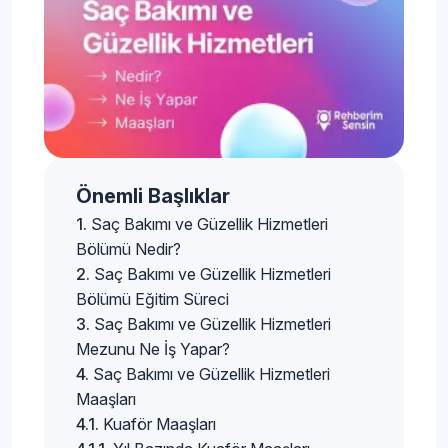
Önemli Başlıklar
Saç Bakımı ve Güzellik Hizmetleri
Bölümü Nedir?
Saç Bakımı ve Güzellik Hizmetleri
Bölümü Eğitim Süreci
Saç Bakımı ve Güzellik Hizmetleri
Mezunu Ne İş Yapar?
Saç Bakımı ve Güzellik Hizmetleri
Maaşları
Kuaför Maaşları