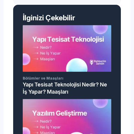
İlginizi Çekebilir
Bölümler ve Maaşları
Yapı Tesisat Teknolojisi Nedir? Ne
İş Yapar? Maaşları