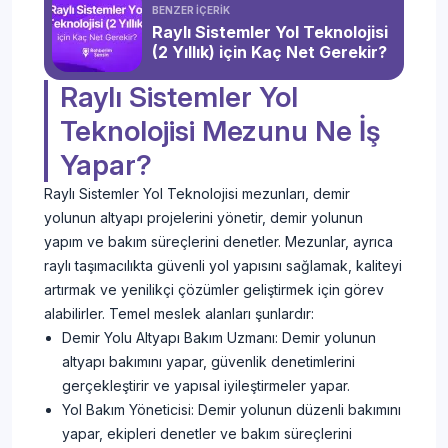
BENZER İÇERİK
Raylı Sistemler Yol Teknolojisi
(2 Yıllık) için Kaç Net Gerekir?
Raylı Sistemler Yol
Teknolojisi Mezunu Ne İş
Yapar?
Raylı Sistemler Yol Teknolojisi mezunları, demir
yolunun altyapı projelerini yönetir, demir yolunun
yapım ve bakım süreçlerini denetler. Mezunlar, ayrıca
raylı taşımacılıkta güvenli yol yapısını sağlamak, kaliteyi
artırmak ve yenilikçi çözümler geliştirmek için görev
alabilirler. Temel meslek alanları şunlardır:
Demir Yolu Altyapı Bakım Uzmanı: Demir yolunun
altyapı bakımını yapar, güvenlik denetimlerini
gerçekleştirir ve yapısal iyileştirmeler yapar.
Yol Bakım Yöneticisi: Demir yolunun düzenli bakımını
yapar, ekipleri denetler ve bakım süreçlerini