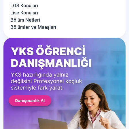
LGS Konuları
Lise Konuları
Bölüm Netleri
Bölümler ve Maaşları