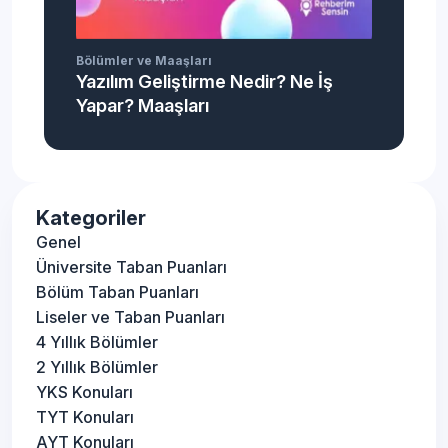
Bölümler ve Maaşları
Yazılım Geliştirme Nedir? Ne İş
Yapar? Maaşları
Kategoriler
Genel
Üniversite Taban Puanları
Bölüm Taban Puanları
Liseler ve Taban Puanları
4 Yıllık Bölümler
2 Yıllık Bölümler
YKS Konuları
TYT Konuları
AYT Konuları