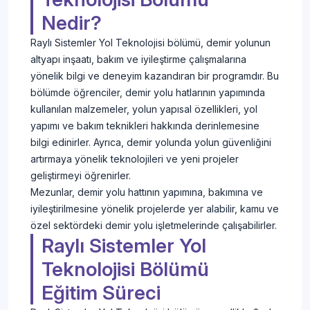
Nedir?
Raylı Sistemler Yol Teknolojisi bölümü, demir yolunun
altyapı inşaatı, bakım ve iyileştirme çalışmalarına
yönelik bilgi ve deneyim kazandıran bir programdır. Bu
bölümde öğrenciler, demir yolu hatlarının yapımında
kullanılan malzemeler, yolun yapısal özellikleri, yol
yapımı ve bakım teknikleri hakkında derinlemesine
bilgi edinirler. Ayrıca, demir yolunda yolun güvenliğini
artırmaya yönelik teknolojileri ve yeni projeler
geliştirmeyi öğrenirler.
Mezunlar, demir yolu hattının yapımına, bakımına ve
iyileştirilmesine yönelik projelerde yer alabilir, kamu ve
özel sektördeki demir yolu işletmelerinde çalışabilirler.
Raylı Sistemler Yol
Teknolojisi Bölümü
Eğitim Süreci