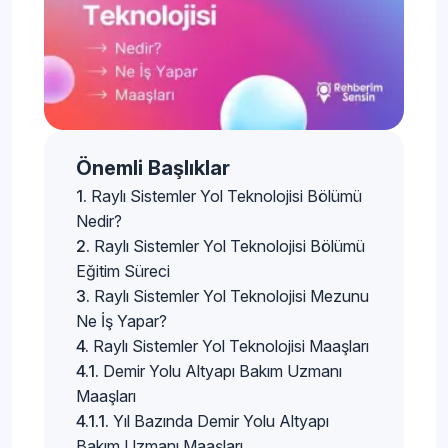
Önemli Başlıklar
Raylı Sistemler Yol Teknolojisi Bölümü
Nedir?
Raylı Sistemler Yol Teknolojisi Bölümü
Eğitim Süreci
Raylı Sistemler Yol Teknolojisi Mezunu
Ne İş Yapar?
Raylı Sistemler Yol Teknolojisi Maaşları
Demir Yolu Altyapı Bakım Uzmanı
Maaşları
Yıl Bazında Demir Yolu Altyapı
Bakım Uzmanı Maaşları