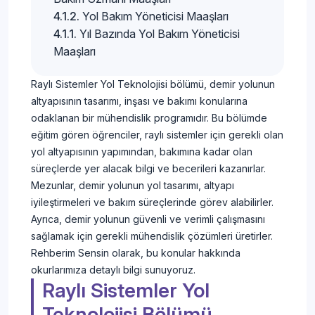
Yol Bakım Yöneticisi Maaşları
Yıl Bazında Yol Bakım Yöneticisi
Maaşları
Raylı Sistemler Yol Teknolojisi bölümü, demir yolunun
altyapısının tasarımı, inşası ve bakımı konularına
odaklanan bir mühendislik programıdır. Bu bölümde
eğitim gören öğrenciler, raylı sistemler için gerekli olan
yol altyapısının yapımından, bakımına kadar olan
süreçlerde yer alacak bilgi ve becerileri kazanırlar.
Mezunlar, demir yolunun yol tasarımı, altyapı
iyileştirmeleri ve bakım süreçlerinde görev alabilirler.
Ayrıca, demir yolunun güvenli ve verimli çalışmasını
sağlamak için gerekli mühendislik çözümleri üretirler.
Rehberim Sensin olarak, bu konular hakkında
okurlarımıza detaylı bilgi sunuyoruz.
Raylı Sistemler Yol
Teknolojisi Bölümü