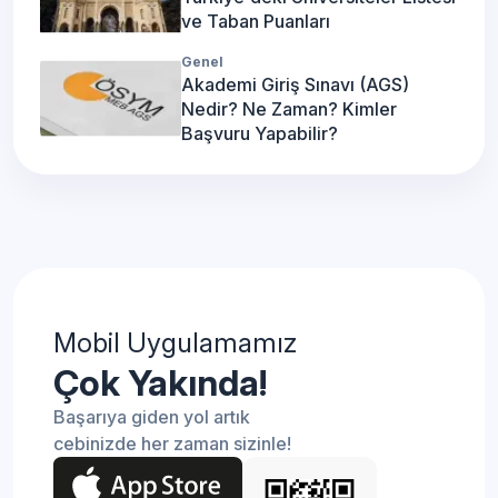
ve Taban Puanları
Genel
Akademi Giriş Sınavı (AGS)
Nedir? Ne Zaman? Kimler
Başvuru Yapabilir?
Mobil Uygulamamız
Çok Yakında!
Başarıya giden yol artık
cebinizde her zaman sizinle!