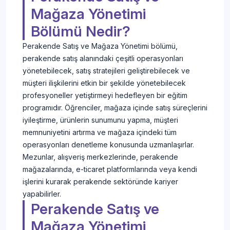
Mağaza Yönetimi
Bölümü Nedir?
Perakende Satış ve Mağaza Yönetimi bölümü,
perakende satış alanındaki çeşitli operasyonları
yönetebilecek, satış stratejileri geliştirebilecek ve
müşteri ilişkilerini etkin bir şekilde yönetebilecek
profesyoneller yetiştirmeyi hedefleyen bir eğitim
programıdır. Öğrenciler, mağaza içinde satış süreçlerini
iyileştirme, ürünlerin sunumunu yapma, müşteri
memnuniyetini artırma ve mağaza içindeki tüm
operasyonları denetleme konusunda uzmanlaşırlar.
Mezunlar, alışveriş merkezlerinde, perakende
mağazalarında, e-ticaret platformlarında veya kendi
işlerini kurarak perakende sektöründe kariyer
yapabilirler.
Perakende Satış ve
Mağaza Yönetimi