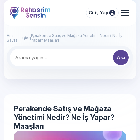
Giriş Yap
Ana
Perakende Satış ve Mağaza Yönetimi Nedir? Ne İş
Blog
Sayfa
Yapar? Maaşları
Ara
Perakende Satış ve Mağaza
Yönetimi Nedir? Ne İş Yapar?
Maaşları