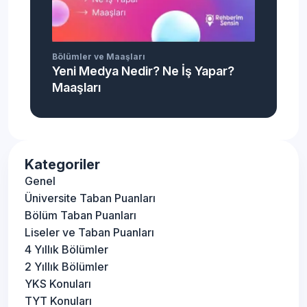
Bölümler ve Maaşları
Yeni Medya Nedir? Ne İş Yapar?
Maaşları
Kategoriler
Genel
Üniversite Taban Puanları
Bölüm Taban Puanları
Liseler ve Taban Puanları
4 Yıllık Bölümler
2 Yıllık Bölümler
YKS Konuları
TYT Konuları