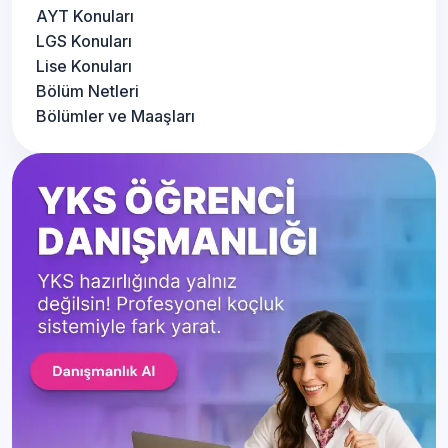
AYT Konuları
LGS Konuları
Lise Konuları
Bölüm Netleri
Bölümler ve Maaşları