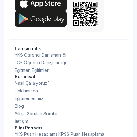
Danışmanlık
YKS Öğrenci Danışmanlığı
LGS Öğrenci Danışmanlığı
Eğitmen Eğitimleri
Kurumsal
Nasıl Çalışıyoruz?
Hakkımızda
Eğitmenlerimiz
Blog
Sıkça Sorulan Sorular
İletişim
Bilgi Rehberi
YKS Puan Hesaplama
KPSS Puan Hesaplama