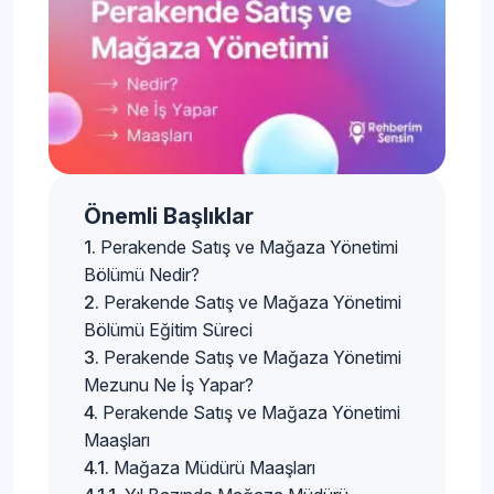
Önemli Başlıklar
Perakende Satış ve Mağaza Yönetimi
Bölümü Nedir?
Perakende Satış ve Mağaza Yönetimi
Bölümü Eğitim Süreci
Perakende Satış ve Mağaza Yönetimi
Mezunu Ne İş Yapar?
Perakende Satış ve Mağaza Yönetimi
Maaşları
Mağaza Müdürü Maaşları