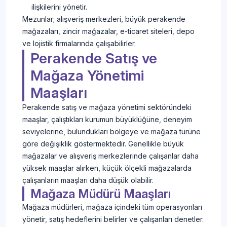
ilişkilerini yönetir.
Mezunlar; alışveriş merkezleri, büyük perakende
mağazaları, zincir mağazalar, e-ticaret siteleri, depo
ve lojistik firmalarında çalışabilirler.
Perakende Satış ve
Mağaza Yönetimi
Maaşları
Perakende satış ve mağaza yönetimi sektöründeki
maaşlar, çalıştıkları kurumun büyüklüğüne, deneyim
seviyelerine, bulundukları bölgeye ve mağaza türüne
göre değişiklik göstermektedir. Genellikle büyük
mağazalar ve alışveriş merkezlerinde çalışanlar daha
yüksek maaşlar alırken, küçük ölçekli mağazalarda
çalışanların maaşları daha düşük olabilir.
Mağaza Müdürü Maaşları
Mağaza müdürleri, mağaza içindeki tüm operasyonları
yönetir, satış hedeflerini belirler ve çalışanları denetler.