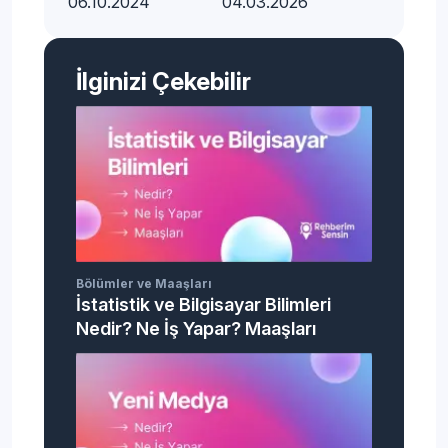
06.10.2024
04.03.2026
İlginizi Çekebilir
Bölümler ve Maaşları
İstatistik ve Bilgisayar Bilimleri
Nedir? Ne İş Yapar? Maaşları