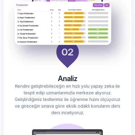
Analiz
Kendini geliştirebileceğin en hızlı yolu yapay zeka ile
tespit edip uzmanlarımızla merkeze alıyoruz.
Geliştirdiğimiz testlerimiz ile öğrenme hızını ölçüyoruz
ve gireceğin sınava göre eksik odaklı konularını ders
ders inceliyoruz.