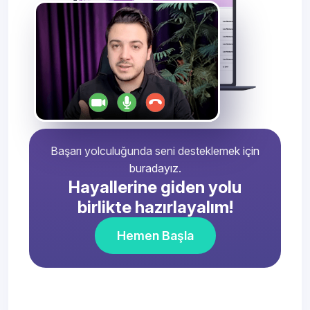
Başarı yolculuğunda seni desteklemek için
buradayız.
Hayallerine giden yolu
birlikte hazırlayalım!
Hemen Başla