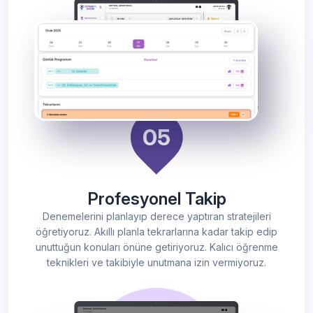
Profesyonel Takip
Denemelerini planlayıp derece yaptıran stratejileri
öğretiyoruz. Akıllı planla tekrarlarına kadar takip edip
unuttuğun konuları önüne getiriyoruz. Kalıcı öğrenme
teknikleri ve takibiyle unutmana izin vermiyoruz.