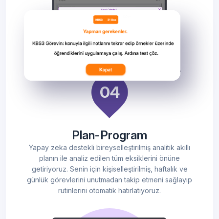
Plan-Program
Yapay zeka destekli bireyselleştirilmiş analitik akıllı
planın ile analiz edilen tüm eksiklerini önüne
getiriyoruz. Senin için kişiselleştirilmiş, haftalık ve
günlük görevlerini unutmadan takip etmeni sağlayıp
rutinlerini otomatik hatırlatıyoruz.