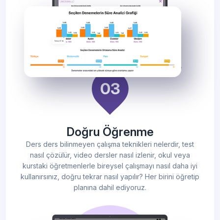
Doğru Öğrenme
Ders ders bilinmeyen çalışma teknikleri nelerdir, test
nasıl çözülür, video dersler nasıl izlenir, okul veya
kurstaki öğretmenlerle bireysel çalışmayı nasıl daha iyi
kullanırsınız, doğru tekrar nasıl yapılır? Her birini öğretip
planına dahil ediyoruz.