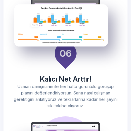
Kalıcı Net Arttır!
Uzman danışmanın ile her hafta görüntülü görüşüp
planını değerlendiriyorsun. Sana nasıl çalışman
gerektiğini anlatıyoruz ve tekrarlarına kadar her şeyini
sıkı takibe alıyoruz.