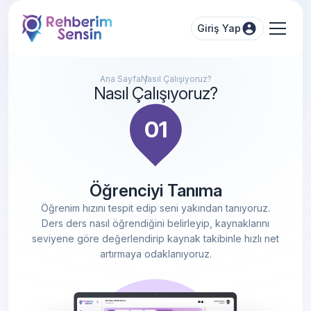
Giriş Yap
Ana Sayfa
Nasıl Çalışıyoruz?
Nasıl Çalışıyoruz?
Öğrenciyi Tanıma
Öğrenim hızını tespit edip seni yakından tanıyoruz.
Ders ders nasıl öğrendiğini belirleyip, kaynaklarını
seviyene göre değerlendirip kaynak takibinle hızlı net
artırmaya odaklanıyoruz.