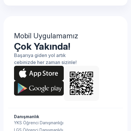
Mobil Uygulamamız
Çok Yakında!
Başarıya giden yol artık
cebinizde her zaman sizinle!
Danışmanlık
YKS Öğrenci Danışmanlığı
LGS Öğrenci Danışmanlığı