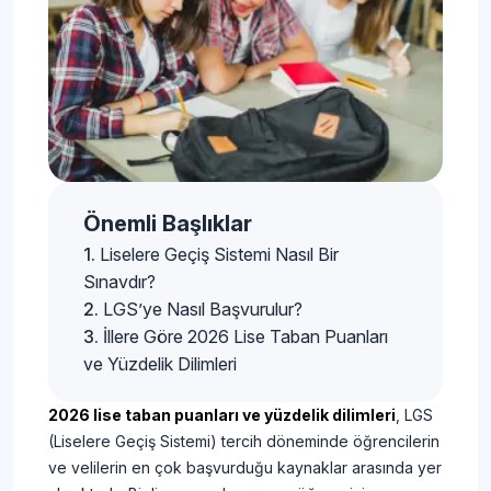
Önemli Başlıklar
Liselere Geçiş Sistemi Nasıl Bir
Sınavdır?
LGS’ye Nasıl Başvurulur?
İllere Göre 2026 Lise Taban Puanları
ve Yüzdelik Dilimleri
2026 lise taban puanları ve yüzdelik dilimleri
, LGS
(Liselere Geçiş Sistemi) tercih döneminde öğrencilerin
ve velilerin en çok başvurduğu kaynaklar arasında yer