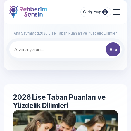
Giriş Yap
Ana Sayfa
Blog
2026 Lise Taban Puanları ve Yüzdelik Dilimleri
Ara
2026 Lise Taban Puanları ve
Yüzdelik Dilimleri