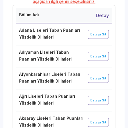
aşağıdan ilgili şehiri seçebilirsiniz.
Bölüm Adı
Detay
Adana Liseleri Taban Puanları
Detaya Git
Yüzdelik Dilimleri
Adıyaman Liseleri Taban
Detaya Git
Puanları Yüzdelik Dilimleri
Afyonkarahisar Liseleri Taban
Detaya Git
Puanları Yüzdelik Dilimleri
Ağrı Liseleri Taban Puanları
Detaya Git
Yüzdelik Dilimleri
Aksaray Liseleri Taban Puanları
Detaya Git
Yüzdelik Dilimleri