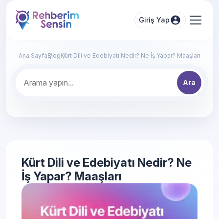
Giriş Yap
Ana Sayfa
Blog
Kürt Dili ve Edebiyatı Nedir? Ne İş Yapar? Maaşları
Ara
Kürt Dili ve Edebiyatı Nedir? Ne
İş Yapar? Maaşları