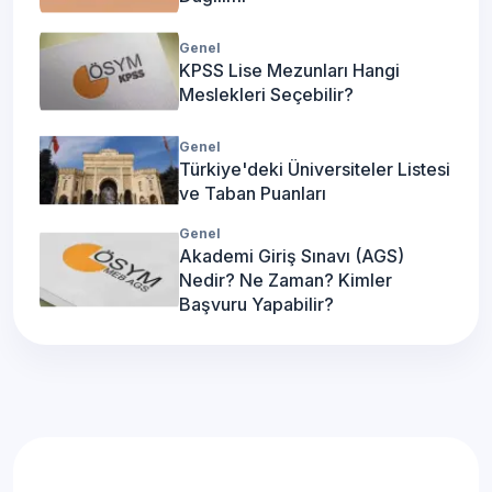
Genel
KPSS Lise Mezunları Hangi
Meslekleri Seçebilir?
Genel
Türkiye'deki Üniversiteler Listesi
ve Taban Puanları
Genel
Akademi Giriş Sınavı (AGS)
Nedir? Ne Zaman? Kimler
Başvuru Yapabilir?