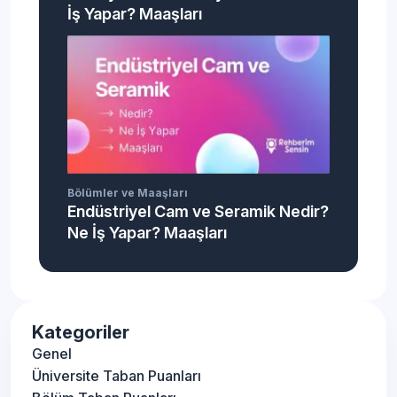
İş Yapar? Maaşları
Bölümler ve Maaşları
Endüstriyel Cam ve Seramik Nedir?
Ne İş Yapar? Maaşları
Kategoriler
Genel
Üniversite Taban Puanları