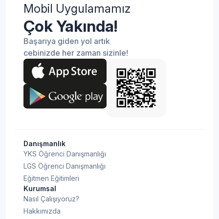
Mobil Uygulamamız
Çok Yakında!
Başarıya giden yol artık
cebinizde her zaman sizinle!
Danışmanlık
YKS Öğrenci Danışmanlığı
LGS Öğrenci Danışmanlığı
Eğitmen Eğitimleri
Kurumsal
Nasıl Çalışıyoruz?
Hakkımızda