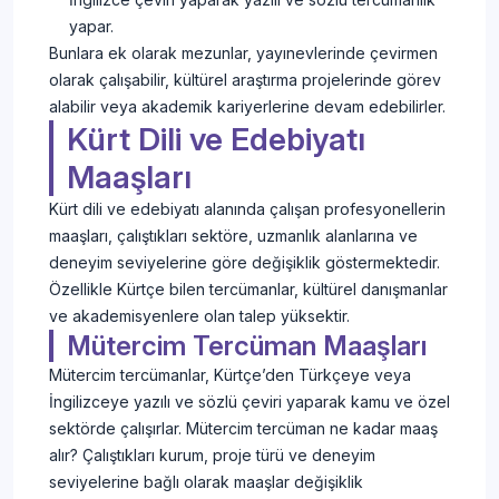
yapar.
Bunlara ek olarak mezunlar, yayınevlerinde çevirmen
olarak çalışabilir, kültürel araştırma projelerinde görev
alabilir veya akademik kariyerlerine devam edebilirler.
Kürt Dili ve Edebiyatı
Maaşları
Kürt dili ve edebiyatı alanında çalışan profesyonellerin
maaşları, çalıştıkları sektöre, uzmanlık alanlarına ve
deneyim seviyelerine göre değişiklik göstermektedir.
Özellikle Kürtçe bilen tercümanlar, kültürel danışmanlar
ve akademisyenlere olan talep yüksektir.
Mütercim Tercüman Maaşları
Mütercim tercümanlar, Kürtçe’den Türkçeye veya
İngilizceye yazılı ve sözlü çeviri yaparak kamu ve özel
sektörde çalışırlar. Mütercim tercüman ne kadar maaş
alır? Çalıştıkları kurum, proje türü ve deneyim
seviyelerine bağlı olarak maaşlar değişiklik