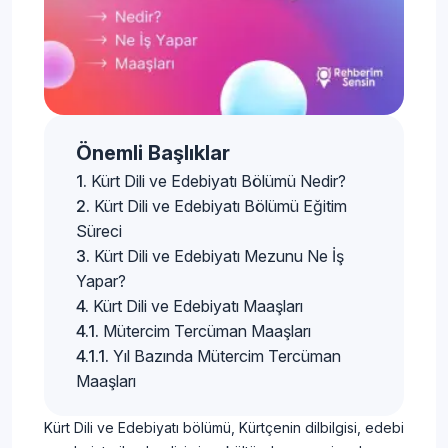
Önemli Başlıklar
Kürt Dili ve Edebiyatı Bölümü Nedir?
Kürt Dili ve Edebiyatı Bölümü Eğitim
Süreci
Kürt Dili ve Edebiyatı Mezunu Ne İş
Yapar?
Kürt Dili ve Edebiyatı Maaşları
Mütercim Tercüman Maaşları
Yıl Bazında Mütercim Tercüman
Maaşları
Kürt Dili ve Edebiyatı bölümü, Kürtçenin dilbilgisi, edebi