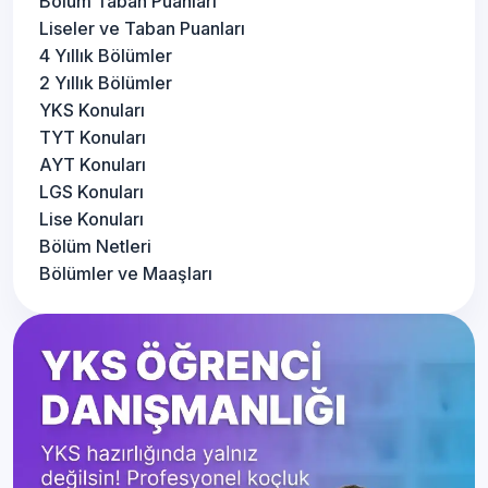
Bölüm Taban Puanları
Liseler ve Taban Puanları
4 Yıllık Bölümler
2 Yıllık Bölümler
YKS Konuları
TYT Konuları
AYT Konuları
LGS Konuları
Lise Konuları
Bölüm Netleri
Bölümler ve Maaşları