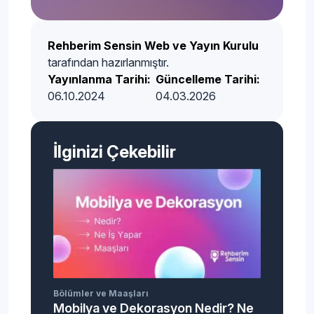
Rehberim Sensin Web ve Yayın Kurulu
tarafından hazırlanmıştır.
Yayınlanma Tarihi:
Güncelleme Tarihi:
06.10.2024
04.03.2026
İlginizi Çekebilir
Bölümler ve Maaşları
Mobilya ve Dekorasyon Nedir? Ne