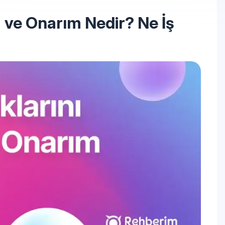
a ve Onarım Nedir? Ne İş