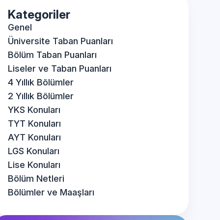
Kategoriler
Genel
Üniversite Taban Puanları
Bölüm Taban Puanları
Liseler ve Taban Puanları
4 Yıllık Bölümler
2 Yıllık Bölümler
YKS Konuları
TYT Konuları
AYT Konuları
LGS Konuları
Lise Konuları
Bölüm Netleri
Bölümler ve Maaşları