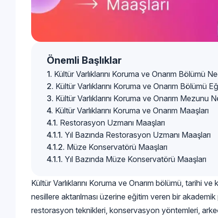
Önemli Başlıklar
Kültür Varlıklarını Koruma ve Onarım Bölümü Ne
Kültür Varlıklarını Koruma ve Onarım Bölümü Eğ
Kültür Varlıklarını Koruma ve Onarım Mezunu N
Kültür Varlıklarını Koruma ve Onarım Maaşları
Restorasyon Uzmanı Maaşları
Yıl Bazında Restorasyon Uzmanı Maaşları
Müze Konservatörü Maaşları
Yıl Bazında Müze Konservatörü Maaşları
Kültür Varlıklarını Koruma ve Onarım bölümü, tarihi ve
nesillere aktarılması üzerine eğitim veren bir akademik
restorasyon teknikleri, konservasyon yöntemleri, arkeol