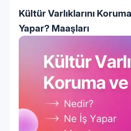
Kültür Varlıklarını Korum
Yapar? Maaşları