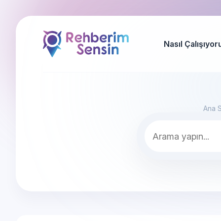
Nasıl Çalışıyor
Ana 