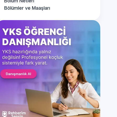
Bölüm Netleri
Bölümler ve Maaşları