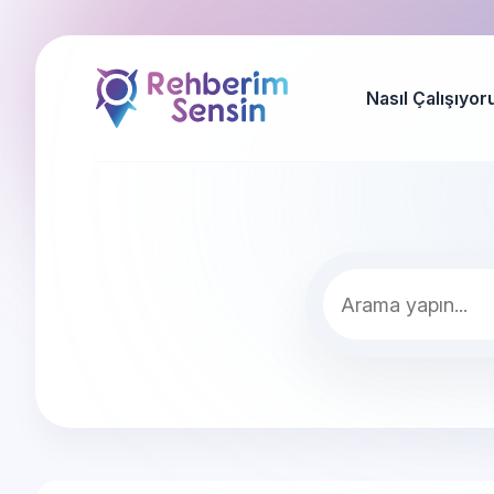
Nasıl Çalışıyor