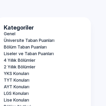
Kategoriler
Genel
Üniversite Taban Puanları
Bölüm Taban Puanları
Liseler ve Taban Puanları
4 Yıllık Bölümler
2 Yıllık Bölümler
YKS Konuları
TYT Konuları
AYT Konuları
LGS Konuları
Lise Konuları