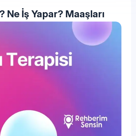
r? Ne İş Yapar? Maaşları