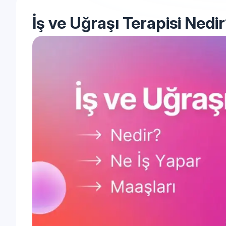
İş ve Uğraşı Terapisi Nedi