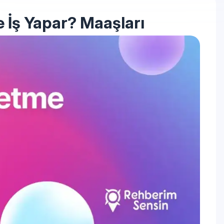
 İş Yapar? Maaşları