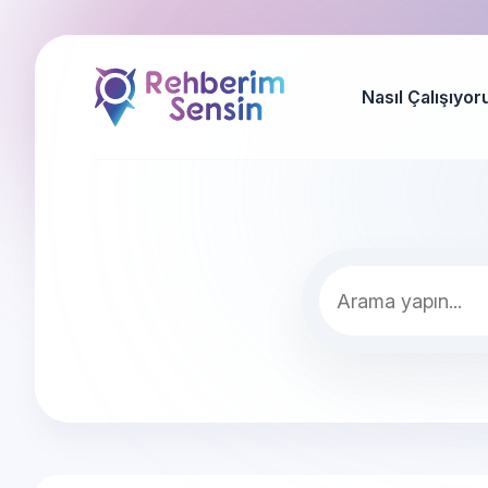
Nasıl Çalışıyor