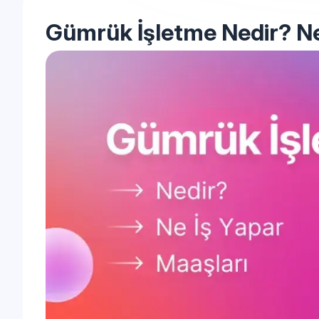
Gümrük İşletme Nedir? Ne