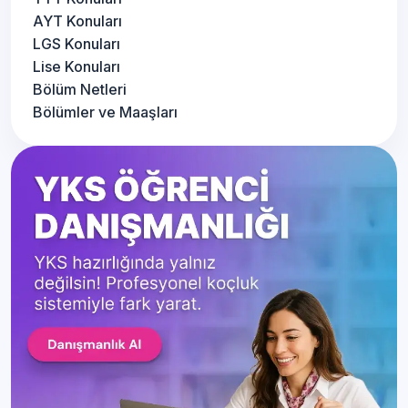
AYT Konuları
LGS Konuları
Lise Konuları
Bölüm Netleri
Bölümler ve Maaşları