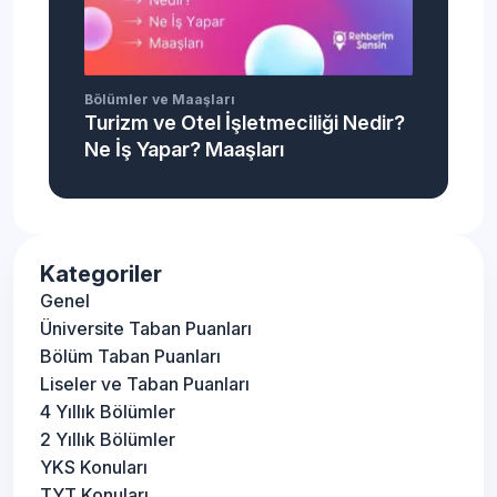
Bölümler ve Maaşları
Turizm ve Otel İşletmeciliği Nedir?
Ne İş Yapar? Maaşları
Kategoriler
Genel
Üniversite Taban Puanları
Bölüm Taban Puanları
Liseler ve Taban Puanları
4 Yıllık Bölümler
2 Yıllık Bölümler
YKS Konuları
TYT Konuları