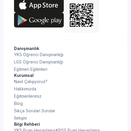
Danışmanlık
YKS Öğrenci Danışmanlığı
LGS Öğrenci Danışmanlığı
Eğitmen Eğitimleri
Kurumsal
Nasıl Çalışıyoruz?
Hakkımızda
Eğitmenlerimiz
Blog
Sıkça Sorulan Sorular
İletişim
Bilgi Rehberi
YKS Puan Hesaplama
KPSS Puan Hesaplama