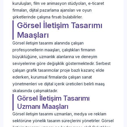
kuruluşları, film ve animasyon stüdyoları, e-ticaret
firmaları, dijital pazarlama ajansları ve oyun
şirketlerinde çalışma fırsatı bulabilirler.
Görsel İletişim Tasarımı
Maaşları
Görsel iletişim tasarımı alanında çalışan
profesyonellerin maaşları, çalıştıkları firmanın
büyüklüğüne, uzmanlık alanlarına ve deneyim
seviyelerine göre değişiklik göstermektedir. Serbest
çalışan grafik tasarımcılar proje bazlı kazanç elde
ederken, kurumsal firmalarda çalışan sanat
yönetmenleri ve dijital içerik üreticileri belirli maaş
skalasında çalışmaktadır.
Görsel İletişim Tasarımı
Uzmanı Maaşları
Görsel iletişim tasarımı uzmanları, medya ve reklam
sektörüne yönelik tasarım süreçlerini yönetirler. Görsel