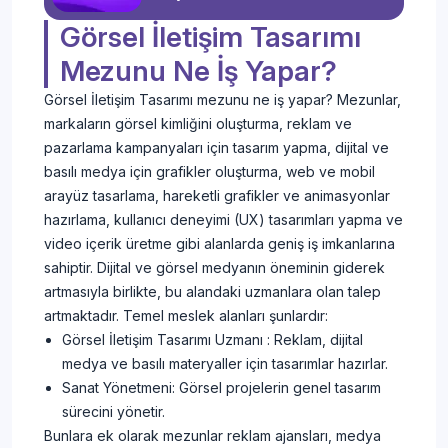
Görsel İletişim Tasarımı
Mezunu Ne İş Yapar?
Görsel İletişim Tasarımı mezunu ne iş yapar? Mezunlar,
markaların görsel kimliğini oluşturma, reklam ve
pazarlama kampanyaları için tasarım yapma, dijital ve
basılı medya için grafikler oluşturma, web ve mobil
arayüz tasarlama, hareketli grafikler ve animasyonlar
hazırlama, kullanıcı deneyimi (UX) tasarımları yapma ve
video içerik üretme gibi alanlarda geniş iş imkanlarına
sahiptir. Dijital ve görsel medyanın öneminin giderek
artmasıyla birlikte, bu alandaki uzmanlara olan talep
artmaktadır. Temel meslek alanları şunlardır:
Görsel İletişim Tasarımı Uzmanı : Reklam, dijital
medya ve basılı materyaller için tasarımlar hazırlar.
Sanat Yönetmeni: Görsel projelerin genel tasarım
sürecini yönetir.
Bunlara ek olarak mezunlar reklam ajansları, medya