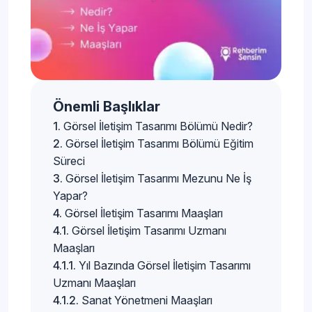
Önemli Başlıklar
Görsel İletişim Tasarımı Bölümü Nedir?
Görsel İletişim Tasarımı Bölümü Eğitim
Süreci
Görsel İletişim Tasarımı Mezunu Ne İş
Yapar?
Görsel İletişim Tasarımı Maaşları
Görsel İletişim Tasarımı Uzmanı
Maaşları
Yıl Bazında Görsel İletişim Tasarımı
Uzmanı Maaşları
Sanat Yönetmeni Maaşları