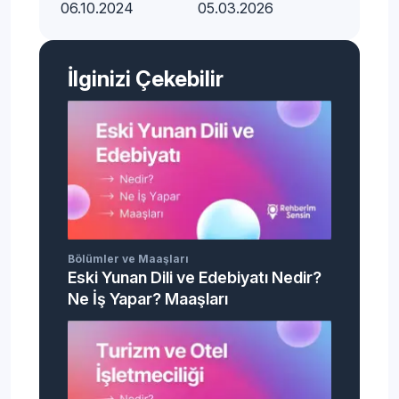
06.10.2024
05.03.2026
İlginizi Çekebilir
Bölümler ve Maaşları
Eski Yunan Dili ve Edebiyatı Nedir?
Ne İş Yapar? Maaşları