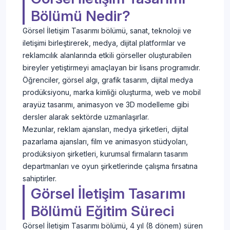
Bölümü Nedir?
Görsel İletişim Tasarımı bölümü, sanat, teknoloji ve
iletişimi birleştirerek, medya, dijital platformlar ve
reklamcılık alanlarında etkili görseller oluşturabilen
bireyler yetiştirmeyi amaçlayan bir lisans programıdır.
Öğrenciler, görsel algı, grafik tasarım, dijital medya
prodüksiyonu, marka kimliği oluşturma, web ve mobil
arayüz tasarımı, animasyon ve 3D modelleme gibi
dersler alarak sektörde uzmanlaşırlar.
Mezunlar, reklam ajansları, medya şirketleri, dijital
pazarlama ajansları, film ve animasyon stüdyoları,
prodüksiyon şirketleri, kurumsal firmaların tasarım
departmanları ve oyun şirketlerinde çalışma fırsatına
sahiptirler.
Görsel İletişim Tasarımı
Bölümü Eğitim Süreci
Görsel İletişim Tasarımı bölümü, 4 yıl (8 dönem) süren