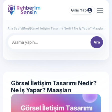
Giriş Yap
Ana Sayfa
Blog
Görsel İletişim Tasarımı Nedir? Ne İş Yapar? Maaşları
Ara
Görsel İletişim Tasarımı Nedir?
Ne İş Yapar? Maaşları