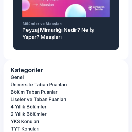
Bölümler ve Maaşları
Peyzaj Mimarlığı Nedir? Ne İş
Yapar? Maaşları
Kategoriler
Genel
Üniversite Taban Puanları
Bölüm Taban Puanları
Liseler ve Taban Puanları
4 Yıllık Bölümler
2 Yıllık Bölümler
YKS Konuları
TYT Konuları