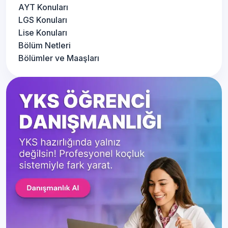
AYT Konuları
LGS Konuları
Lise Konuları
Bölüm Netleri
Bölümler ve Maaşları