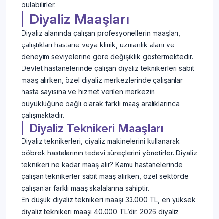
bulabilirler.
Diyaliz Maaşları
Diyaliz alanında çalışan profesyonellerin maaşları,
çalıştıkları hastane veya klinik, uzmanlık alanı ve
deneyim seviyelerine göre değişiklik göstermektedir.
Devlet hastanelerinde çalışan diyaliz teknikerleri sabit
maaş alırken, özel diyaliz merkezlerinde çalışanlar
hasta sayısına ve hizmet verilen merkezin
büyüklüğüne bağlı olarak farklı maaş aralıklarında
çalışmaktadır.
Diyaliz Teknikeri Maaşları
Diyaliz teknikerleri, diyaliz makinelerini kullanarak
böbrek hastalarının tedavi süreçlerini yönetirler. Diyaliz
teknikeri ne kadar maaş alır? Kamu hastanelerinde
çalışan teknikerler sabit maaş alırken, özel sektörde
çalışanlar farklı maaş skalalarına sahiptir.
En düşük diyaliz teknikeri maaşı 33.000 TL, en yüksek
diyaliz teknikeri maaşı 40.000 TL’dir. 2026 diyaliz