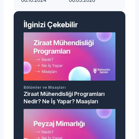
06.10.2024
06.03.2026
İlginizi Çekebilir
Bölümler ve Maaşları
Ziraat Mühendisliği Programları
Nedir? Ne İş Yapar? Maaşları