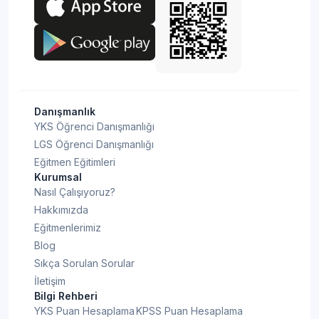
Danışmanlık
YKS Öğrenci Danışmanlığı
LGS Öğrenci Danışmanlığı
Eğitmen Eğitimleri
Kurumsal
Nasıl Çalışıyoruz?
Hakkımızda
Eğitmenlerimiz
Blog
Sıkça Sorulan Sorular
İletişim
Bilgi Rehberi
YKS Puan Hesaplama
KPSS Puan Hesaplama