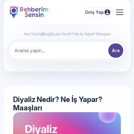
Giriş Yap
Ana Sayfa
Blog
Diyaliz Nedir? Ne İş Yapar? Maaşları
Ara
Diyaliz Nedir? Ne İş Yapar?
Maaşları