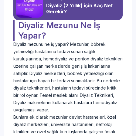
Diyaliz (2 Yıllık) için Kaç Net
Gerekir?
Diyaliz Mezunu Ne İş
Yapar?
Diyaliz mezunu ne iş yapar? Mezunlar, böbrek
yetmezliği hastalarına tedavi sunan sağlık
kuruluşlarında, hemodiyaliz ve periton diyaliz teknikleri
üzerine çalışan merkezlerde geniş iş imkanlarına
sahiptir. Diyaliz merkezleri, böbrek yetmezliği olan
hastalar için hayati bir tedavi sunmaktadır. Bu nedenle
diyaliz teknikerleri, hastaların tedavi sürecinde kritik
bir rol oynar. Temel meslek alanı: Diyaliz Teknikeri,
Diyaliz makinelerini kullanarak hastalara hemodiyaliz
uygulaması yapar.
Bunlara ek olarak mezunlar devlet hastaneleri, özel
diyaliz merkezleri, üniversite hastaneleri, nefroloji
klinikleri ve özel sağlık kuruluşlarında çalışma fırsatı