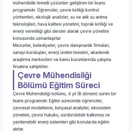
mühendislik temelli çözümler geliştiren bir lisans
programıdır. Öğrenciler, çevre kirliliği kontrol
yöntemleri, ekolojik analizler, su ve atık su arıtma
teknolojileri, hava kalitesi yönetimi, toprak kirliliği ve
enerji verimliliği gibi dersler alarak çevre yönetimi
konusunda uzmanlaşırlar.
Mezunlar, belediyeler, çevre danışmanlık firmaları,
sanayi kuruluşları, enerji üretim tesisleri, akademik
araştırma merkezleri ve kamu kurumlarında çalışma
fırsatına sahiptirler.
Çevre Mühendisliği
Bölümü Eğitim Süreci
Çevre Mühendisliği bölümü, 4 yıl (8 dönem) süren bir
lisans programıdır. Eğitim sürecinde öğrenciler,
çevresel modelleme, kimyasal analizler, ekosistem
yönetimi, çevre hukuku, sürdürülebilir kalkınma ve
yenilenebilir enerji sistemleri gibi konularda eğitim
alırlar.