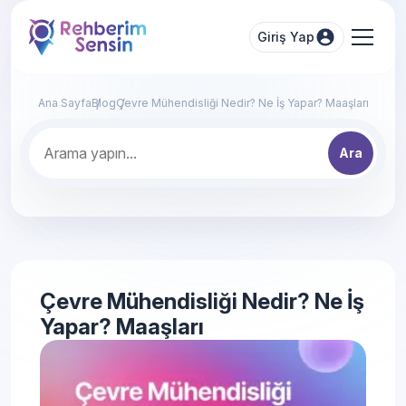
Giriş Yap
Ana Sayfa
Blog
Çevre Mühendisliği Nedir? Ne İş Yapar? Maaşları
Ara
Çevre Mühendisliği Nedir? Ne İş
Yapar? Maaşları