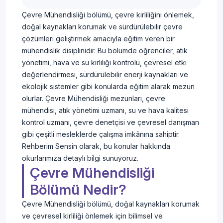
Çevre Mühendisliği bölümü, çevre kirliliğini önlemek,
doğal kaynakları korumak ve sürdürülebilir çevre
çözümleri geliştirmek amacıyla eğitim veren bir
mühendislik disiplinidir. Bu bölümde öğrenciler, atık
yönetimi, hava ve su kirliliği kontrolü, çevresel etki
değerlendirmesi, sürdürülebilir enerji kaynakları ve
ekolojik sistemler gibi konularda eğitim alarak mezun
olurlar. Çevre Mühendisliği mezunları, çevre
mühendisi, atık yönetimi uzmanı, su ve hava kalitesi
kontrol uzmanı, çevre denetçisi ve çevresel danışman
gibi çeşitli mesleklerde çalışma imkânına sahiptir.
Rehberim Sensin olarak, bu konular hakkında
okurlarımıza detaylı bilgi sunuyoruz.
Çevre Mühendisliği
Bölümü Nedir?
Çevre Mühendisliği bölümü, doğal kaynakları korumak
ve çevresel kirliliği önlemek için bilimsel ve