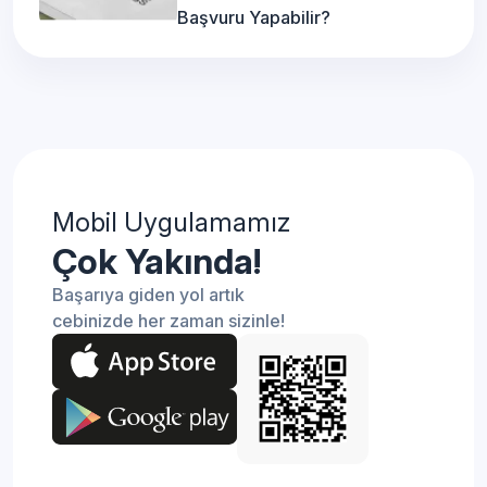
Başvuru Yapabilir?
Mobil Uygulamamız
Çok Yakında!
Başarıya giden yol artık
cebinizde her zaman sizinle!