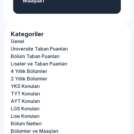
Maaşları
Kategoriler
Genel
Üniversite Taban Puanları
Bölüm Taban Puanları
Liseler ve Taban Puanları
4 Yıllık Bölümler
2 Yıllık Bölümler
YKS Konuları
TYT Konuları
AYT Konuları
LGS Konuları
Lise Konuları
Bölüm Netleri
Bölümler ve Maaşları