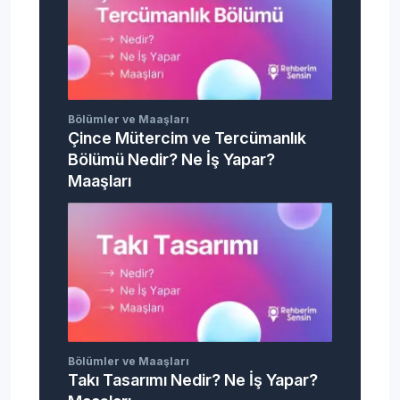
Bölümler ve Maaşları
Çince Mütercim ve Tercümanlık
Bölümü Nedir? Ne İş Yapar?
Maaşları
Bölümler ve Maaşları
Takı Tasarımı Nedir? Ne İş Yapar?