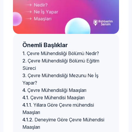
Önemli Başlıklar
Çevre Mühendisliği Bölümü Nedir?
Çevre Mühendisliği Bölümü Eğitim
Süreci
Çevre Mühendisliği Mezunu Ne İş
Yapar?
Çevre Mühendisliği Maaşları
Çevre Mühendisi Maaşları
Yıllara Göre Çevre mühendisi
Maaşları
Deneyime Göre Çevre Mühendisi
Maaşları