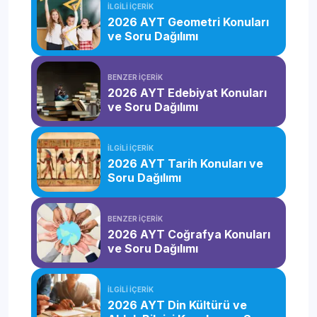
İLGİLİ İÇERİK
2026 AYT Geometri Konuları
ve Soru Dağılımı
BENZER İÇERİK
2026 AYT Edebiyat Konuları
ve Soru Dağılımı
İLGİLİ İÇERİK
2026 AYT Tarih Konuları ve
Soru Dağılımı
BENZER İÇERİK
2026 AYT Coğrafya Konuları
ve Soru Dağılımı
İLGİLİ İÇERİK
2026 AYT Din Kültürü ve