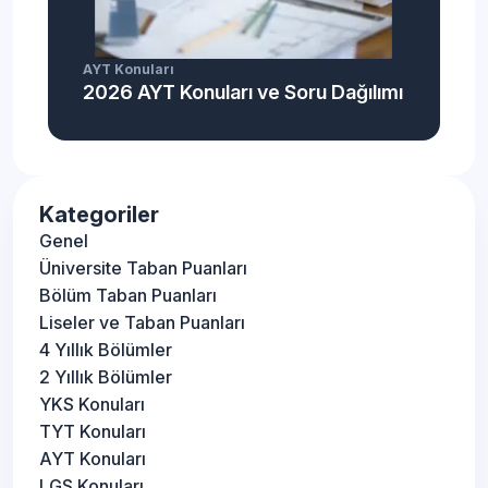
AYT Konuları
2026 AYT Konuları ve Soru Dağılımı
Kategoriler
Genel
Üniversite Taban Puanları
Bölüm Taban Puanları
Liseler ve Taban Puanları
4 Yıllık Bölümler
2 Yıllık Bölümler
YKS Konuları
TYT Konuları
AYT Konuları
LGS Konuları