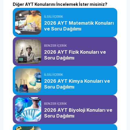
Diğer AYT Konularını İncelemek İster misiniz?
İLGİLİ İÇERİK
2026 AYT Matematik Konuları
ve Soru Dağılımı
BENZER İÇERİK
2026 AYT Fizik Konuları ve
Soru Dağılımı
İLGİLİ İÇERİK
2026 AYT Kimya Konuları ve
Soru Dağılımı
BENZER İÇERİK
2026 AYT Biyoloji Konuları ve
Soru Dağılımı