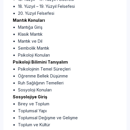
18. Yüzyıl – 19. Yüzyıl Felsefesi
20. Yüzyıl Felsefesi
Mantık Konuları
Mantığa Giriş
Klasik Mantık
Mantık ve Dil
Sembolik Mantık
Psikoloji Konuları
Psikoloji Bilimini Tanıyalım
Psikolojinin Temel Süreçleri
Öğrenme Bellek Düşünme
Ruh Sağlığının Temelleri
Sosyoloji Konuları
Sosyolojiye Giriş
Birey ve Toplum
Toplumsal Yapı
Toplumsal Değişme ve Gelişme
Toplum ve Kültür