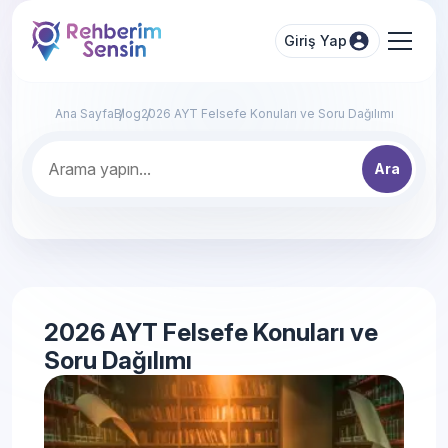
Giriş Yap
Ana Sayfa
Blog
2026 AYT Felsefe Konuları ve Soru Dağılımı
Ara
2026 AYT Felsefe Konuları ve
Soru Dağılımı