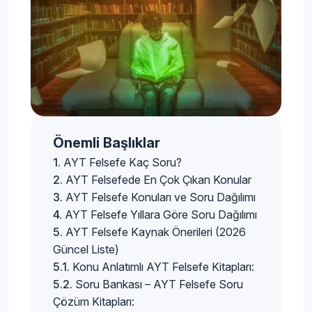
Önemli Başlıklar
AYT Felsefe Kaç Soru?
AYT Felsefede En Çok Çıkan Konular
AYT Felsefe Konuları ve Soru Dağılımı
AYT Felsefe Yıllara Göre Soru Dağılımı
AYT Felsefe Kaynak Önerileri (2026
Güncel Liste)
Konu Anlatımlı AYT Felsefe Kitapları:
Soru Bankası – AYT Felsefe Soru
Çözüm Kitapları: