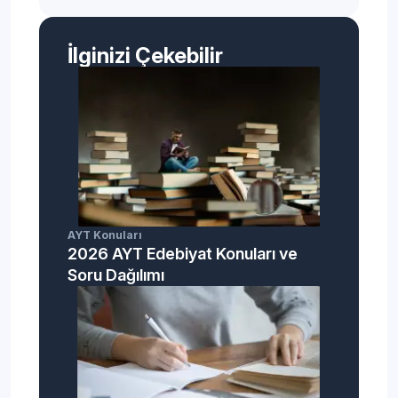
İlginizi Çekebilir
AYT Konuları
2026 AYT Edebiyat Konuları ve
Soru Dağılımı