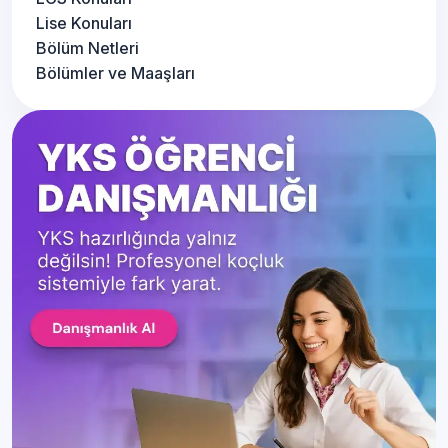
Lise Konuları
Bölüm Netleri
Bölümler ve Maaşları