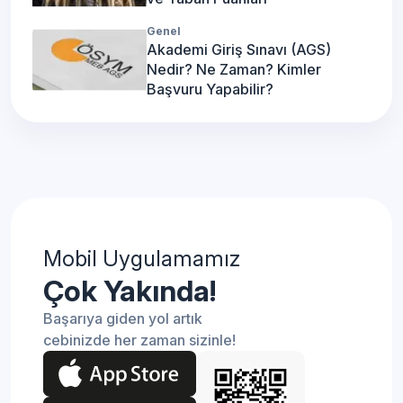
Genel
Akademi Giriş Sınavı (AGS)
Nedir? Ne Zaman? Kimler
Başvuru Yapabilir?
Mobil Uygulamamız
Çok Yakında!
Başarıya giden yol artık
cebinizde her zaman sizinle!