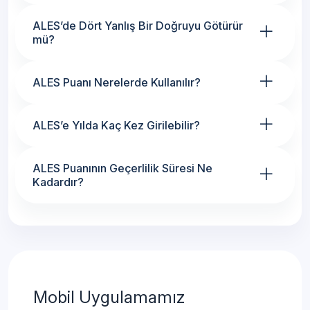
+
ALES’de Dört Yanlış Bir Doğruyu Götürür
mü?
+
ALES Puanı Nerelerde Kullanılır?
+
ALES’e Yılda Kaç Kez Girilebilir?
+
ALES Puanının Geçerlilik Süresi Ne
Kadardır?
Mobil Uygulamamız