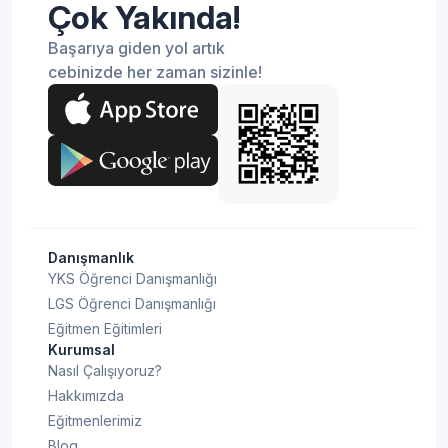
Çok Yakında!
Başarıya giden yol artık
cebinizde her zaman sizinle!
Danışmanlık
YKS Öğrenci Danışmanlığı
LGS Öğrenci Danışmanlığı
Eğitmen Eğitimleri
Kurumsal
Nasıl Çalışıyoruz?
Hakkımızda
Eğitmenlerimiz
Blog